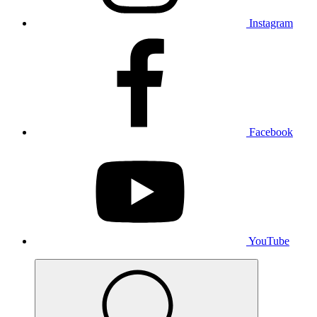
Instagram
Facebook
YouTube