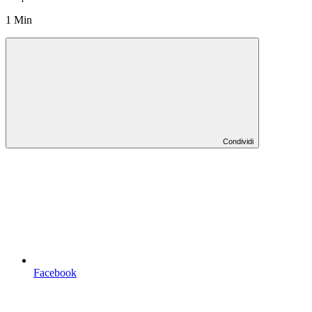
1 Min
Condividi
Facebook