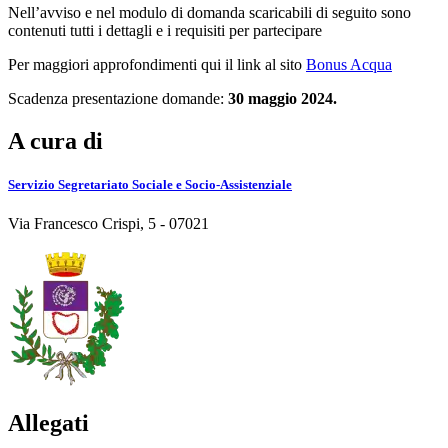
Nell’avviso e nel modulo di domanda scaricabili di seguito sono
contenuti tutti i dettagli e i requisiti per partecipare
Per maggiori approfondimenti qui il link al sito
Bonus Acqua
Scadenza presentazione domande:
30 maggio 2024.
A cura di
Servizio Segretariato Sociale e Socio-Assistenziale
Via Francesco Crispi, 5 - 07021
Allegati