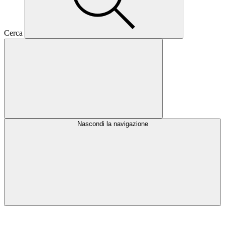
Cerca
Nascondi la navigazione