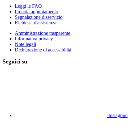
Leggi le FAQ
Prenota appuntamento
Segnalazione disservizio
Richiesta d'assistenza
Amministrazione trasparente
Informativa privacy
Note legali
Dichiarazione di accessibilità
Seguici su
Instagram