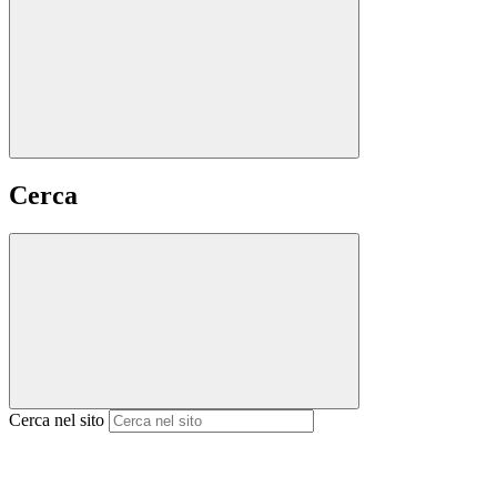
Cerca
Cerca nel sito