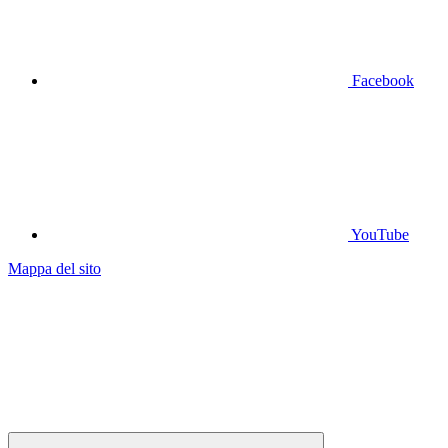
Facebook
YouTube
Mappa del sito