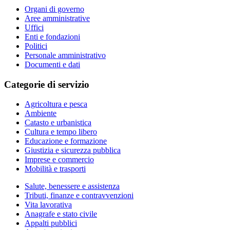
Organi di governo
Aree amministrative
Uffici
Enti e fondazioni
Politici
Personale amministrativo
Documenti e dati
Categorie di servizio
Agricoltura e pesca
Ambiente
Catasto e urbanistica
Cultura e tempo libero
Educazione e formazione
Giustizia e sicurezza pubblica
Imprese e commercio
Mobilità e trasporti
Salute, benessere e assistenza
Tributi, finanze e contravvenzioni
Vita lavorativa
Anagrafe e stato civile
Appalti pubblici