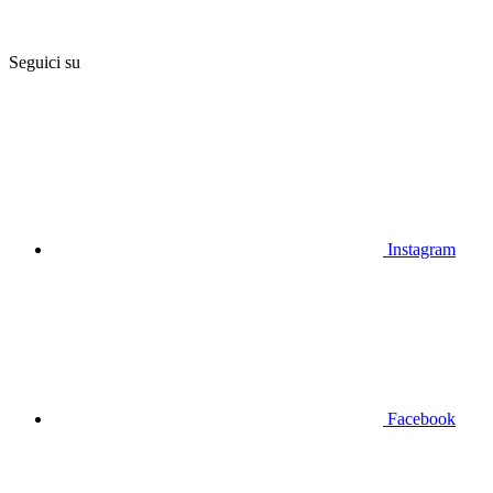
Seguici su
Instagram
Facebook