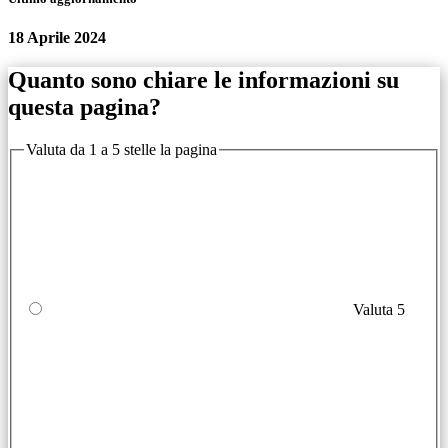
18 Aprile 2024
Quanto sono chiare le informazioni su
questa pagina?
Valuta da 1 a 5 stelle la pagina
Valuta 5