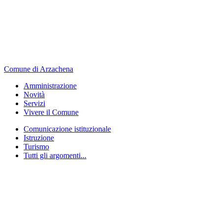
Comune di Arzachena
Amministrazione
Novità
Servizi
Vivere il Comune
Comunicazione istituzionale
Istruzione
Turismo
Tutti gli argomenti...