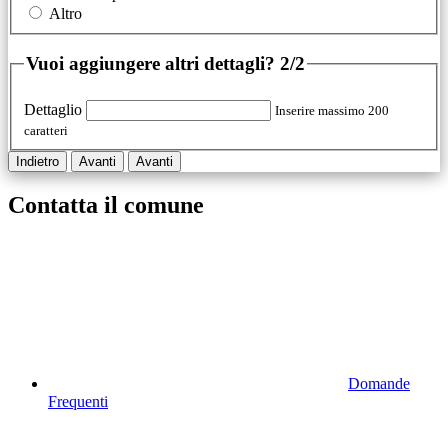
Altro
Vuoi aggiungere altri dettagli?
2/2
Dettaglio
Inserire massimo 200
caratteri
Indietro
Avanti
Avanti
Contatta il comune
Domande
Frequenti