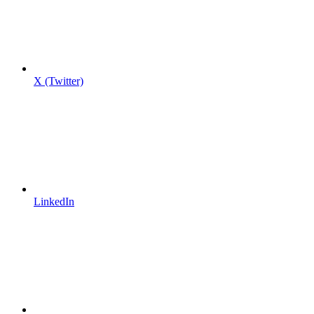
X (Twitter)
LinkedIn