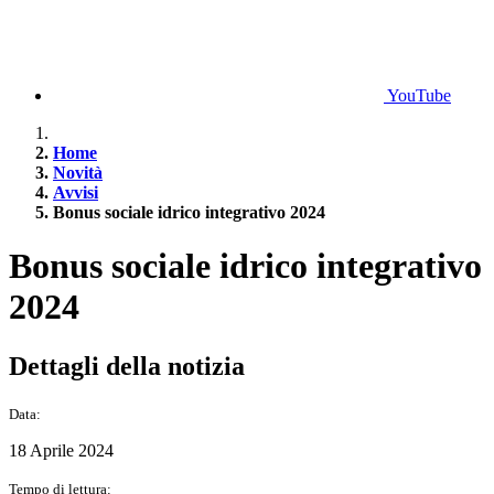
YouTube
Home
Novità
Avvisi
Bonus sociale idrico integrativo 2024
Bonus sociale idrico integrativo
2024
Dettagli della notizia
Data:
18 Aprile 2024
Tempo di lettura: