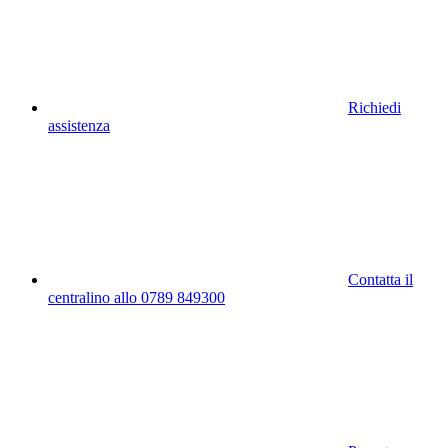
Richiedi
assistenza
Contatta il
centralino allo 0789 849300