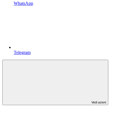
WhatsApp
Telegram
Vedi azioni