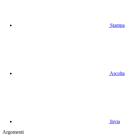
Stampa
Ascolta
Invia
Argomenti