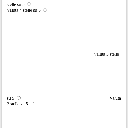
stelle su 5
Valuta 4 stelle su 5
Valuta 3 stelle
su 5
Valuta
2 stelle su 5