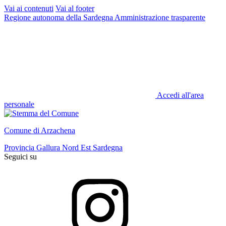
Vai ai contenuti
Vai al footer
Regione autonoma della Sardegna
Amministrazione trasparente
Accedi all'area
personale
Comune di Arzachena
Provincia Gallura Nord Est Sardegna
Seguici su