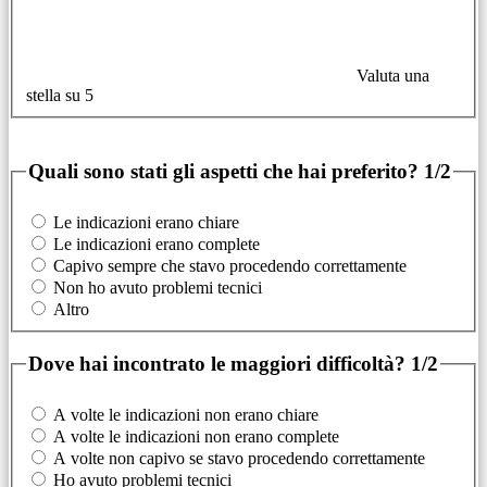
Valuta una
stella su 5
Quali sono stati gli aspetti che hai preferito?
1/2
Le indicazioni erano chiare
Le indicazioni erano complete
Capivo sempre che stavo procedendo correttamente
Non ho avuto problemi tecnici
Altro
Dove hai incontrato le maggiori difficoltà?
1/2
A volte le indicazioni non erano chiare
A volte le indicazioni non erano complete
A volte non capivo se stavo procedendo correttamente
Ho avuto problemi tecnici