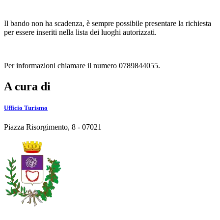
Il bando non ha scadenza, è sempre possibile presentare la richiesta
per essere inseriti nella lista dei luoghi autorizzati.
Per informazioni chiamare il numero 0789844055.
A cura di
Ufficio Turismo
Piazza Risorgimento, 8 - 07021