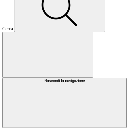
Cerca
Nascondi la navigazione