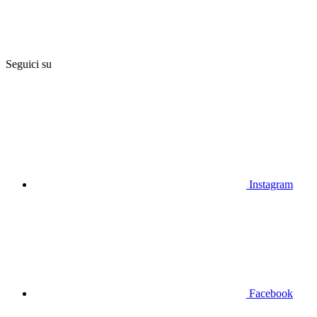
Seguici su
Instagram
Facebook