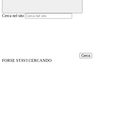
Cerca nel sito
Cerca
FORSE STAVI CERCANDO