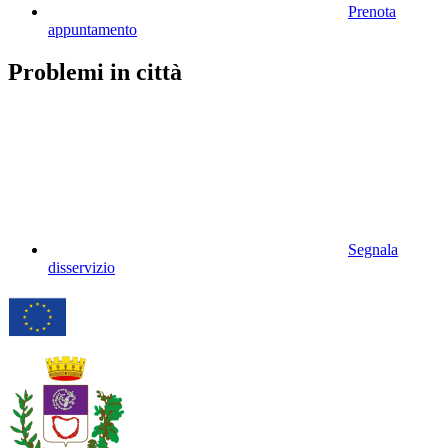
Prenota
appuntamento
Problemi in città
Segnala
disservizio