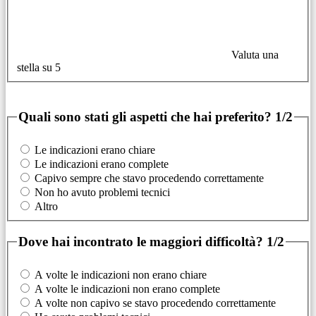
Valuta una
stella su 5
Quali sono stati gli aspetti che hai preferito?
1/2
Le indicazioni erano chiare
Le indicazioni erano complete
Capivo sempre che stavo procedendo correttamente
Non ho avuto problemi tecnici
Altro
Dove hai incontrato le maggiori difficoltà?
1/2
A volte le indicazioni non erano chiare
A volte le indicazioni non erano complete
A volte non capivo se stavo procedendo correttamente