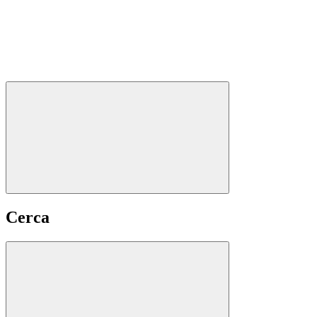
Cerca