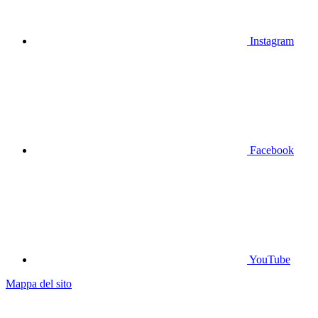
Instagram
Facebook
YouTube
Mappa del sito