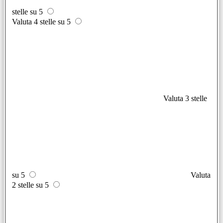
stelle su 5
Valuta 4 stelle su 5
Valuta 3 stelle
su 5
Valuta
2 stelle su 5