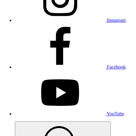
Instagram
Facebook
YouTube