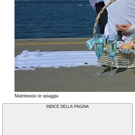
Matrimonio in spiaggia
INDICE DELLA PAGINA