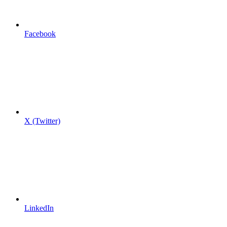
Facebook
X (Twitter)
LinkedIn