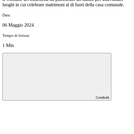
luoghi in cui celebrare matrimoni al di fuori della casa comunale.
Data:
06 Maggio 2024
Tempo di lettura:
1 Min
Condividi