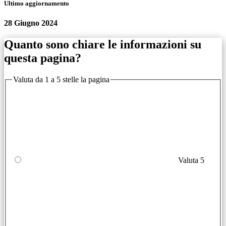
Ultimo aggiornamento
28 Giugno 2024
Quanto sono chiare le informazioni su
questa pagina?
Valuta da 1 a 5 stelle la pagina
Valuta 5