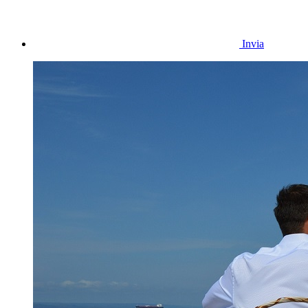
Invia