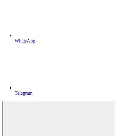
WhatsApp
Telegram