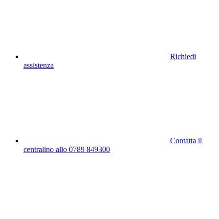
Richiedi
assistenza
Contatta il
centralino allo 0789 849300