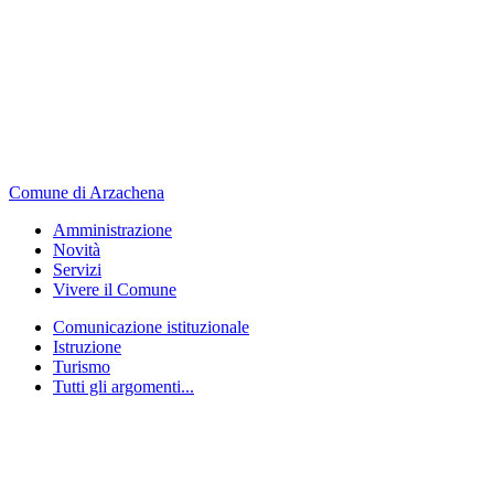
Comune di Arzachena
Amministrazione
Novità
Servizi
Vivere il Comune
Comunicazione istituzionale
Istruzione
Turismo
Tutti gli argomenti...