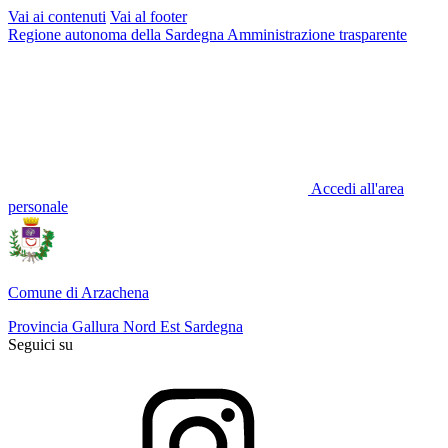
Vai ai contenuti
Vai al footer
Regione autonoma della Sardegna
Amministrazione trasparente
Accedi all'area
personale
Comune di Arzachena
Provincia Gallura Nord Est Sardegna
Seguici su