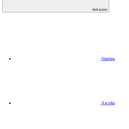
Vedi azioni
Stampa
Ascolta