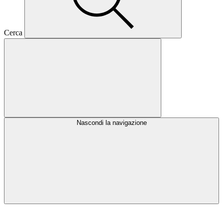
Cerca
Nascondi la navigazione