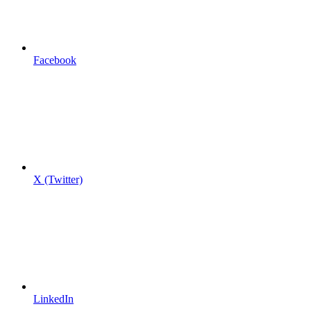
Facebook
X (Twitter)
LinkedIn