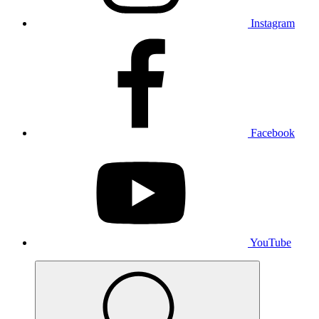
Instagram
Facebook
YouTube