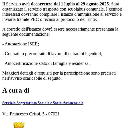
Il Servizio avrà
decorrenza dal 1 luglio al 29 agosto 2025
. Sarà
organizzato il servizio trasporto con scuolabus comunale. I genitori
interessati dovranno compilare l’istanza d’ammissione al servizio e
inviarla tramite PEC o recarsi al protocollo dell'Ente.
A corredo dell'istanza dovrà essere necessariamente presentata la
seguente documentazione:
- Attestazione ISEE;
- Contratti o precontratti di lavoro di entrambi i genitori;
- Autocertificazione stato di famiglia e residenza.
Maggiori dettagli e requisiti per la partecipazione sono precisati
nell’avviso scaricabile di seguito.
A cura di
Servizio Segretariato Sociale e Socio-Assistenziale
Via Francesco Crispi, 5 - 07021