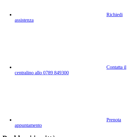
Richiedi
assistenza
Contatta il
centralino allo 0789 849300
Prenota
appuntamento