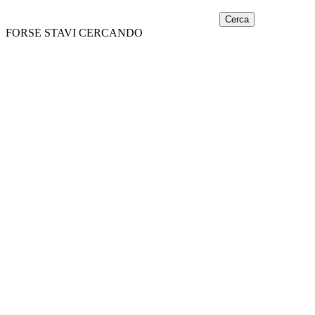
Cerca
FORSE STAVI CERCANDO