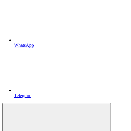
WhatsApp
Telegram