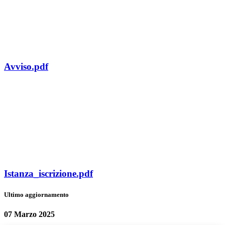
Avviso.pdf
Istanza_iscrizione.pdf
Ultimo aggiornamento
07 Marzo 2025