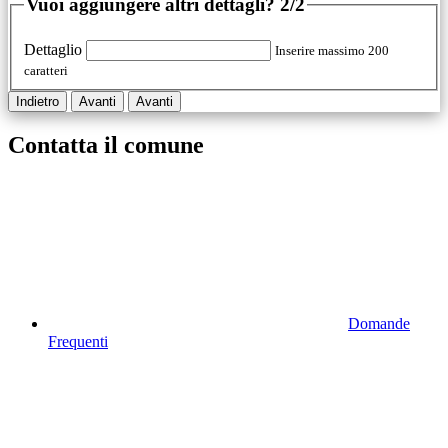
Vuoi aggiungere altri dettagli?
2/2
Dettaglio
Inserire massimo 200
caratteri
Indietro
Avanti
Avanti
Contatta il comune
Domande
Frequenti