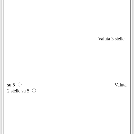
Valuta 3 stelle
su 5
Valuta
2 stelle su 5