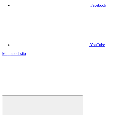
Facebook
YouTube
Mappa del sito