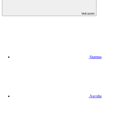
Vedi azioni
Stampa
Ascolta