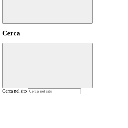
Cerca
Cerca nel sito