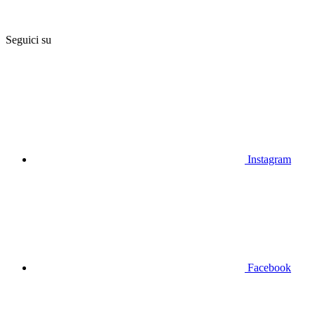
Seguici su
Instagram
Facebook