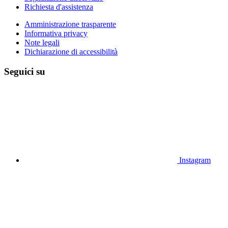
Richiesta d'assistenza
Amministrazione trasparente
Informativa privacy
Note legali
Dichiarazione di accessibilità
Seguici su
Instagram