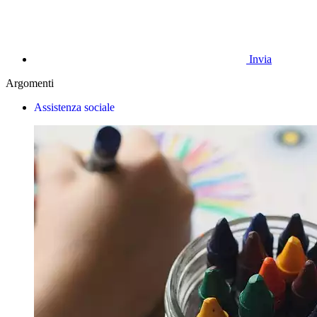
Invia
Argomenti
Assistenza sociale