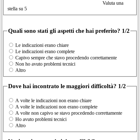
Valuta una
stella su 5
Quali sono stati gli aspetti che hai preferito?
1/2
Le indicazioni erano chiare
Le indicazioni erano complete
Capivo sempre che stavo procedendo correttamente
Non ho avuto problemi tecnici
Altro
Dove hai incontrato le maggiori difficoltà?
1/2
A volte le indicazioni non erano chiare
A volte le indicazioni non erano complete
A volte non capivo se stavo procedendo correttamente
Ho avuto problemi tecnici
Altro