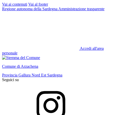
Vai ai contenuti
Vai al footer
Regione autonoma della Sardegna
Amministrazione trasparente
Accedi all'area
personale
Comune di Arzachena
Provincia Gallura Nord Est Sardegna
Seguici su