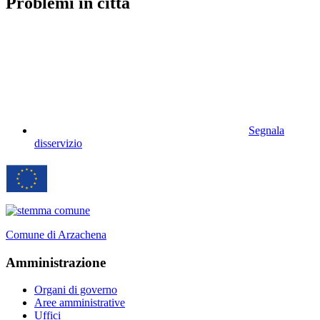
Problemi in città
Segnala
disservizio
Comune di Arzachena
Amministrazione
Organi di governo
Aree amministrative
Uffici