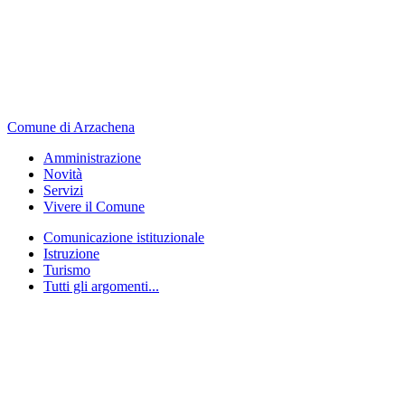
Comune di Arzachena
Amministrazione
Novità
Servizi
Vivere il Comune
Comunicazione istituzionale
Istruzione
Turismo
Tutti gli argomenti...