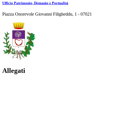
Ufficio Patrimonio, Demanio e Portualità
Piazza Onorevole Giovanni Filigheddu, 1 - 07021
Allegati