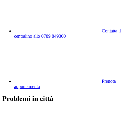
Contatta il
centralino allo 0789 849300
Prenota
appuntamento
Problemi in città