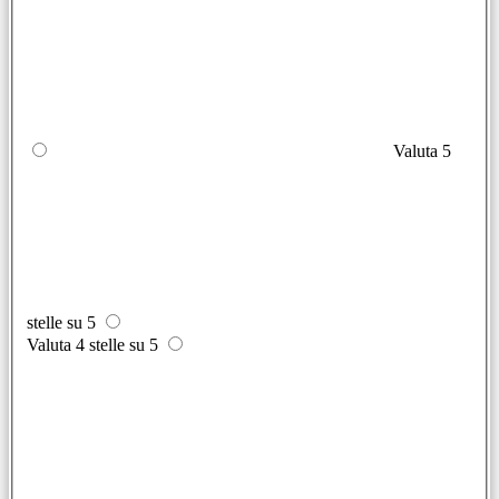
Valuta 5
stelle su 5
Valuta 4 stelle su 5