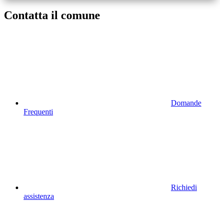
Contatta il comune
Domande
Frequenti
Richiedi
assistenza