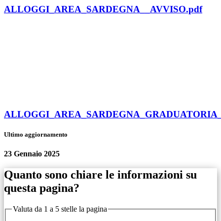
ALLOGGI_AREA_SARDEGNA__AVVISO.pdf
ALLOGGI_AREA_SARDEGNA_GRADUATORIA_P
Ultimo aggiornamento
23 Gennaio 2025
Quanto sono chiare le informazioni su
questa pagina?
Valuta da 1 a 5 stelle la pagina