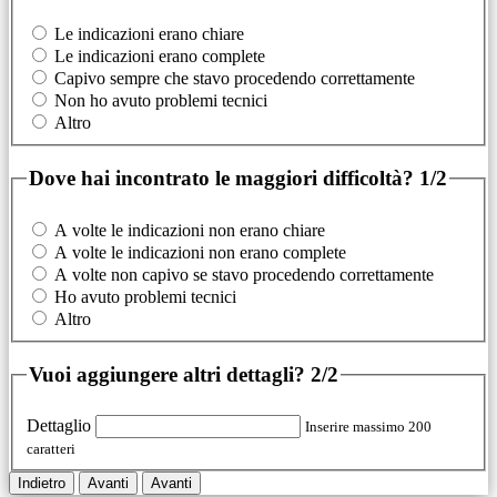
Le indicazioni erano chiare
Le indicazioni erano complete
Capivo sempre che stavo procedendo correttamente
Non ho avuto problemi tecnici
Altro
Dove hai incontrato le maggiori difficoltà?
1/2
A volte le indicazioni non erano chiare
A volte le indicazioni non erano complete
A volte non capivo se stavo procedendo correttamente
Ho avuto problemi tecnici
Altro
Vuoi aggiungere altri dettagli?
2/2
Dettaglio
Inserire massimo 200
caratteri
Indietro
Avanti
Avanti