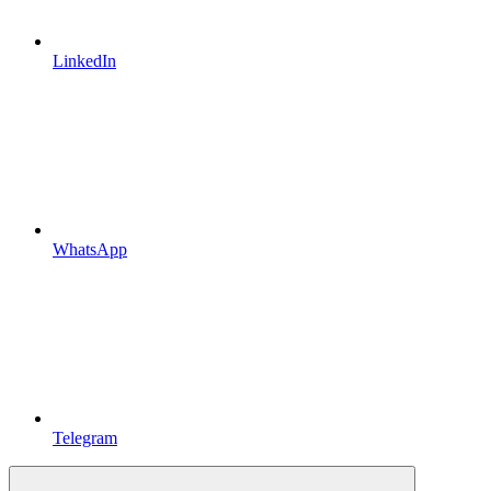
LinkedIn
WhatsApp
Telegram