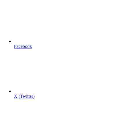
Facebook
X (Twitter)