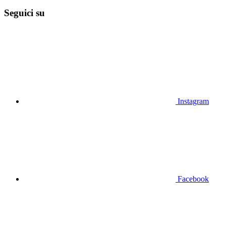
Seguici su
Instagram
Facebook