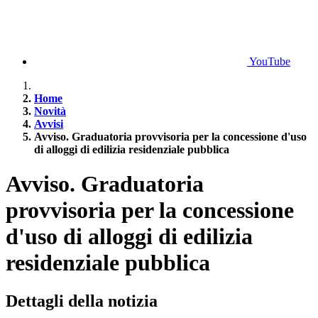
YouTube
Home
Novità
Avvisi
Avviso. Graduatoria provvisoria per la concessione d'uso
di alloggi di edilizia residenziale pubblica
Avviso. Graduatoria
provvisoria per la concessione
d'uso di alloggi di edilizia
residenziale pubblica
Dettagli della notizia