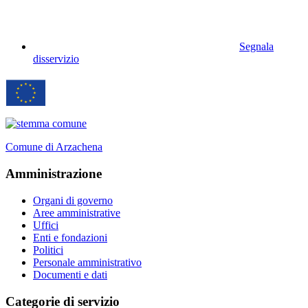
Segnala
disservizio
Comune di Arzachena
Amministrazione
Organi di governo
Aree amministrative
Uffici
Enti e fondazioni
Politici
Personale amministrativo
Documenti e dati
Categorie di servizio