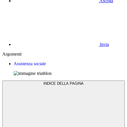
Ascolta
Invia
Argomenti
Assistenza sociale
INDICE DELLA PAGINA