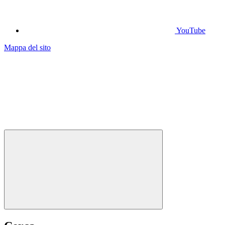
YouTube
Mappa del sito