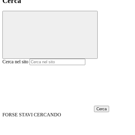
Cerca
Cerca nel sito
Cerca
FORSE STAVI CERCANDO