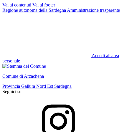
Vai ai contenuti
Vai al footer
Regione autonoma della Sardegna
Amministrazione trasparente
Accedi all'area
personale
Comune di Arzachena
Provincia Gallura Nord Est Sardegna
Seguici su