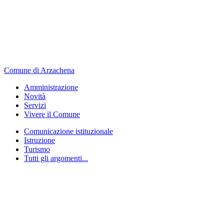
Comune di Arzachena
Amministrazione
Novità
Servizi
Vivere il Comune
Comunicazione istituzionale
Istruzione
Turismo
Tutti gli argomenti...