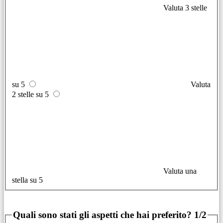
Valuta 3 stelle
su 5
Valuta
2 stelle su 5
Valuta una
stella su 5
Quali sono stati gli aspetti che hai preferito?
1/2