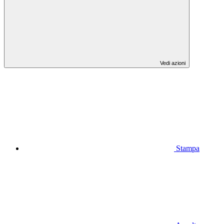
Vedi azioni
Stampa