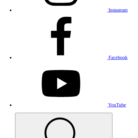
Instagram
Facebook
YouTube