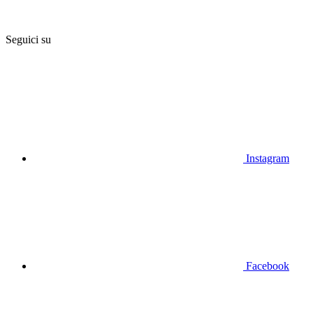
Seguici su
Instagram
Facebook