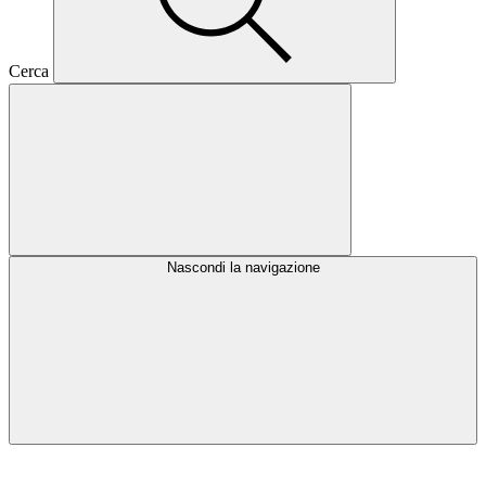
Cerca
Nascondi la navigazione