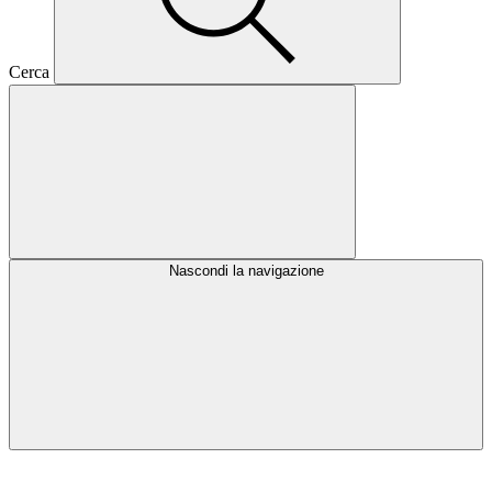
Cerca
Nascondi la navigazione