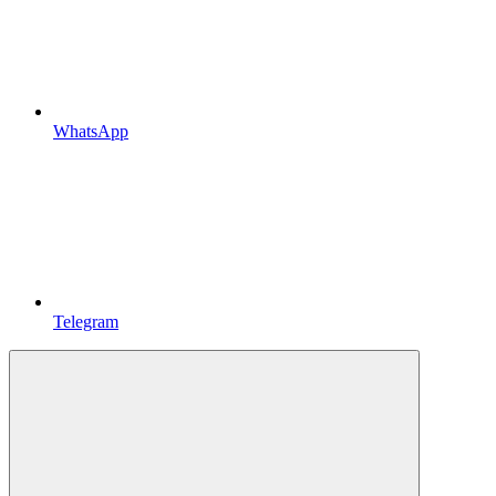
WhatsApp
Telegram