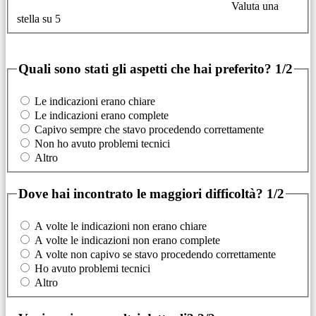
Valuta una
stella su 5
Quali sono stati gli aspetti che hai preferito?
1/2
Le indicazioni erano chiare
Le indicazioni erano complete
Capivo sempre che stavo procedendo correttamente
Non ho avuto problemi tecnici
Altro
Dove hai incontrato le maggiori difficoltà?
1/2
A volte le indicazioni non erano chiare
A volte le indicazioni non erano complete
A volte non capivo se stavo procedendo correttamente
Ho avuto problemi tecnici
Altro