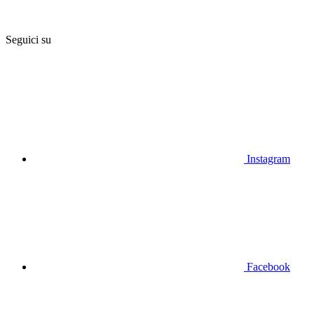
Seguici su
Instagram
Facebook