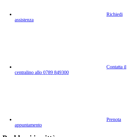
Richiedi
assistenza
Contatta il
centralino allo 0789 849300
Prenota
appuntamento