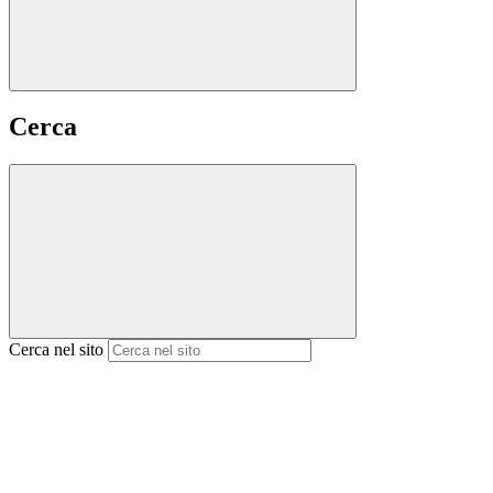
Cerca
Cerca nel sito