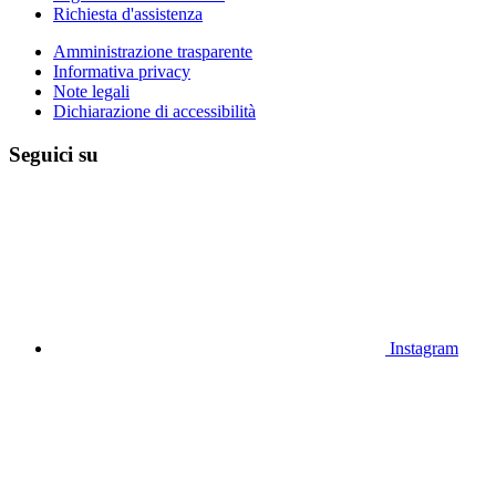
Richiesta d'assistenza
Amministrazione trasparente
Informativa privacy
Note legali
Dichiarazione di accessibilità
Seguici su
Instagram