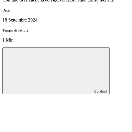
Data:
18 Settembre 2024
Tempo di lettura:
1 Min
Condividi