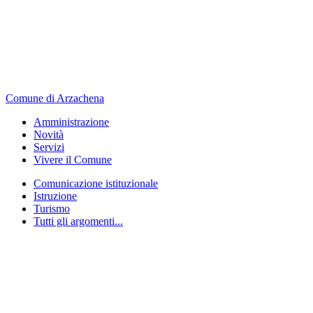
Comune di Arzachena
Amministrazione
Novità
Servizi
Vivere il Comune
Comunicazione istituzionale
Istruzione
Turismo
Tutti gli argomenti...