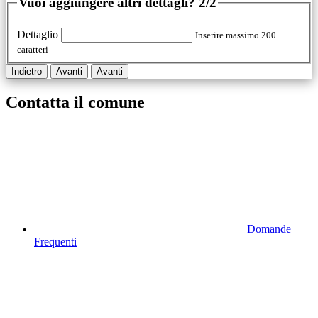
Vuoi aggiungere altri dettagli?
2/2
Dettaglio
Inserire massimo 200
caratteri
Indietro
Avanti
Avanti
Contatta il comune
Domande
Frequenti