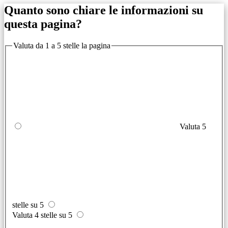
Quanto sono chiare le informazioni su
questa pagina?
Valuta da 1 a 5 stelle la pagina
Valuta 5
stelle su 5
Valuta 4 stelle su 5