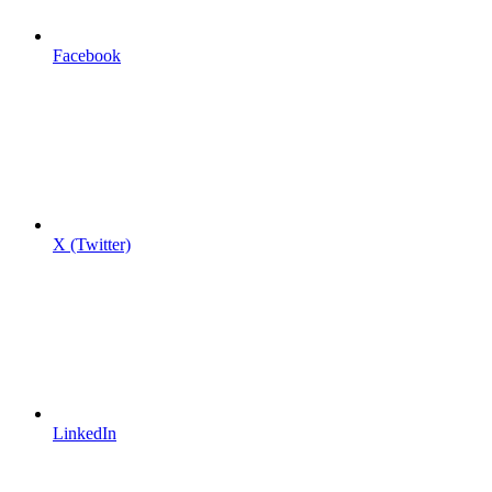
Facebook
X (Twitter)
LinkedIn