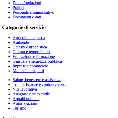
Enti e fondazioni
Politici
Personale amministrativo
Documenti e dati
Categorie di servizio
Agricoltura e pesca
Ambiente
Catasto e urbanistica
Cultura e tempo libero
Educazione e formazione
Giustizia e sicurezza pubblica
Imprese e commercio
Mobilità e trasporti
Salute, benessere e assistenza
Tributi, finanze e contravvenzioni
Vita lavorativa
Anagrafe e stato civile
Appalti pubblici
Autorizzazioni
Turismo