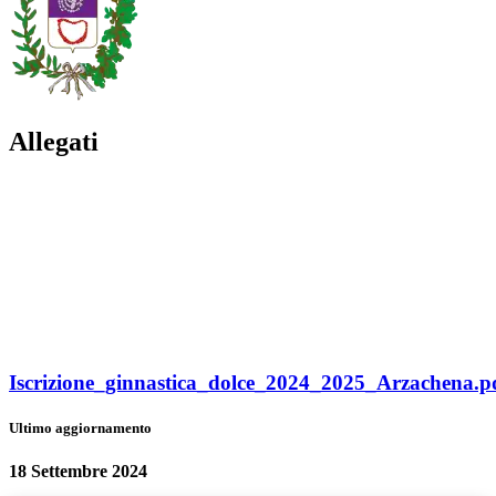
Allegati
Iscrizione_ginnastica_dolce_2024_2025_Arzachena.p
Ultimo aggiornamento
18 Settembre 2024