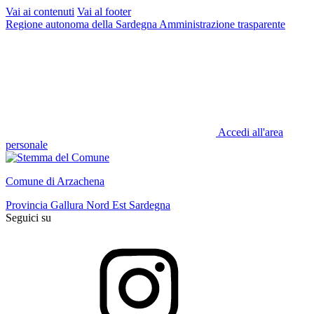
Vai ai contenuti
Vai al footer
Regione autonoma della Sardegna
Amministrazione trasparente
Accedi all'area
personale
Comune di Arzachena
Provincia Gallura Nord Est Sardegna
Seguici su