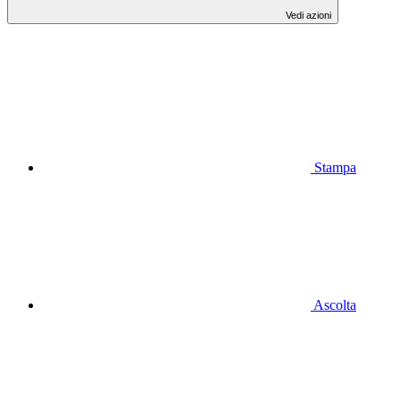
Vedi azioni
Stampa
Ascolta