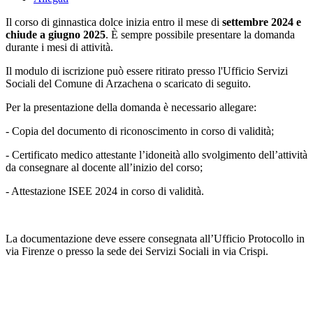
Il corso di ginnastica dolce inizia entro il mese di
settembre 2024 e
chiude a giugno 2025
. È sempre possibile presentare la domanda
durante i mesi di attività.
Il modulo di iscrizione può essere ritirato presso l'Ufficio Servizi
Sociali del Comune di Arzachena o scaricato di seguito.
Per la presentazione della domanda è necessario allegare:
- Copia del documento di riconoscimento in corso di validità;
- Certificato medico attestante l’idoneità allo svolgimento dell’attività
da consegnare al docente all’inizio del corso;
- Attestazione ISEE 2024 in corso di validità.
La documentazione deve essere consegnata all’Ufficio Protocollo in
via Firenze o presso la sede dei Servizi Sociali in via Crispi.