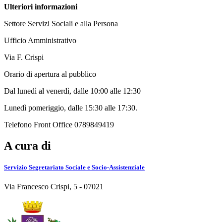
Ulteriori informazioni
Settore Servizi Sociali e alla Persona
Ufficio Amministrativo
Via F. Crispi
Orario di apertura al pubblico
Dal lunedì al venerdì, dalle 10:00 alle 12:30
Lunedì pomeriggio, dalle 15:30 alle 17:30.
Telefono Front Office 0789849419
A cura di
Servizio Segretariato Sociale e Socio-Assistenziale
Via Francesco Crispi, 5 - 07021