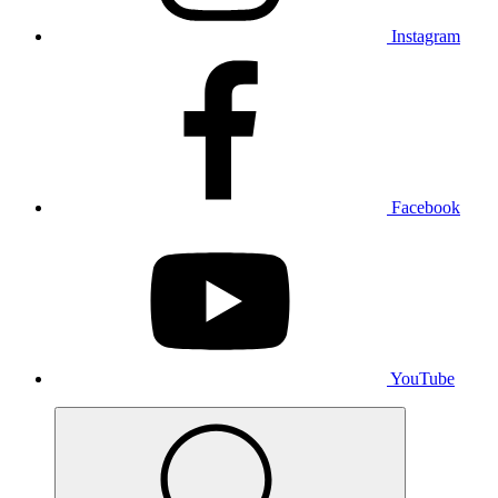
Instagram
Facebook
YouTube