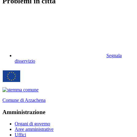
Problemi in città
Segnala
disservizio
Comune di Arzachena
Amministrazione
Organi di governo
Aree amministrative
Uffici