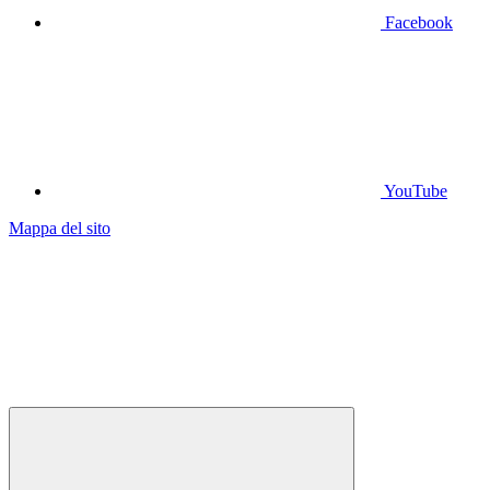
Facebook
YouTube
Mappa del sito