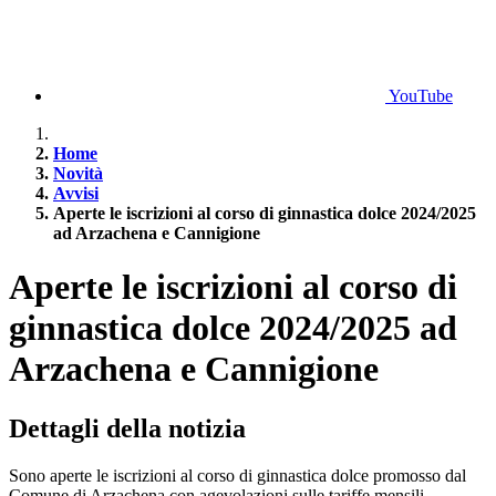
YouTube
Home
Novità
Avvisi
Aperte le iscrizioni al corso di ginnastica dolce 2024/2025
ad Arzachena e Cannigione
Aperte le iscrizioni al corso di
ginnastica dolce 2024/2025 ad
Arzachena e Cannigione
Dettagli della notizia
Sono aperte le iscrizioni al corso di ginnastica dolce promosso dal
Comune di Arzachena con agevolazioni sulle tariffe mensili.