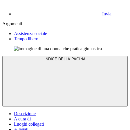
Invia
Argomenti
Assistenza sociale
Tempo libero
INDICE DELLA PAGINA
Descrizione
A cura di
Luoghi collegati
Allegati