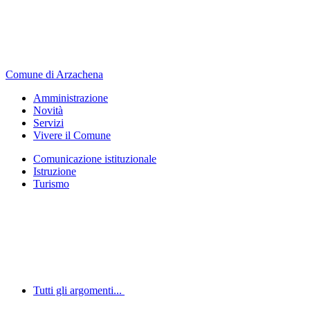
Comune di Arzachena
Amministrazione
Novità
Servizi
Vivere il Comune
Comunicazione istituzionale
Istruzione
Turismo
Tutti gli argomenti...