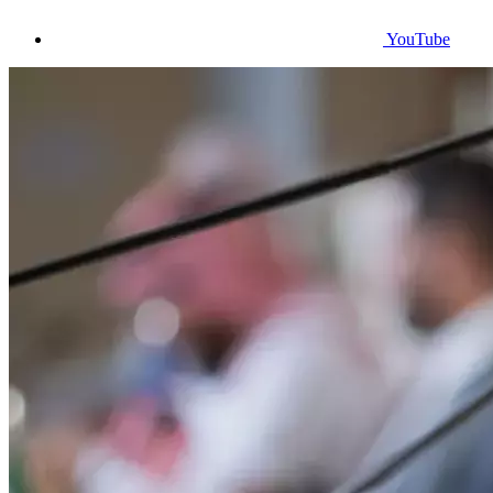
YouTube