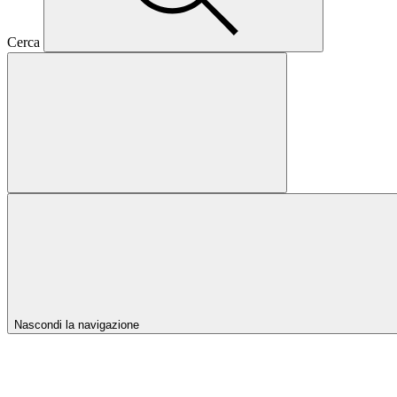
Cerca
Nascondi la navigazione