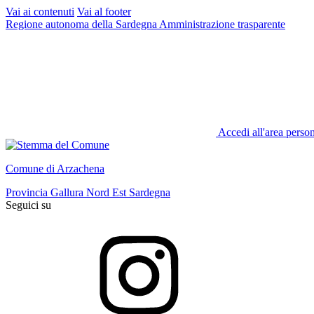
Vai ai contenuti
Vai al footer
Regione autonoma della Sardegna
Amministrazione trasparente
Accedi all'area perso
Comune di Arzachena
Provincia Gallura Nord Est Sardegna
Seguici su