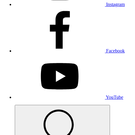
Instagram
Facebook
YouTube