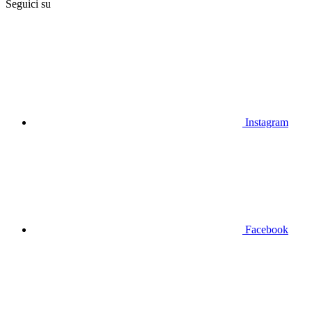
Seguici su
Instagram
Facebook