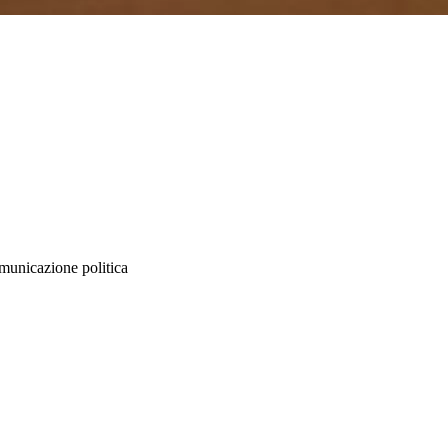
omunicazione politica