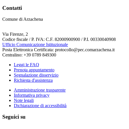
Contatti
Comune di Arzachena
Via Firenze, 2
Codice fiscale / P. IVA: C.F. 82000900900 / P.I. 00330040908
Ufficio Comunicazione Istituzionale
Posta Elettronica Certificata: protocollo@pec.comarzachena.it
Centralino: +39 0789 849300
Leggi le FAQ
Prenota appuntamento
Segnalazione disservizio
Richiesta d'assistenza
Amministrazione trasparente
Informativa privacy
Note legali
Dichiarazione di accessibilità
Seguici su