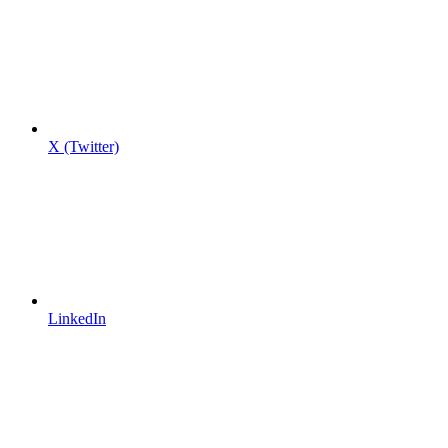
X (Twitter)
LinkedIn