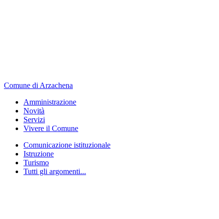
Comune di Arzachena
Amministrazione
Novità
Servizi
Vivere il Comune
Comunicazione istituzionale
Istruzione
Turismo
Tutti gli argomenti...