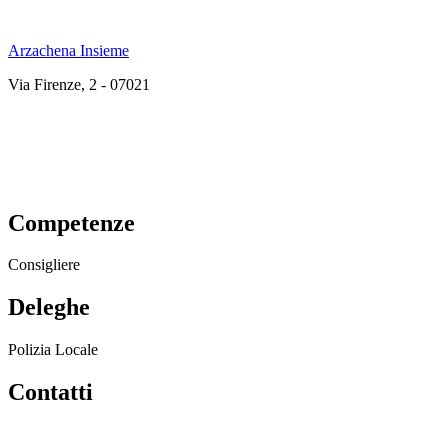
Arzachena Insieme
Via Firenze, 2 - 07021
Competenze
Consigliere
Deleghe
Polizia Locale
Contatti