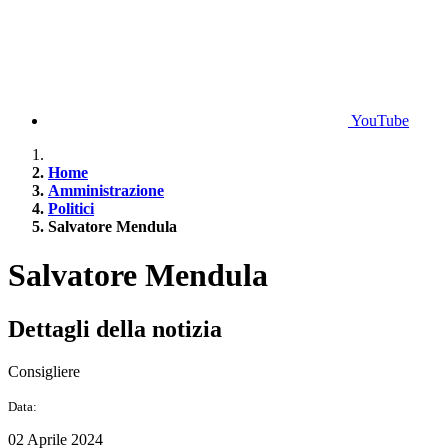
YouTube
Home
Amministrazione
Politici
Salvatore Mendula
Salvatore Mendula
Dettagli della notizia
Consigliere
Data:
02 Aprile 2024