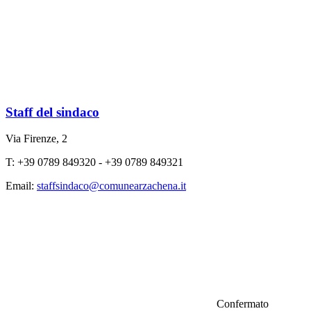
Staff del sindaco
Via Firenze, 2
T: +39 0789 849320 - +39 0789 849321
Email:
staffsindaco@comunearzachena.it
Confermato