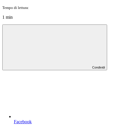
Tempo di lettura:
1 min
Condividi
Facebook