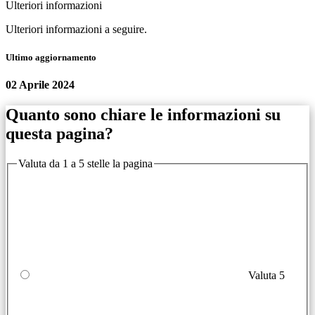
Ulteriori informazioni
Ulteriori informazioni a seguire.
Ultimo aggiornamento
02 Aprile 2024
Quanto sono chiare le informazioni su
questa pagina?
Valuta da 1 a 5 stelle la pagina
Valuta 5