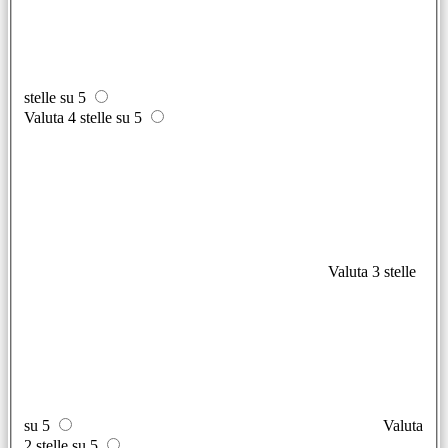
stelle su 5
Valuta 4 stelle su 5
Valuta 3 stelle
su 5
Valuta
2 stelle su 5