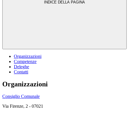
INDICE DELLA PAGINA
Organizzazioni
Competenze
Deleghe
Contatti
Organizzazioni
Consiglio Comunale
Via Firenze, 2 - 07021