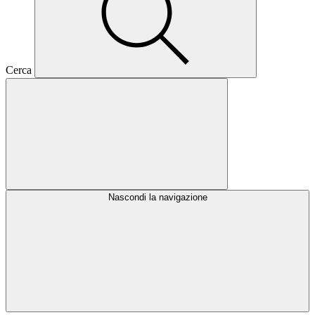
Cerca
Nascondi la navigazione