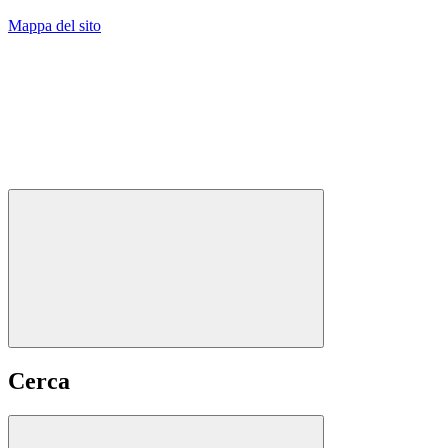
Mappa del sito
Cerca