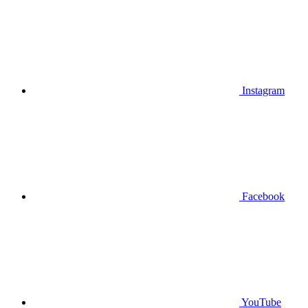
Instagram
Facebook
YouTube