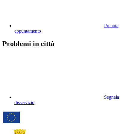
Prenota
appuntamento
Problemi in città
Segnala
disservizio