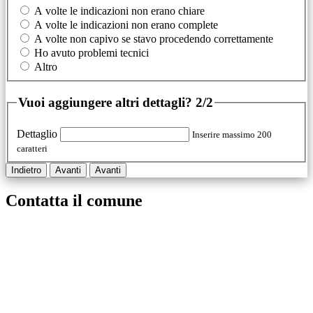
A volte le indicazioni non erano chiare
A volte le indicazioni non erano complete
A volte non capivo se stavo procedendo correttamente
Ho avuto problemi tecnici
Altro
Vuoi aggiungere altri dettagli?
2/2
Dettaglio
Inserire massimo 200
caratteri
Indietro
Avanti
Avanti
Contatta il comune