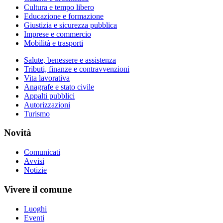
Cultura e tempo libero
Educazione e formazione
Giustizia e sicurezza pubblica
Imprese e commercio
Mobilità e trasporti
Salute, benessere e assistenza
Tributi, finanze e contravvenzioni
Vita lavorativa
Anagrafe e stato civile
Appalti pubblici
Autorizzazioni
Turismo
Novità
Comunicati
Avvisi
Notizie
Vivere il comune
Luoghi
Eventi