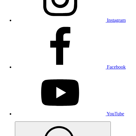
Instagram
Facebook
YouTube