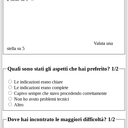
Valuta una
stella su 5
Quali sono stati gli aspetti che hai preferito?
1/2
Le indicazioni erano chiare
Le indicazioni erano complete
Capivo sempre che stavo procedendo correttamente
Non ho avuto problemi tecnici
Altro
Dove hai incontrato le maggiori difficoltà?
1/2