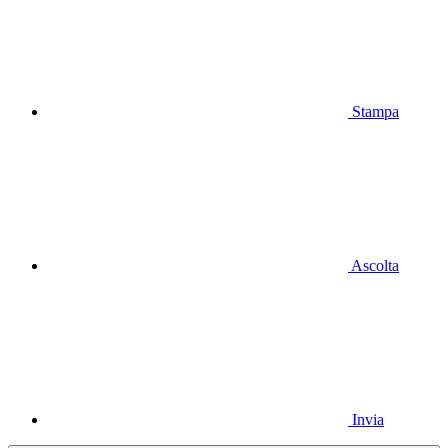
Stampa
Ascolta
Invia