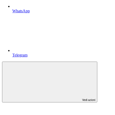
WhatsApp
Telegram
Vedi azioni