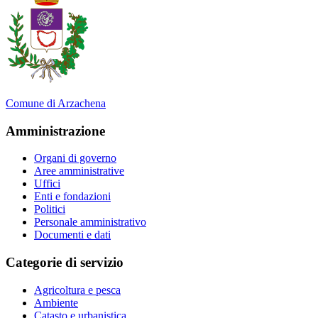
Comune di Arzachena
Amministrazione
Organi di governo
Aree amministrative
Uffici
Enti e fondazioni
Politici
Personale amministrativo
Documenti e dati
Categorie di servizio
Agricoltura e pesca
Ambiente
Catasto e urbanistica