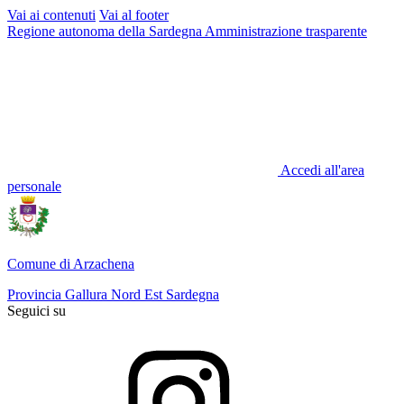
Vai ai contenuti
Vai al footer
Regione autonoma della Sardegna
Amministrazione trasparente
Accedi all'area
personale
Comune di Arzachena
Provincia Gallura Nord Est Sardegna
Seguici su