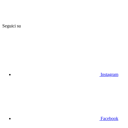
Seguici su
Instagram
Facebook