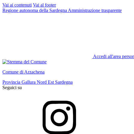
Vai ai contenuti
Vai al footer
Regione autonoma della Sardegna
Amministrazione trasparente
Accedi all'area perso
Comune di Arzachena
Provincia Gallura Nord Est Sardegna
Seguici su