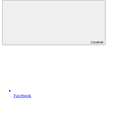
Condividi
Facebook