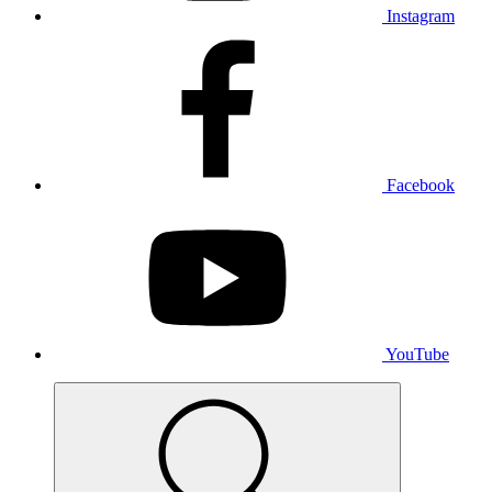
Instagram
Facebook
YouTube