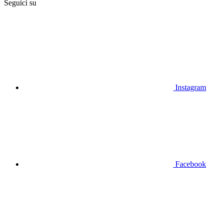
Seguici su
Instagram
Facebook