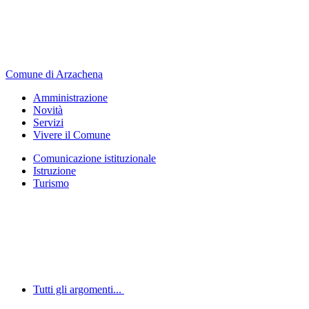
Comune di Arzachena
Amministrazione
Novità
Servizi
Vivere il Comune
Comunicazione istituzionale
Istruzione
Turismo
Tutti gli argomenti...