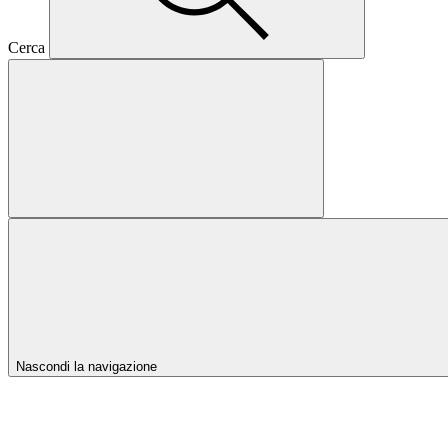
Cerca
Nascondi la navigazione