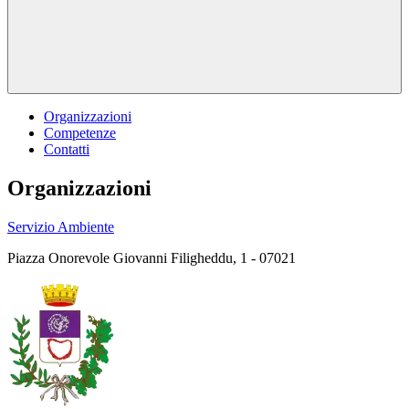
Organizzazioni
Competenze
Contatti
Organizzazioni
Servizio Ambiente
Piazza Onorevole Giovanni Filigheddu, 1 - 07021