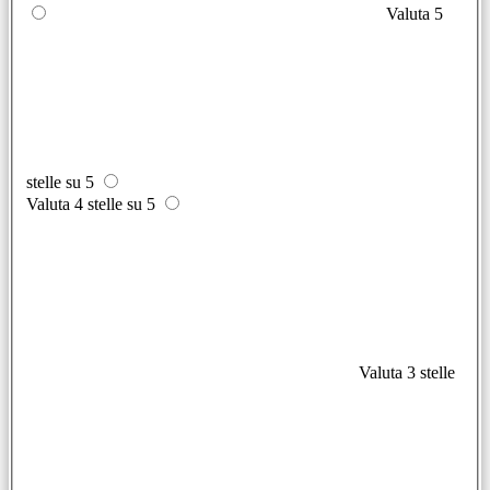
Valuta 5
stelle su 5
Valuta 4 stelle su 5
Valuta 3 stelle