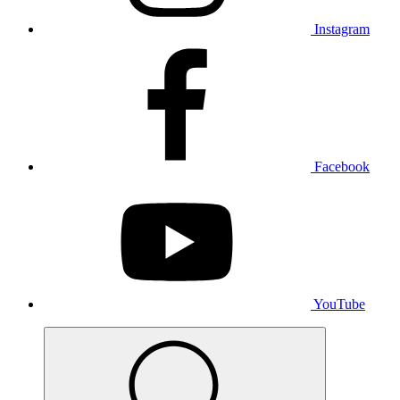
Instagram
Facebook
YouTube