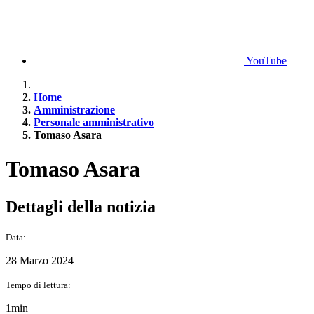
YouTube
Home
Amministrazione
Personale amministrativo
Tomaso Asara
Tomaso Asara
Dettagli della notizia
Data:
28 Marzo 2024
Tempo di lettura:
1min