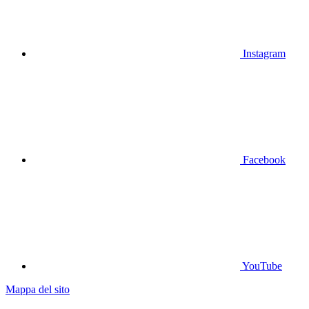
Instagram
Facebook
YouTube
Mappa del sito