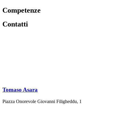
Competenze
Contatti
Tomaso Asara
Piazza Onorevole Giovanni Filigheddu, 1