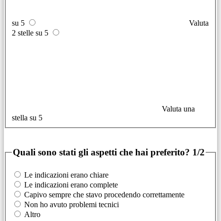
su 5
Valuta
2 stelle su 5
Valuta una
stella su 5
Quali sono stati gli aspetti che hai preferito?
1/2
Le indicazioni erano chiare
Le indicazioni erano complete
Capivo sempre che stavo procedendo correttamente
Non ho avuto problemi tecnici
Altro