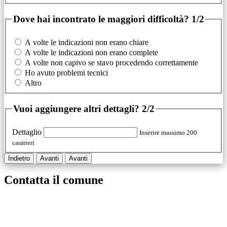
Dove hai incontrato le maggiori difficoltà?
1/2
A volte le indicazioni non erano chiare
A volte le indicazioni non erano complete
A volte non capivo se stavo procedendo correttamente
Ho avuto problemi tecnici
Altro
Vuoi aggiungere altri dettagli?
2/2
Dettaglio
Inserire massimo 200
caratteri
Indietro
Avanti
Avanti
Contatta il comune