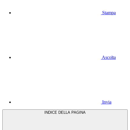
Stampa
Ascolta
Invia
INDICE DELLA PAGINA