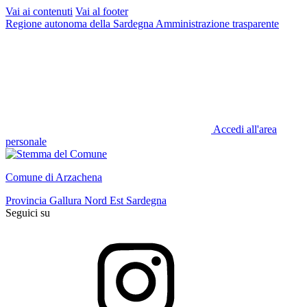
Vai ai contenuti
Vai al footer
Regione autonoma della Sardegna
Amministrazione trasparente
Accedi all'area
personale
Comune di Arzachena
Provincia Gallura Nord Est Sardegna
Seguici su