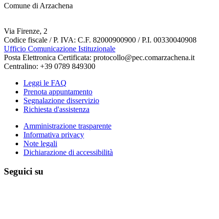
Comune di Arzachena
Via Firenze, 2
Codice fiscale / P. IVA: C.F. 82000900900 / P.I. 00330040908
Ufficio Comunicazione Istituzionale
Posta Elettronica Certificata: protocollo@pec.comarzachena.it
Centralino: +39 0789 849300
Leggi le FAQ
Prenota appuntamento
Segnalazione disservizio
Richiesta d'assistenza
Amministrazione trasparente
Informativa privacy
Note legali
Dichiarazione di accessibilità
Seguici su