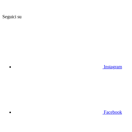
Seguici su
Instagram
Facebook