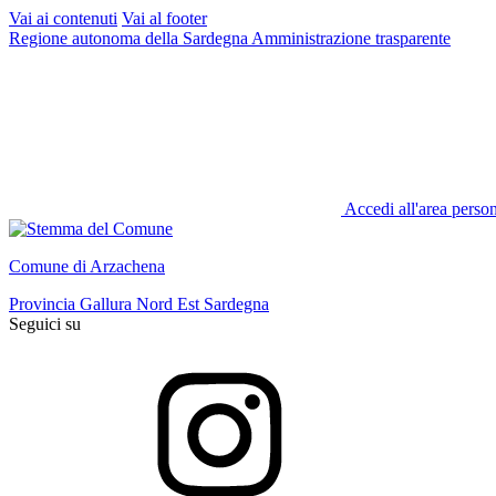
Vai ai contenuti
Vai al footer
Regione autonoma della Sardegna
Amministrazione trasparente
Accedi all'area perso
Comune di Arzachena
Provincia Gallura Nord Est Sardegna
Seguici su