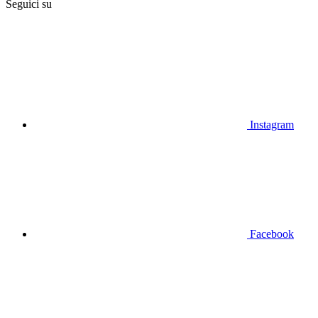
Seguici su
Instagram
Facebook