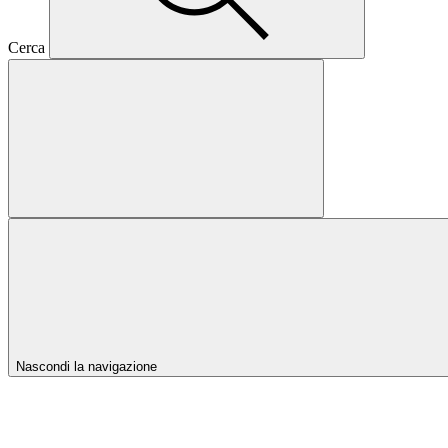
Cerca
Nascondi la navigazione