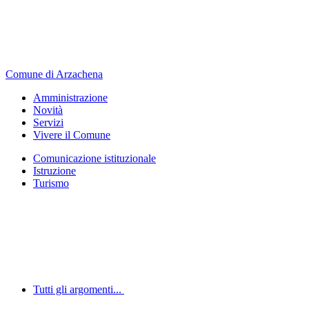
Comune di Arzachena
Amministrazione
Novità
Servizi
Vivere il Comune
Comunicazione istituzionale
Istruzione
Turismo
Tutti gli argomenti...