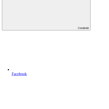
Condividi
Facebook