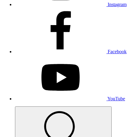
Instagram
Facebook
YouTube