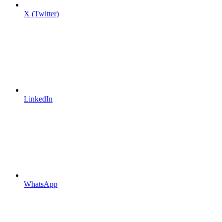
X (Twitter)
LinkedIn
WhatsApp