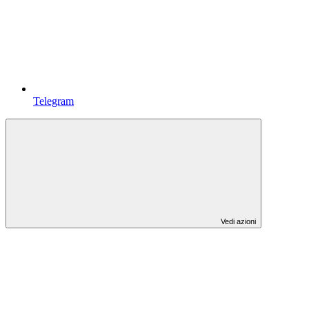
Telegram
Vedi azioni