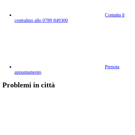
Contatta il
centralino allo 0789 849300
Prenota
appuntamento
Problemi in città