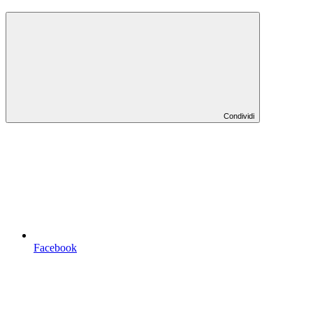
Condividi
Facebook