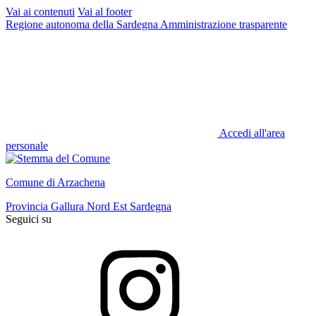
Vai ai contenuti
Vai al footer
Regione autonoma della Sardegna
Amministrazione trasparente
Accedi all'area
personale
Comune di Arzachena
Provincia Gallura Nord Est Sardegna
Seguici su