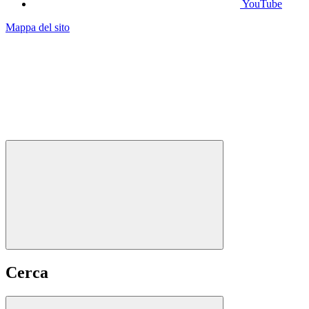
YouTube
Mappa del sito
Cerca