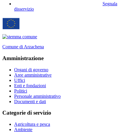
Segnala
disservizio
Comune di Arzachena
Amministrazione
Organi di governo
Aree amministrative
Uffici
Enti e fondazioni
Politici
Personale amministrativo
Documenti e dati
Categorie di servizio
Agricoltura e pesca
Ambiente