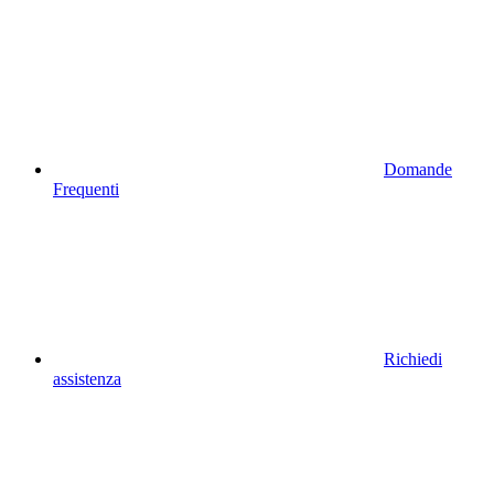
Domande
Frequenti
Richiedi
assistenza