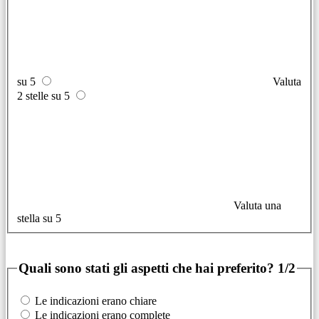
su 5
Valuta
2 stelle su 5
Valuta una
stella su 5
Quali sono stati gli aspetti che hai preferito?
1/2
Le indicazioni erano chiare
Le indicazioni erano complete