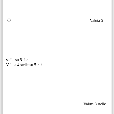
Valuta 5
stelle su 5
Valuta 4 stelle su 5
Valuta 3 stelle