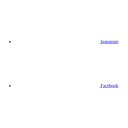
Instagram
Facebook