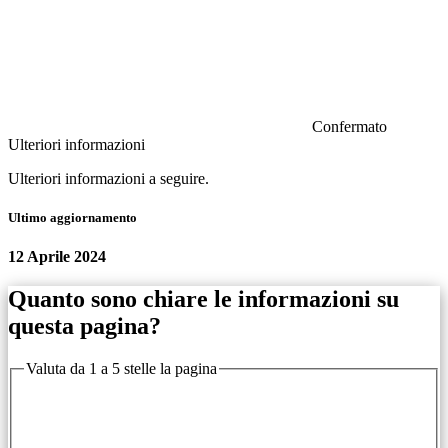
Confermato
Ulteriori informazioni
Ulteriori informazioni a seguire.
Ultimo aggiornamento
12 Aprile 2024
Quanto sono chiare le informazioni su
questa pagina?
Valuta da 1 a 5 stelle la pagina