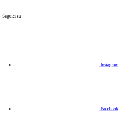
Seguici su
Instagram
Facebook