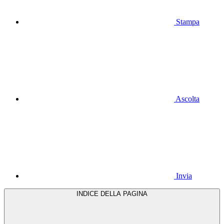
Stampa
Ascolta
Invia
INDICE DELLA PAGINA