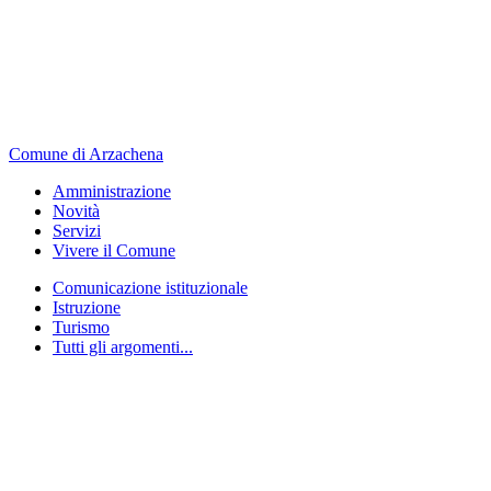
Comune di Arzachena
Amministrazione
Novità
Servizi
Vivere il Comune
Comunicazione istituzionale
Istruzione
Turismo
Tutti gli argomenti...