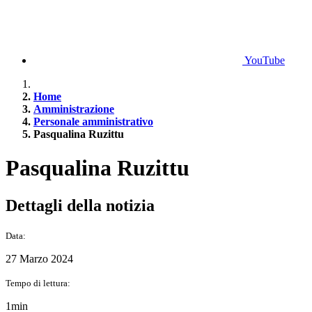
YouTube
Home
Amministrazione
Personale amministrativo
Pasqualina Ruzittu
Pasqualina Ruzittu
Dettagli della notizia
Data:
27 Marzo 2024
Tempo di lettura:
1min