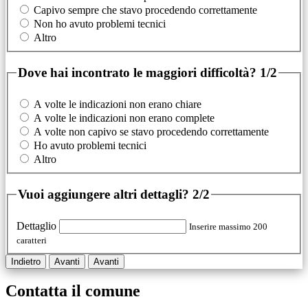
Capivo sempre che stavo procedendo correttamente
Non ho avuto problemi tecnici
Altro
Dove hai incontrato le maggiori difficoltà?
1/2
A volte le indicazioni non erano chiare
A volte le indicazioni non erano complete
A volte non capivo se stavo procedendo correttamente
Ho avuto problemi tecnici
Altro
Vuoi aggiungere altri dettagli?
2/2
Dettaglio
Inserire massimo 200
caratteri
Indietro
Avanti
Avanti
Contatta il comune