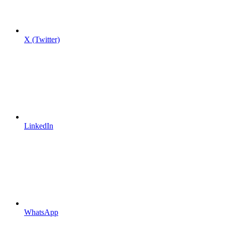
X (Twitter)
LinkedIn
WhatsApp