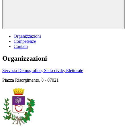
Organizzazioni
Competenze
Contatti
Organizzazioni
Servizio Demografico, Stato civile, Elettorale
Piazza Risorgimento, 8 - 07021