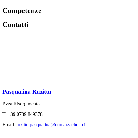
Competenze
Contatti
Pasqualina Ruzittu
P.zza Risorgimento
T: +39 0789 849378
Email:
ruzittu.pasqualina@comarzachena.it