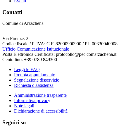
Eventi
Contatti
Comune di Arzachena
Via Firenze, 2
Codice fiscale / P. IVA: C.F. 82000900900 / P.I. 00330040908
Ufficio Comunicazione Istituzionale
Posta Elettronica Certificata: protocollo@pec.comarzachena.it
Centralino: +39 0789 849300
Leggi le FAQ
Prenota appuntamento
Segnalazione disservizio
Richiesta d'assistenza
Amministrazione trasparente
Informativa privacy
Note legali
Dichiarazione di accessibilità
Seguici su