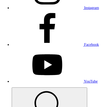
Instagram
Facebook
YouTube