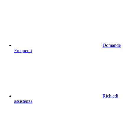
Domande
Frequenti
Richiedi
assistenza