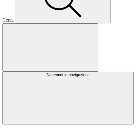
Cerca
Nascondi la navigazione