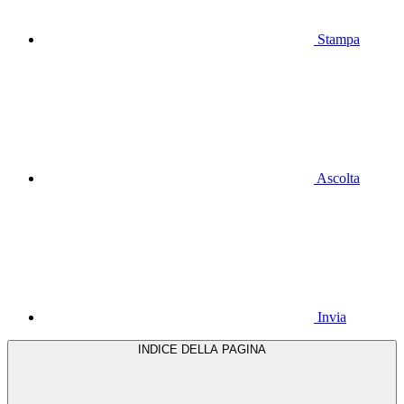
Stampa
Ascolta
Invia
INDICE DELLA PAGINA