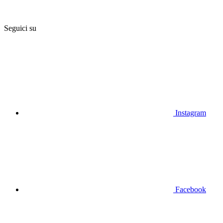
Seguici su
Instagram
Facebook