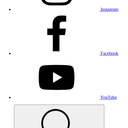
Instagram
Facebook
YouTube