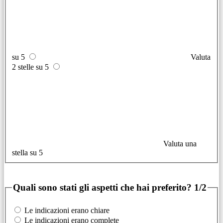
su 5
Valuta
2 stelle su 5
Valuta una
stella su 5
Quali sono stati gli aspetti che hai preferito?
1/2
Le indicazioni erano chiare
Le indicazioni erano complete