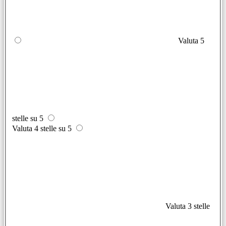
Valuta 5
stelle su 5
Valuta 4 stelle su 5
Valuta 3 stelle