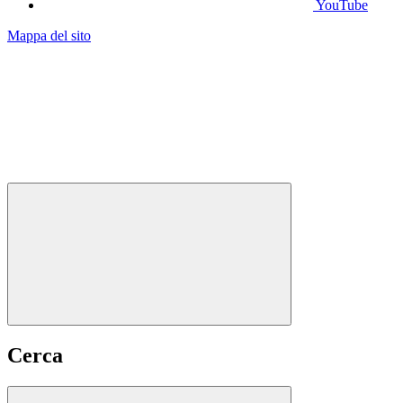
YouTube
Mappa del sito
Cerca