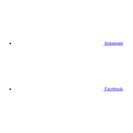
Instagram
Facebook