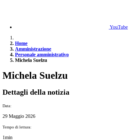
YouTube
Home
Amministrazione
Personale amministrativo
Michela Suelzu
Michela Suelzu
Dettagli della notizia
Data:
29 Maggio 2026
Tempo di lettura:
1min