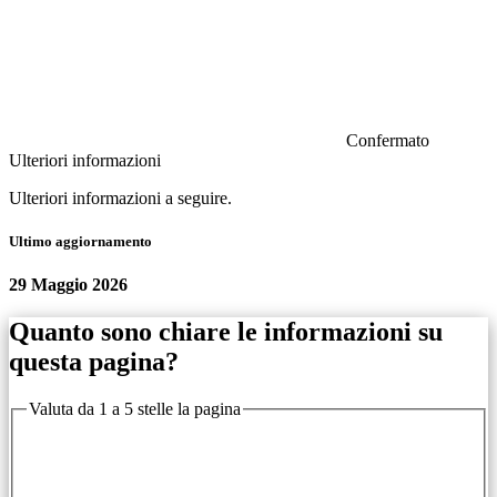
Confermato
Ulteriori informazioni
Ulteriori informazioni a seguire.
Ultimo aggiornamento
29 Maggio 2026
Quanto sono chiare le informazioni su
questa pagina?
Valuta da 1 a 5 stelle la pagina