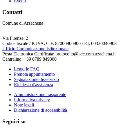
Eventi
Contatti
Comune di Arzachena
Via Firenze, 2
Codice fiscale / P. IVA: C.F. 82000900900 / P.I. 00330040908
Ufficio Comunicazione Istituzionale
Posta Elettronica Certificata: protocollo@pec.comarzachena.it
Centralino: +39 0789 849300
Leggi le FAQ
Prenota appuntamento
Segnalazione disservizio
Richiesta d'assistenza
Amministrazione trasparente
Informativa privacy
Note legali
Dichiarazione di accessibilità
Seguici su