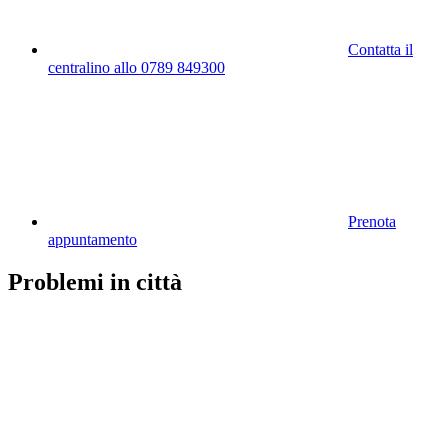
Contatta il
centralino allo 0789 849300
Prenota
appuntamento
Problemi in città