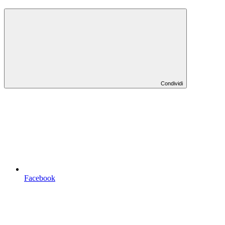
Condividi
Facebook