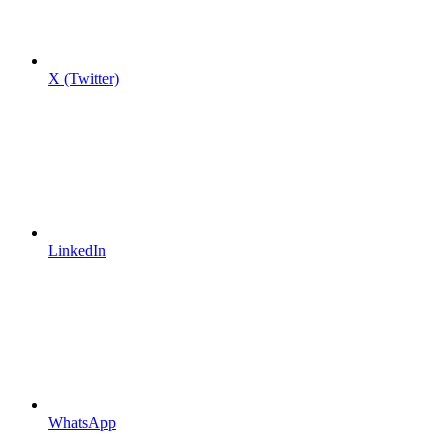
X (Twitter)
LinkedIn
WhatsApp