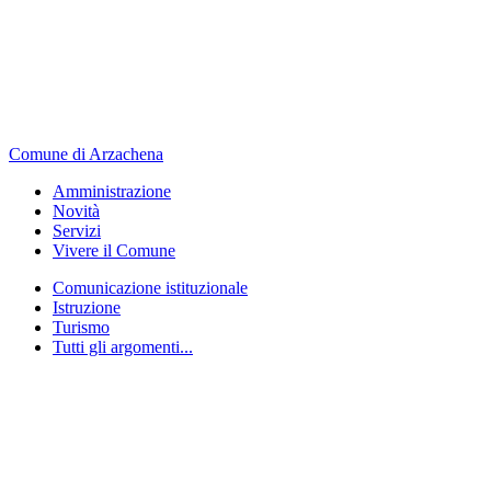
Comune di Arzachena
Amministrazione
Novità
Servizi
Vivere il Comune
Comunicazione istituzionale
Istruzione
Turismo
Tutti gli argomenti...