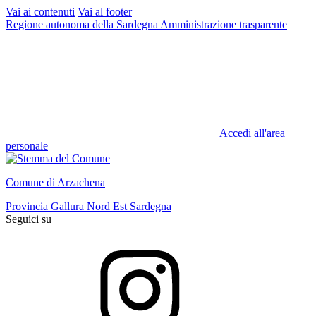
Vai ai contenuti
Vai al footer
Regione autonoma della Sardegna
Amministrazione trasparente
Accedi all'area
personale
Comune di Arzachena
Provincia Gallura Nord Est Sardegna
Seguici su