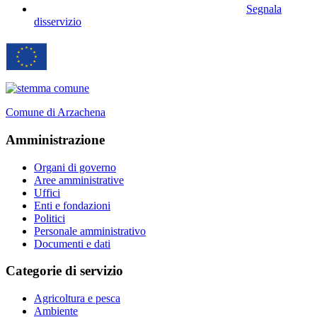
Segnala
disservizio
Comune di Arzachena
Amministrazione
Organi di governo
Aree amministrative
Uffici
Enti e fondazioni
Politici
Personale amministrativo
Documenti e dati
Categorie di servizio
Agricoltura e pesca
Ambiente