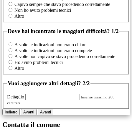
Capivo sempre che stavo procedendo correttamente
Non ho avuto problemi tecnici
Altro
Dove hai incontrato le maggiori difficoltà?
1/2
A volte le indicazioni non erano chiare
A volte le indicazioni non erano complete
A volte non capivo se stavo procedendo correttamente
Ho avuto problemi tecnici
Altro
Vuoi aggiungere altri dettagli?
2/2
Dettaglio
Inserire massimo 200
caratteri
Indietro
Avanti
Avanti
Contatta il comune