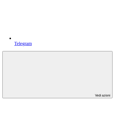
Telegram
Vedi azioni