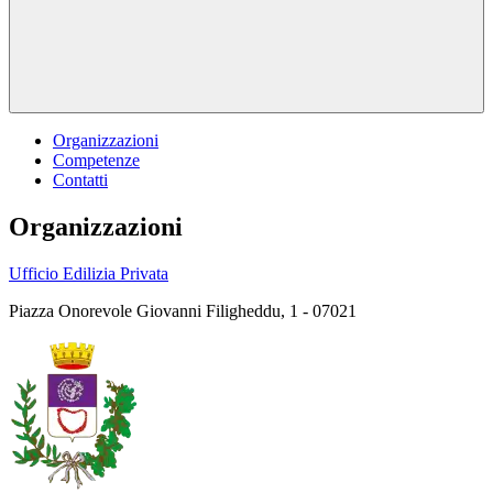
Organizzazioni
Competenze
Contatti
Organizzazioni
Ufficio Edilizia Privata
Piazza Onorevole Giovanni Filigheddu, 1 - 07021