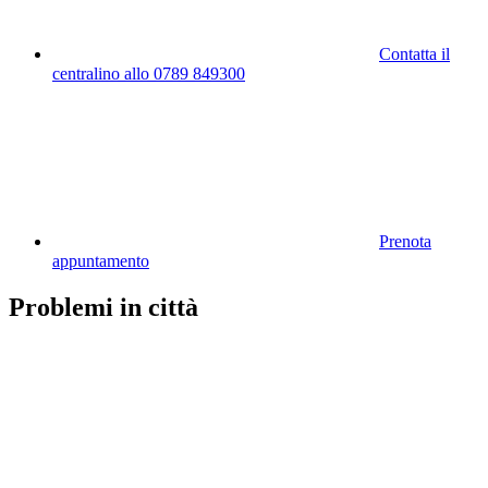
Contatta il
centralino allo 0789 849300
Prenota
appuntamento
Problemi in città