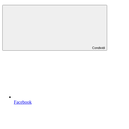
Condividi
Facebook