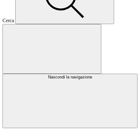
Cerca
Nascondi la navigazione