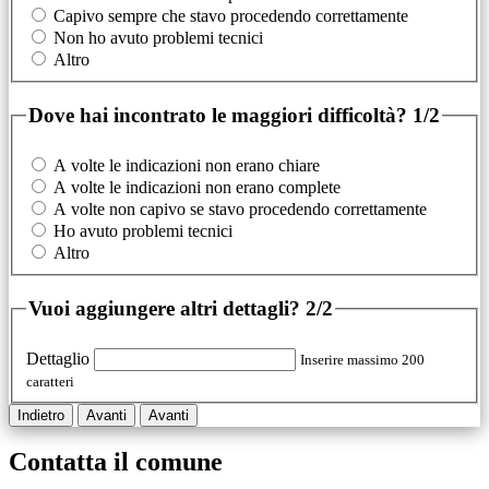
Capivo sempre che stavo procedendo correttamente
Non ho avuto problemi tecnici
Altro
Dove hai incontrato le maggiori difficoltà?
1/2
A volte le indicazioni non erano chiare
A volte le indicazioni non erano complete
A volte non capivo se stavo procedendo correttamente
Ho avuto problemi tecnici
Altro
Vuoi aggiungere altri dettagli?
2/2
Dettaglio
Inserire massimo 200
caratteri
Indietro
Avanti
Avanti
Contatta il comune