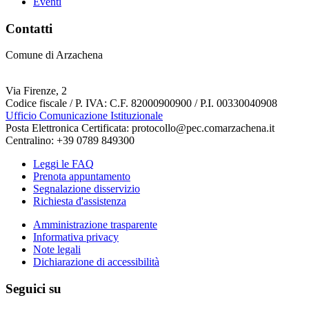
Eventi
Contatti
Comune di Arzachena
Via Firenze, 2
Codice fiscale / P. IVA: C.F. 82000900900 / P.I. 00330040908
Ufficio Comunicazione Istituzionale
Posta Elettronica Certificata: protocollo@pec.comarzachena.it
Centralino: +39 0789 849300
Leggi le FAQ
Prenota appuntamento
Segnalazione disservizio
Richiesta d'assistenza
Amministrazione trasparente
Informativa privacy
Note legali
Dichiarazione di accessibilità
Seguici su