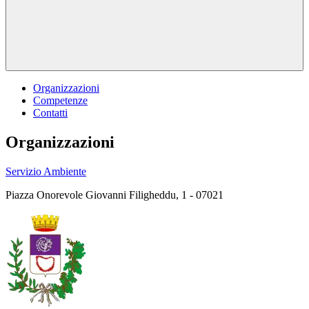
Organizzazioni
Competenze
Contatti
Organizzazioni
Servizio Ambiente
Piazza Onorevole Giovanni Filigheddu, 1 - 07021