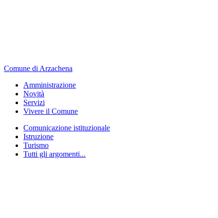
Comune di Arzachena
Amministrazione
Novità
Servizi
Vivere il Comune
Comunicazione istituzionale
Istruzione
Turismo
Tutti gli argomenti...