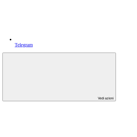
Telegram
Vedi azioni