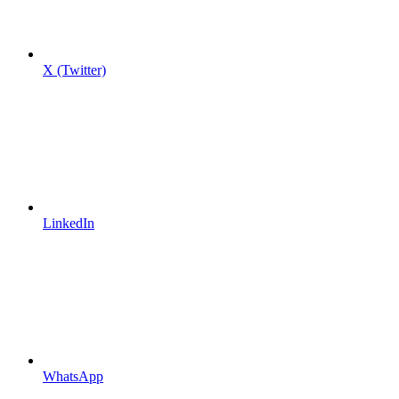
X (Twitter)
LinkedIn
WhatsApp