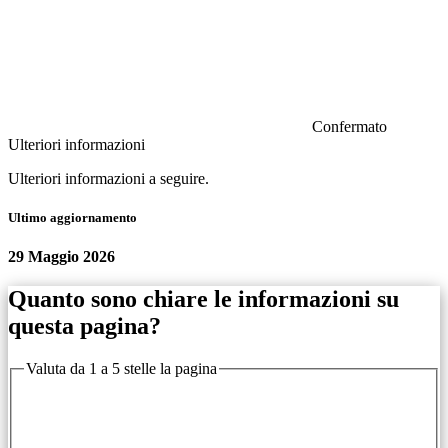
Confermato
Ulteriori informazioni
Ulteriori informazioni a seguire.
Ultimo aggiornamento
29 Maggio 2026
Quanto sono chiare le informazioni su
questa pagina?
Valuta da 1 a 5 stelle la pagina