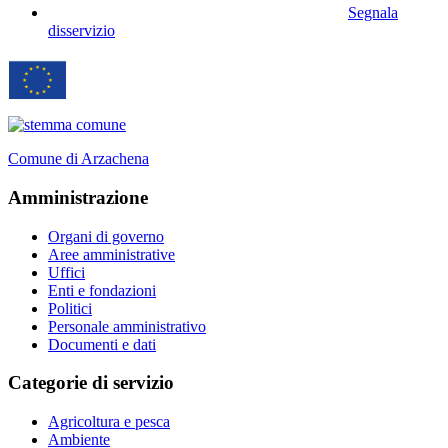
Segnala
disservizio
Comune di Arzachena
Amministrazione
Organi di governo
Aree amministrative
Uffici
Enti e fondazioni
Politici
Personale amministrativo
Documenti e dati
Categorie di servizio
Agricoltura e pesca
Ambiente