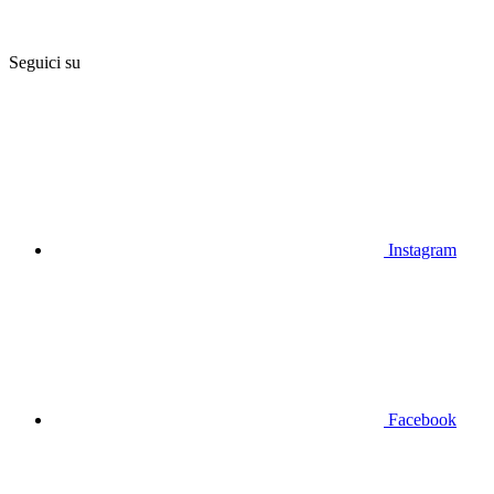
Seguici su
Instagram
Facebook