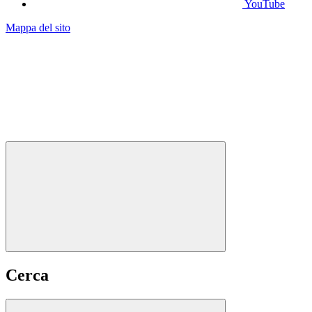
YouTube
Mappa del sito
Cerca