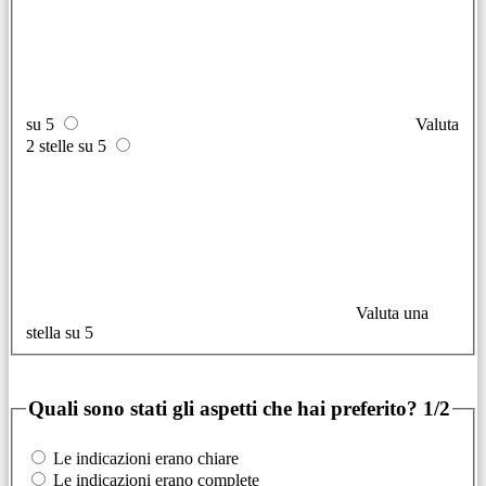
su 5
Valuta
2 stelle su 5
Valuta una
stella su 5
Quali sono stati gli aspetti che hai preferito?
1/2
Le indicazioni erano chiare
Le indicazioni erano complete