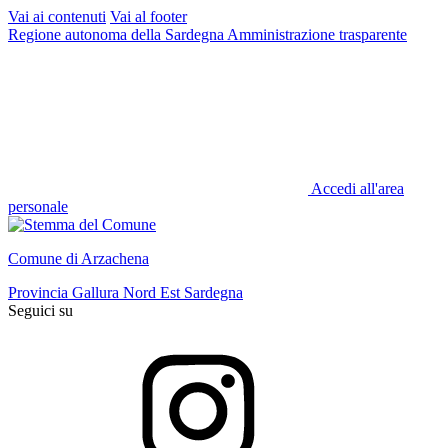
Vai ai contenuti
Vai al footer
Regione autonoma della Sardegna
Amministrazione trasparente
Accedi all'area
personale
Comune di Arzachena
Provincia Gallura Nord Est Sardegna
Seguici su