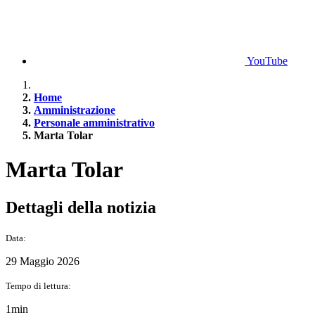
YouTube
Home
Amministrazione
Personale amministrativo
Marta Tolar
Marta Tolar
Dettagli della notizia
Data:
29 Maggio 2026
Tempo di lettura:
1min