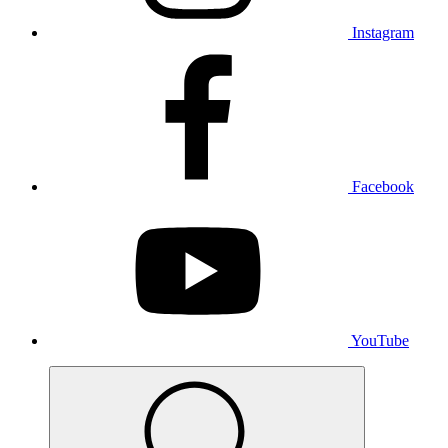
Instagram
Facebook
YouTube