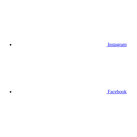
Instagram
Facebook