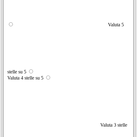
Valuta 5
stelle su 5
Valuta 4 stelle su 5
Valuta 3 stelle