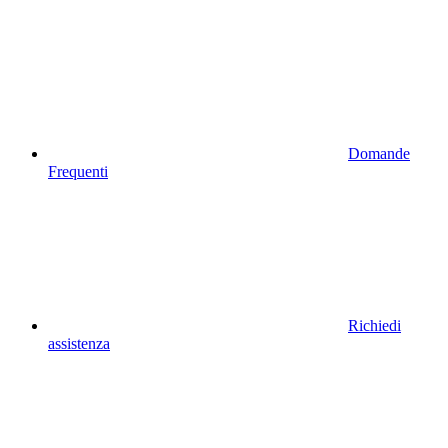
Domande
Frequenti
Richiedi
assistenza