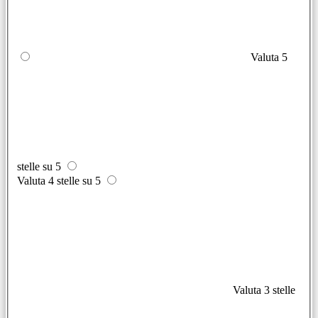
Valuta 5
stelle su 5
Valuta 4 stelle su 5
Valuta 3 stelle