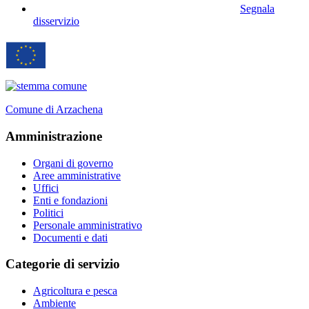
Segnala
disservizio
Comune di Arzachena
Amministrazione
Organi di governo
Aree amministrative
Uffici
Enti e fondazioni
Politici
Personale amministrativo
Documenti e dati
Categorie di servizio
Agricoltura e pesca
Ambiente