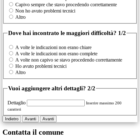
Capivo sempre che stavo procedendo correttamente
Non ho avuto problemi tecnici
Altro
Dove hai incontrato le maggiori difficoltà?
1/2
A volte le indicazioni non erano chiare
A volte le indicazioni non erano complete
A volte non capivo se stavo procedendo correttamente
Ho avuto problemi tecnici
Altro
Vuoi aggiungere altri dettagli?
2/2
Dettaglio
Inserire massimo 200
caratteri
Indietro
Avanti
Avanti
Contatta il comune