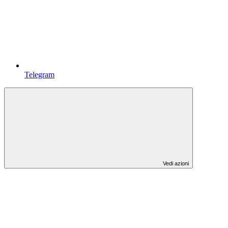
Telegram
Vedi azioni