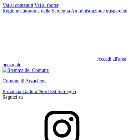
Vai ai contenuti
Vai al footer
Regione autonoma della Sardegna
Amministrazione trasparente
Accedi all'area
personale
Comune di Arzachena
Provincia Gallura Nord Est Sardegna
Seguici su