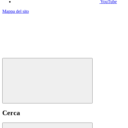
YouTube
Mappa del sito
Cerca