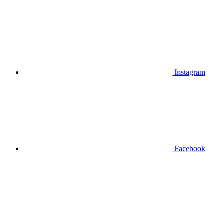
Instagram
Facebook