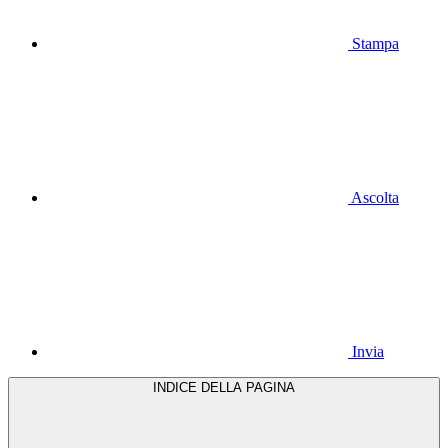
Stampa
Ascolta
Invia
INDICE DELLA PAGINA