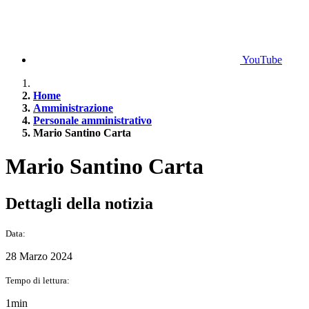
YouTube
Home
Amministrazione
Personale amministrativo
Mario Santino Carta
Mario Santino Carta
Dettagli della notizia
Data:
28 Marzo 2024
Tempo di lettura:
1min