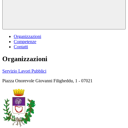
Organizzazioni
Competenze
Contatti
Organizzazioni
Servizio Lavori Pubblici
Piazza Onorevole Giovanni Filigheddu, 1 - 07021