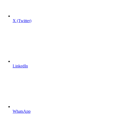
X (Twitter)
LinkedIn
WhatsApp