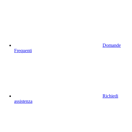
Domande
Frequenti
Richiedi
assistenza