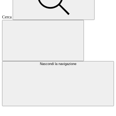
Cerca
Nascondi la navigazione