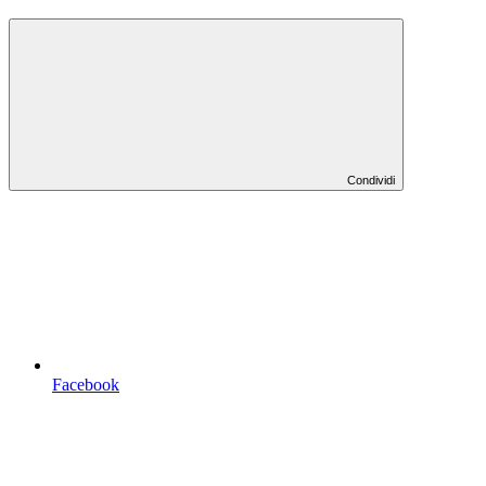
Condividi
Facebook