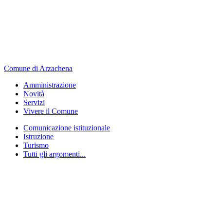
Comune di Arzachena
Amministrazione
Novità
Servizi
Vivere il Comune
Comunicazione istituzionale
Istruzione
Turismo
Tutti gli argomenti...