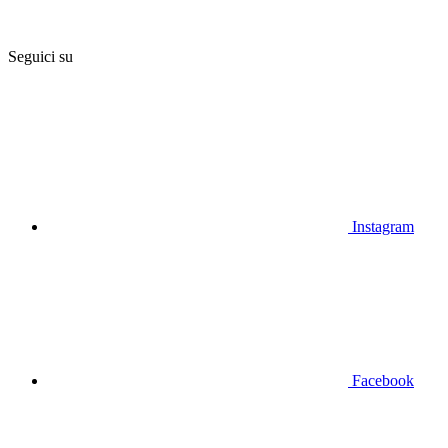
Seguici su
Instagram
Facebook