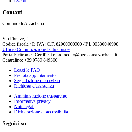
Eventi
Contatti
Comune di Arzachena
Via Firenze, 2
Codice fiscale / P. IVA: C.F. 82000900900 / P.I. 00330040908
Ufficio Comunicazione Istituzionale
Posta Elettronica Certificata: protocollo@pec.comarzachena.it
Centralino: +39 0789 849300
Leggi le FAQ
Prenota appuntamento
Segnalazione disservizio
Richiesta d'assistenza
Amministrazione trasparente
Informativa privacy
Note legali
Dichiarazione di accessibilità
Seguici su