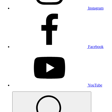
Instagram
Facebook
YouTube