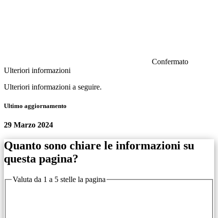
Confermato
Ulteriori informazioni
Ulteriori informazioni a seguire.
Ultimo aggiornamento
29 Marzo 2024
Quanto sono chiare le informazioni su
questa pagina?
Valuta da 1 a 5 stelle la pagina