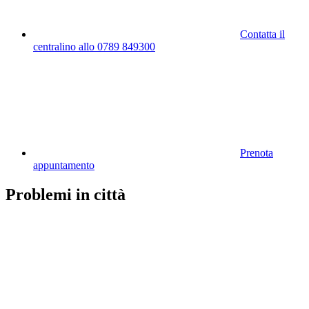
Contatta il
centralino allo 0789 849300
Prenota
appuntamento
Problemi in città