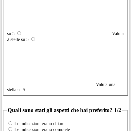
su 5
Valuta
2 stelle su 5
Valuta una
stella su 5
Quali sono stati gli aspetti che hai preferito?
1/2
Le indicazioni erano chiare
Le indicazioni erano complete