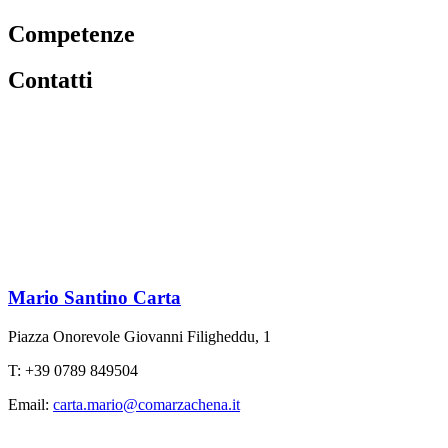
Competenze
Contatti
Mario Santino Carta
Piazza Onorevole Giovanni Filigheddu, 1
T: +39 0789 849504
Email:
carta.mario@comarzachena.it