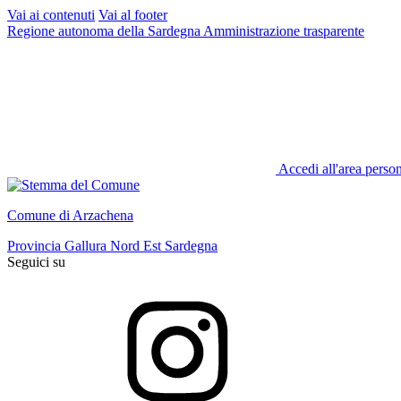
Vai ai contenuti
Vai al footer
Regione autonoma della Sardegna
Amministrazione trasparente
Accedi all'area perso
Comune di Arzachena
Provincia Gallura Nord Est Sardegna
Seguici su