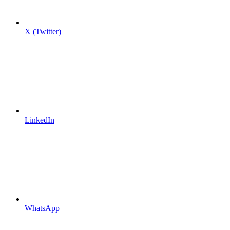
X (Twitter)
LinkedIn
WhatsApp