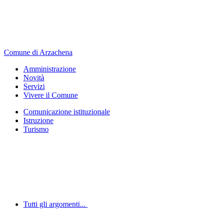
Comune di Arzachena
Amministrazione
Novità
Servizi
Vivere il Comune
Comunicazione istituzionale
Istruzione
Turismo
Tutti gli argomenti...