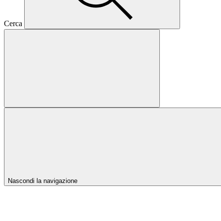
Cerca
Nascondi la navigazione