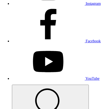
Instagram
Facebook
YouTube