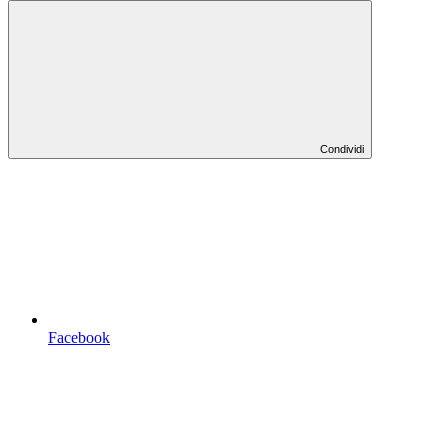
Condividi
Facebook