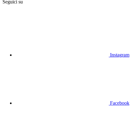
Seguici su
Instagram
Facebook