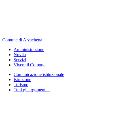
Comune di Arzachena
Amministrazione
Novità
Servizi
Vivere il Comune
Comunicazione istituzionale
Istruzione
Turismo
Tutti gli argomenti...