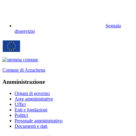
Segnala
disservizio
Comune di Arzachena
Amministrazione
Organi di governo
Aree amministrative
Uffici
Enti e fondazioni
Politici
Personale amministrativo
Documenti e dati