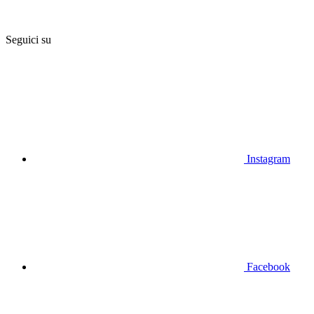
Seguici su
Instagram
Facebook