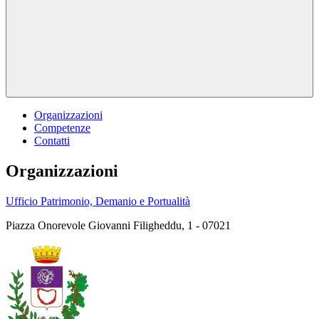
Organizzazioni
Competenze
Contatti
Organizzazioni
Ufficio Patrimonio, Demanio e Portualità
Piazza Onorevole Giovanni Filigheddu, 1 - 07021