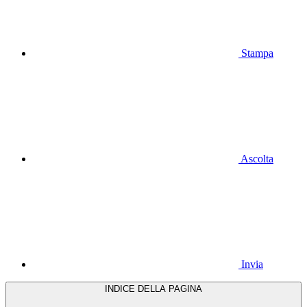
Stampa
Ascolta
Invia
INDICE DELLA PAGINA