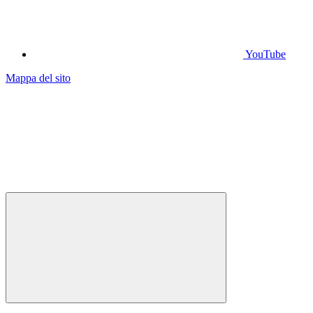
YouTube
Mappa del sito