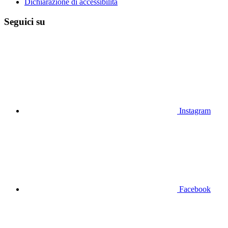
Dichiarazione di accessibilità
Seguici su
Instagram
Facebook