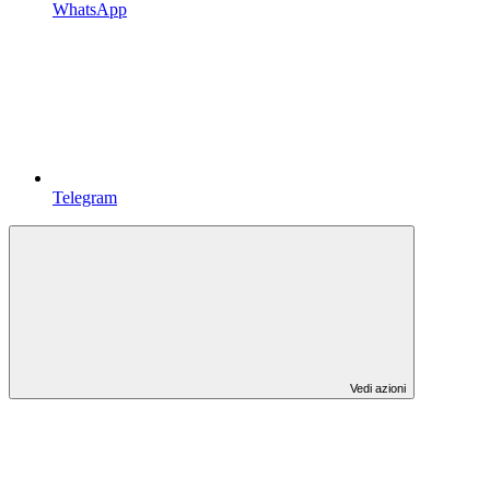
WhatsApp
Telegram
Vedi azioni