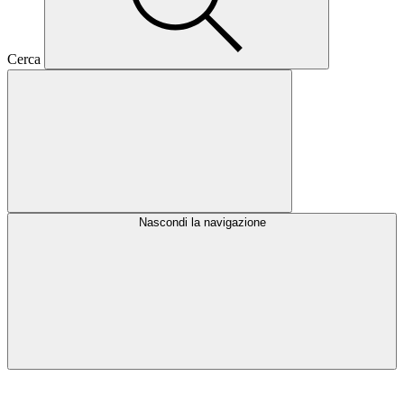
Cerca
Nascondi la navigazione