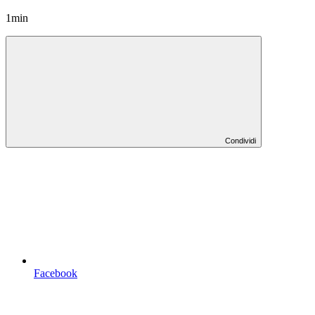
1min
Condividi
Facebook