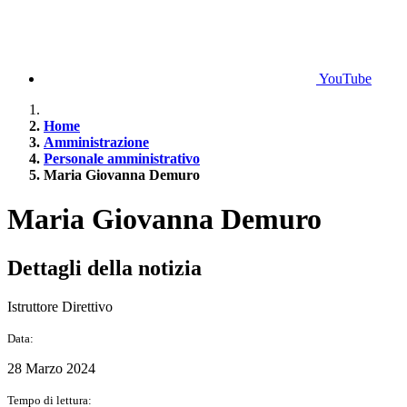
YouTube
Home
Amministrazione
Personale amministrativo
Maria Giovanna Demuro
Maria Giovanna Demuro
Dettagli della notizia
Istruttore Direttivo
Data:
28 Marzo 2024
Tempo di lettura: