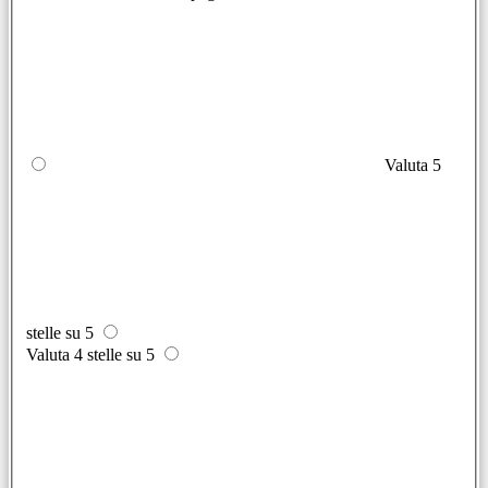
Valuta 5
stelle su 5
Valuta 4 stelle su 5