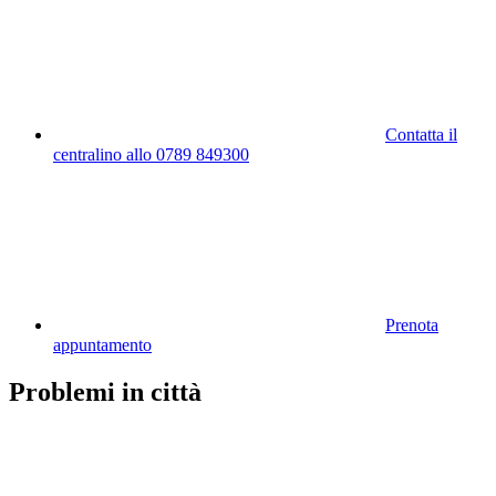
Contatta il
centralino allo 0789 849300
Prenota
appuntamento
Problemi in città