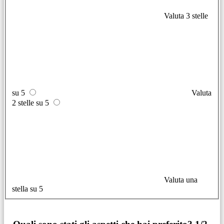
Valuta 3 stelle
su 5
Valuta
2 stelle su 5
Valuta una
stella su 5