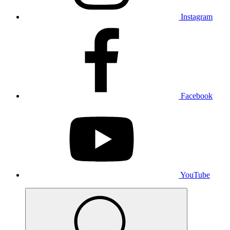
Instagram
Facebook
YouTube