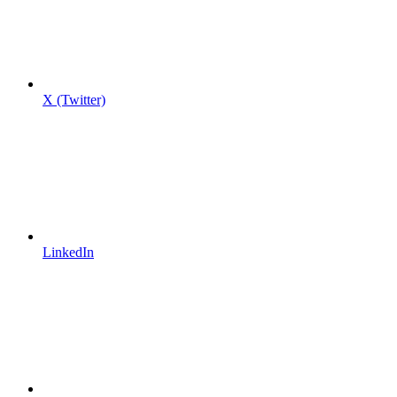
X (Twitter)
LinkedIn