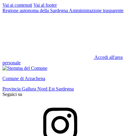
Vai ai contenuti
Vai al footer
Regione autonoma della Sardegna
Amministrazione trasparente
Accedi all'area
personale
Comune di Arzachena
Provincia Gallura Nord Est Sardegna
Seguici su