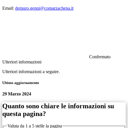
Email:
demuro.genni@comarzachena.it
Confermato
Ulteriori informazioni
Ulteriori informazioni a seguire.
Ultimo aggiornamento
29 Marzo 2024
Quanto sono chiare le informazioni su
questa pagina?
Valuta da 1 a 5 stelle la pagina