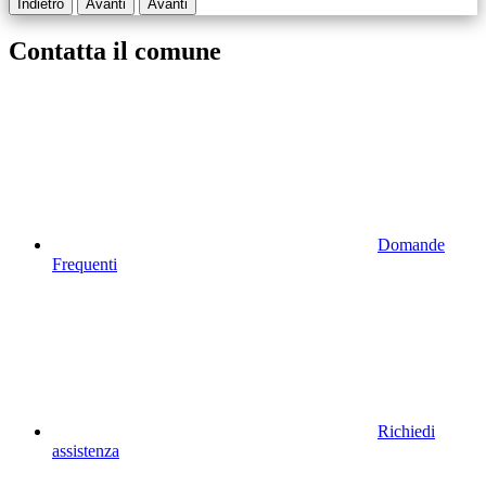
Indietro
Avanti
Avanti
Contatta il comune
Domande
Frequenti
Richiedi
assistenza