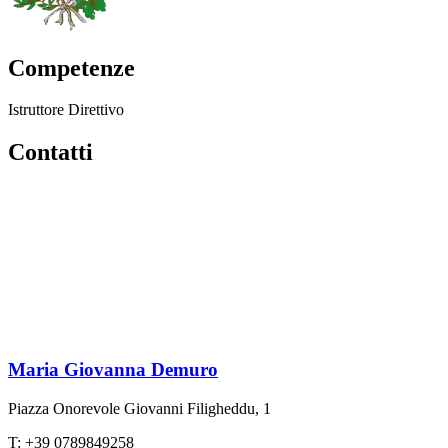
Competenze
Istruttore Direttivo
Contatti
Maria Giovanna Demuro
Piazza Onorevole Giovanni Filigheddu, 1
T: +39 0789849258