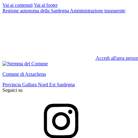
Vai ai contenuti
Vai al footer
Regione autonoma della Sardegna
Amministrazione trasparente
Accedi all'area perso
Comune di Arzachena
Provincia Gallura Nord Est Sardegna
Seguici su