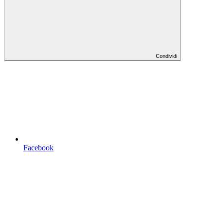
Condividi
Facebook