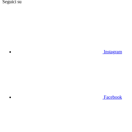
Seguici su
Instagram
Facebook