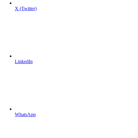
X (Twitter)
LinkedIn
WhatsApp