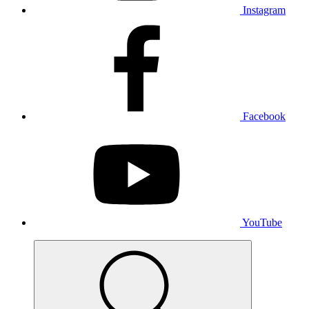
Instagram
Facebook
YouTube