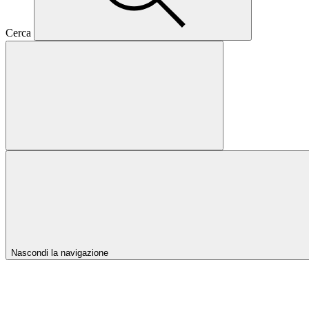
Cerca
Nascondi la navigazione