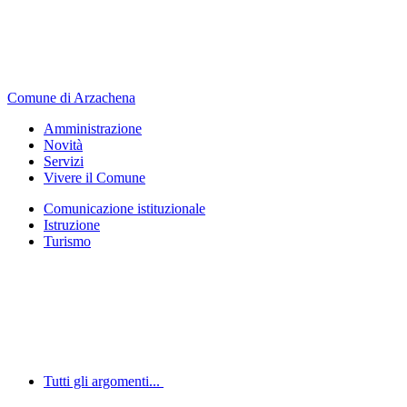
Comune di Arzachena
Amministrazione
Novità
Servizi
Vivere il Comune
Comunicazione istituzionale
Istruzione
Turismo
Tutti gli argomenti...