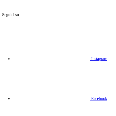
Seguici su
Instagram
Facebook