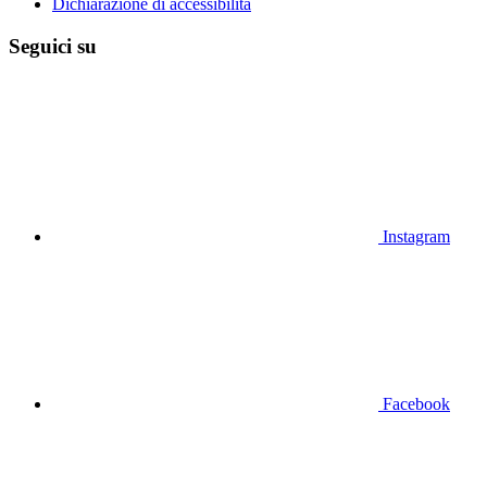
Dichiarazione di accessibilità
Seguici su
Instagram
Facebook