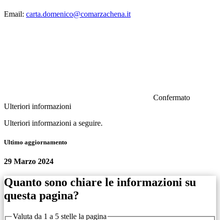
Email:
carta.domenico@comarzachena.it
Confermato
Ulteriori informazioni
Ulteriori informazioni a seguire.
Ultimo aggiornamento
29 Marzo 2024
Quanto sono chiare le informazioni su
questa pagina?
Valuta da 1 a 5 stelle la pagina