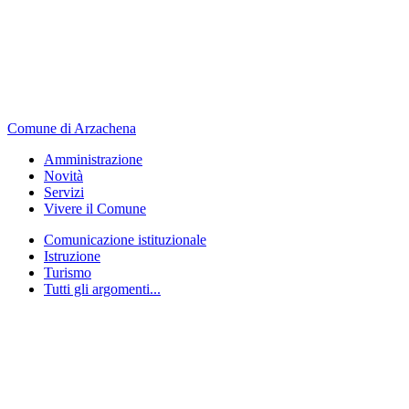
Comune di Arzachena
Amministrazione
Novità
Servizi
Vivere il Comune
Comunicazione istituzionale
Istruzione
Turismo
Tutti gli argomenti...