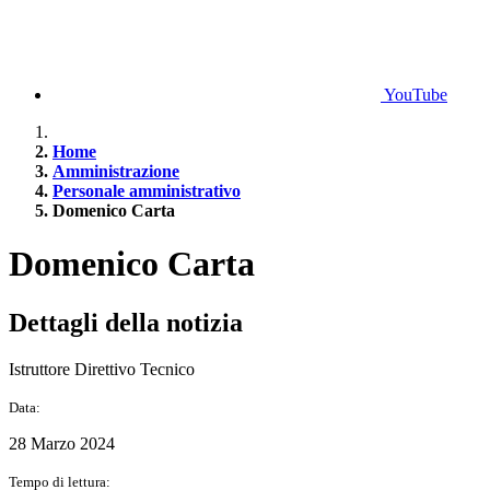
YouTube
Home
Amministrazione
Personale amministrativo
Domenico Carta
Domenico Carta
Dettagli della notizia
Istruttore Direttivo Tecnico
Data:
28 Marzo 2024
Tempo di lettura: