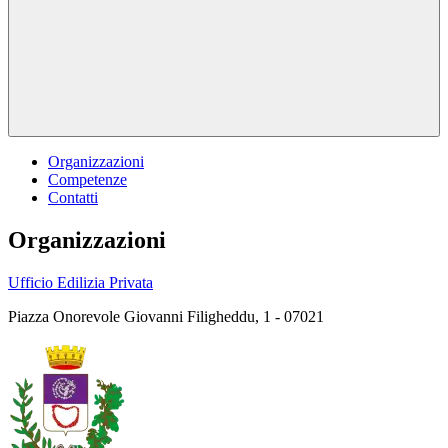
Organizzazioni
Competenze
Contatti
Organizzazioni
Ufficio Edilizia Privata
Piazza Onorevole Giovanni Filigheddu, 1 - 07021