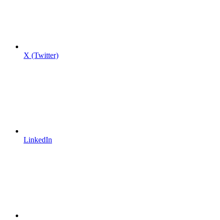
X (Twitter)
LinkedIn