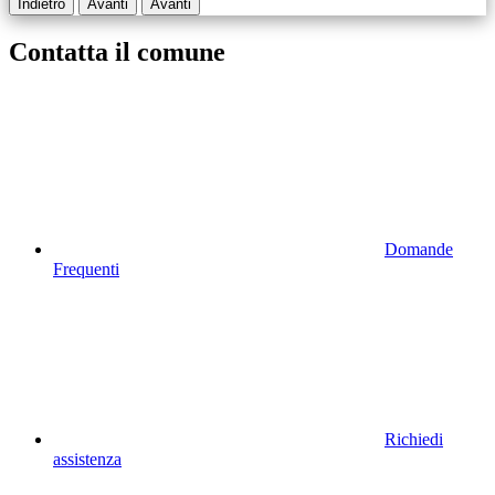
Indietro
Avanti
Avanti
Contatta il comune
Domande
Frequenti
Richiedi
assistenza