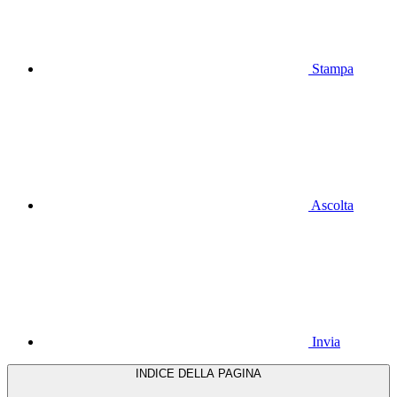
Stampa
Ascolta
Invia
INDICE DELLA PAGINA