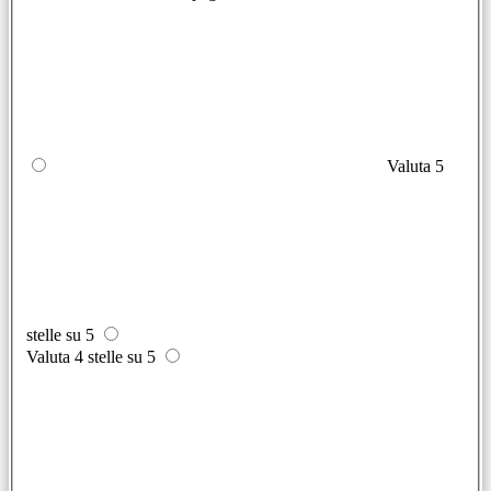
Valuta 5
stelle su 5
Valuta 4 stelle su 5