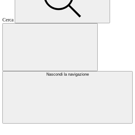
Cerca
Nascondi la navigazione