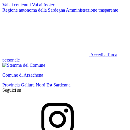
Vai ai contenuti
Vai al footer
Regione autonoma della Sardegna
Amministrazione trasparente
Accedi all'area
personale
Comune di Arzachena
Provincia Gallura Nord Est Sardegna
Seguici su