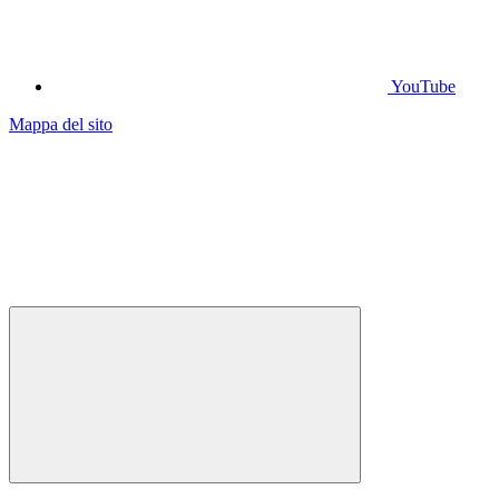
YouTube
Mappa del sito