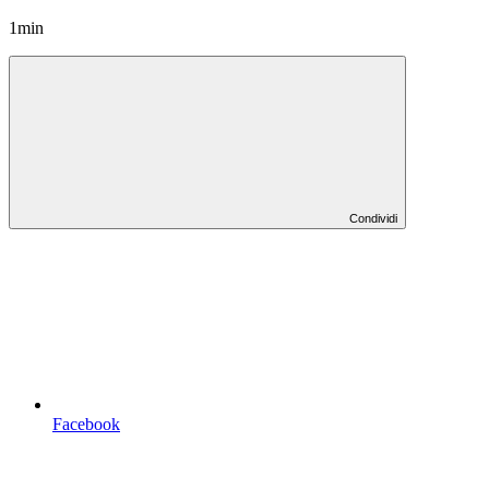
1min
Condividi
Facebook