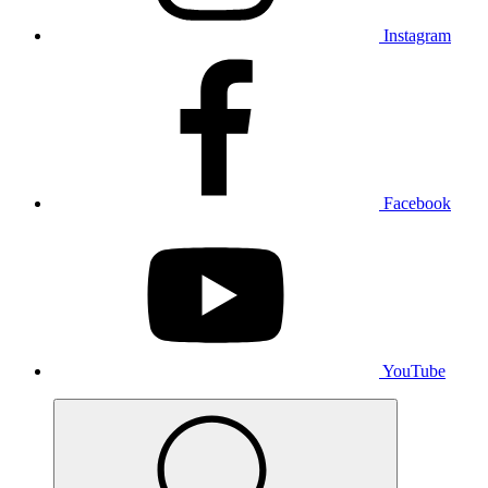
Instagram
Facebook
YouTube