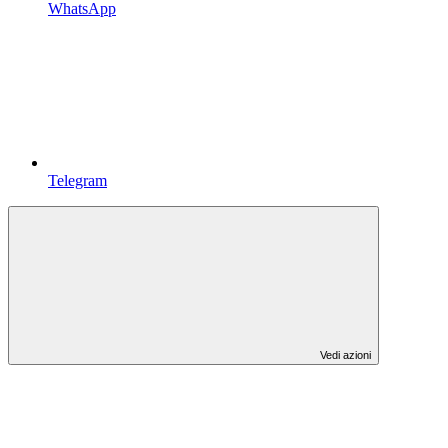
WhatsApp
Telegram
Vedi azioni