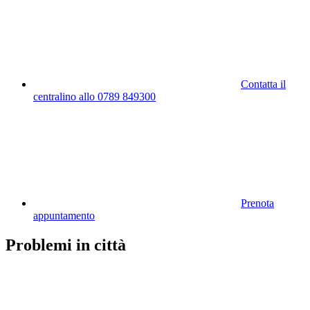
Contatta il
centralino allo 0789 849300
Prenota
appuntamento
Problemi in città