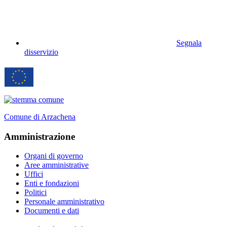
Segnala
disservizio
Comune di Arzachena
Amministrazione
Organi di governo
Aree amministrative
Uffici
Enti e fondazioni
Politici
Personale amministrativo
Documenti e dati