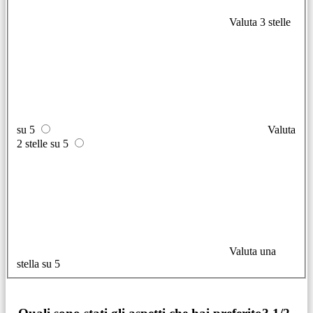
Valuta 3 stelle
su 5
Valuta
2 stelle su 5
Valuta una
stella su 5