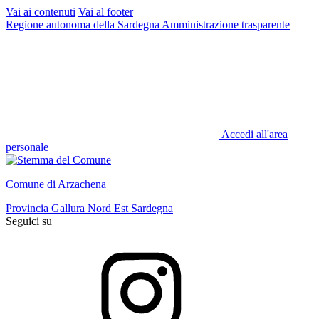
Vai ai contenuti
Vai al footer
Regione autonoma della Sardegna
Amministrazione trasparente
Accedi all'area
personale
Comune di Arzachena
Provincia Gallura Nord Est Sardegna
Seguici su