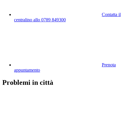
Contatta il
centralino allo 0789 849300
Prenota
appuntamento
Problemi in città