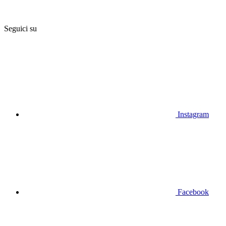
Seguici su
Instagram
Facebook