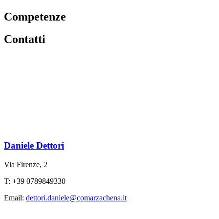
Competenze
Contatti
Daniele Dettori
Via Firenze, 2
T: +39 0789849330
Email:
dettori.daniele@comarzachena.it