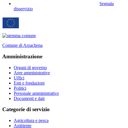
Segnala
disservizio
Comune di Arzachena
Amministrazione
Organi di governo
Aree amministrative
Uffici
Enti e fondazioni
Politici
Personale amministrativo
Documenti e dati
Categorie di servizio
Agricoltura e pesca
Ambiente