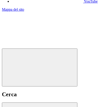
YouTube
Mappa del sito
Cerca