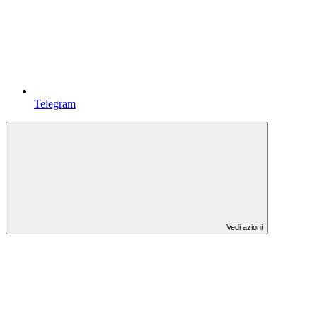
Telegram
Vedi azioni