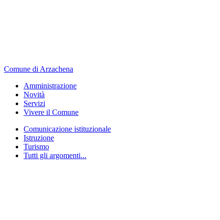
Comune di Arzachena
Amministrazione
Novità
Servizi
Vivere il Comune
Comunicazione istituzionale
Istruzione
Turismo
Tutti gli argomenti...