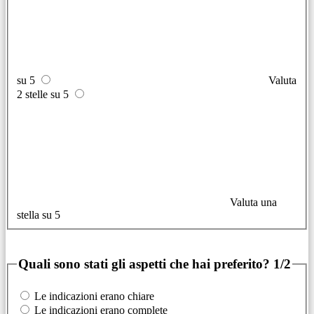
su 5
Valuta
2 stelle su 5
Valuta una
stella su 5
Quali sono stati gli aspetti che hai preferito?
1/2
Le indicazioni erano chiare
Le indicazioni erano complete