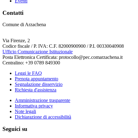
Eventi
Contatti
Comune di Arzachena
Via Firenze, 2
Codice fiscale / P. IVA: C.F. 82000900900 / P.I. 00330040908
Ufficio Comunicazione Istituzionale
Posta Elettronica Certificata: protocollo@pec.comarzachena.it
Centralino: +39 0789 849300
Leggi le FAQ
Prenota appuntamento
Segnalazione disservizio
Richiesta d'assistenza
Amministrazione trasparente
Informativa privacy
Note legali
Dichiarazione di accessibilità
Seguici su