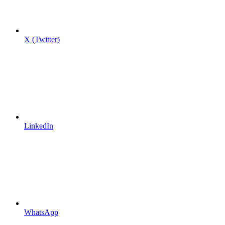
X (Twitter)
LinkedIn
WhatsApp