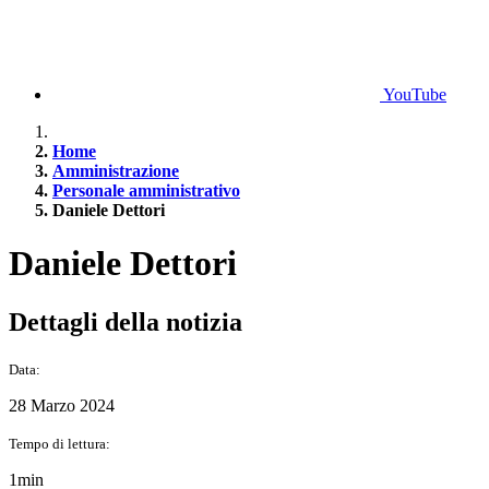
YouTube
Home
Amministrazione
Personale amministrativo
Daniele Dettori
Daniele Dettori
Dettagli della notizia
Data:
28 Marzo 2024
Tempo di lettura:
1min