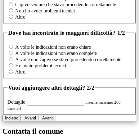
Capivo sempre che stavo procedendo correttamente
Non ho avuto problemi tecnici
Altro
Dove hai incontrato le maggiori difficoltà?
1/2
A volte le indicazioni non erano chiare
A volte le indicazioni non erano complete
A volte non capivo se stavo procedendo correttamente
Ho avuto problemi tecnici
Altro
Vuoi aggiungere altri dettagli?
2/2
Dettaglio
Inserire massimo 200
caratteri
Indietro
Avanti
Avanti
Contatta il comune