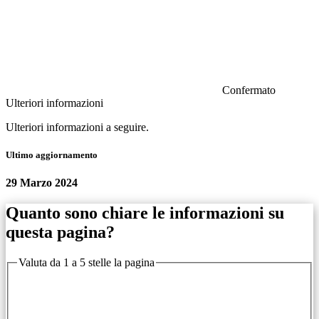
Confermato
Ulteriori informazioni
Ulteriori informazioni a seguire.
Ultimo aggiornamento
29 Marzo 2024
Quanto sono chiare le informazioni su
questa pagina?
Valuta da 1 a 5 stelle la pagina