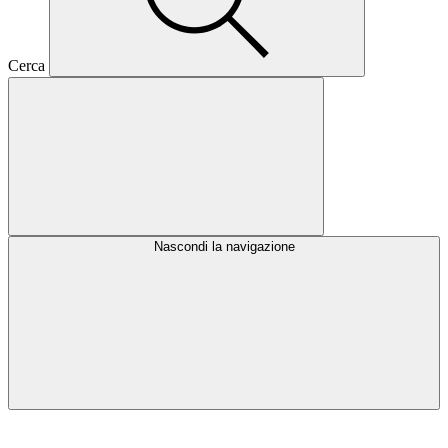
Cerca
Nascondi la navigazione