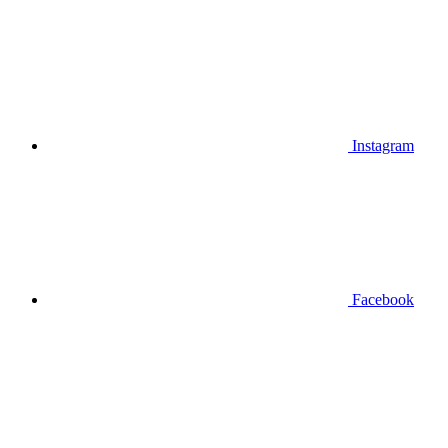
Instagram
Facebook