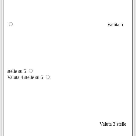
Valuta 5
stelle su 5
Valuta 4 stelle su 5
Valuta 3 stelle