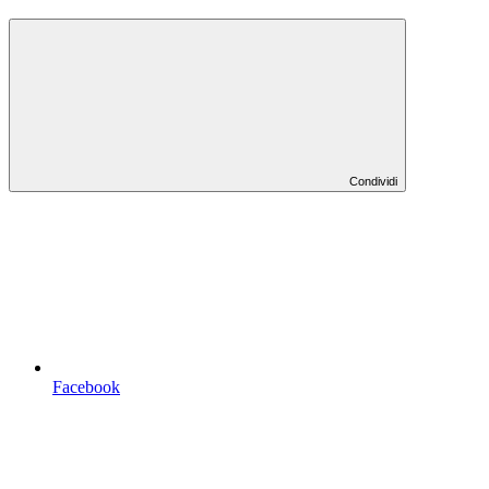
Condividi
Facebook