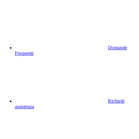
Domande
Frequenti
Richiedi
assistenza