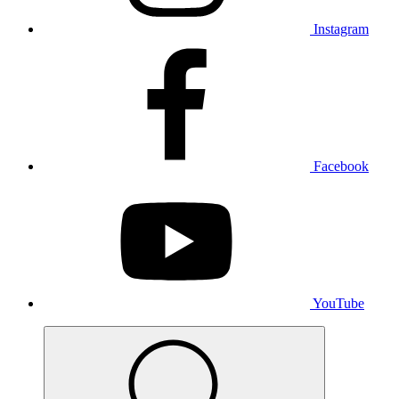
Instagram
Facebook
YouTube