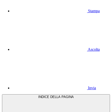
Stampa
Ascolta
Invia
INDICE DELLA PAGINA