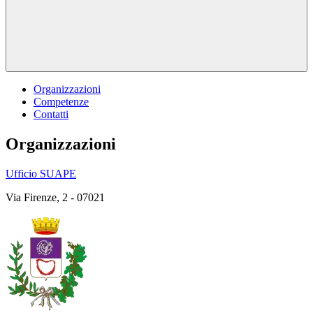
Organizzazioni
Competenze
Contatti
Organizzazioni
Ufficio SUAPE
Via Firenze, 2 - 07021