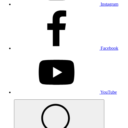
Instagram
Facebook
YouTube