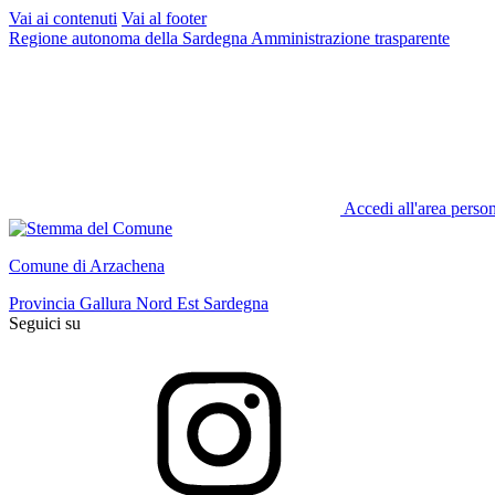
Vai ai contenuti
Vai al footer
Regione autonoma della Sardegna
Amministrazione trasparente
Accedi all'area perso
Comune di Arzachena
Provincia Gallura Nord Est Sardegna
Seguici su