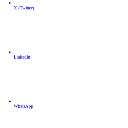
X (Twitter)
LinkedIn
WhatsApp