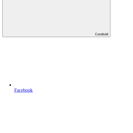
Condividi
Facebook