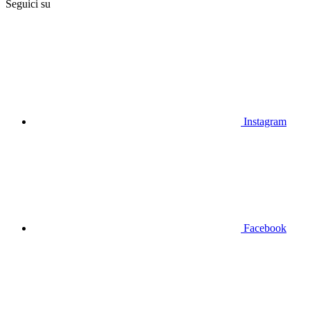
Seguici su
Instagram
Facebook