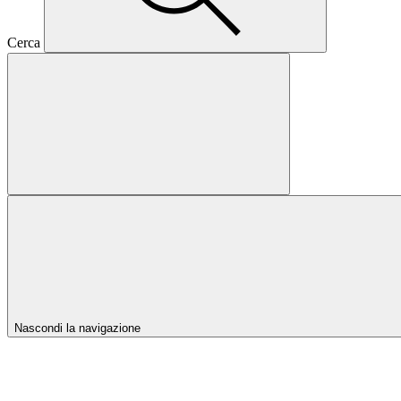
Cerca
Nascondi la navigazione