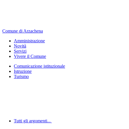
Comune di Arzachena
Amministrazione
Novità
Servizi
Vivere il Comune
Comunicazione istituzionale
Istruzione
Turismo
Tutti gli argomenti...