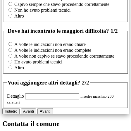
Capivo sempre che stavo procedendo correttamente
Non ho avuto problemi tecnici
Altro
Dove hai incontrato le maggiori difficoltà?
1/2
A volte le indicazioni non erano chiare
A volte le indicazioni non erano complete
A volte non capivo se stavo procedendo correttamente
Ho avuto problemi tecnici
Altro
Vuoi aggiungere altri dettagli?
2/2
Dettaglio
Inserire massimo 200
caratteri
Indietro
Avanti
Avanti
Contatta il comune