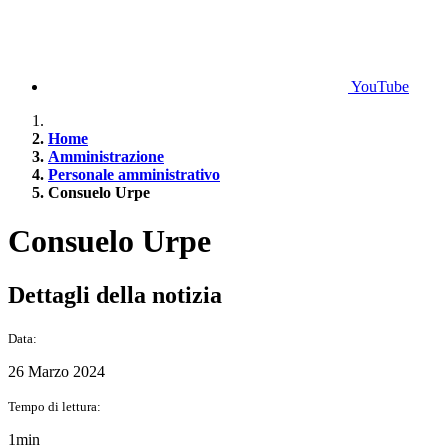
YouTube
Home
Amministrazione
Personale amministrativo
Consuelo Urpe
Consuelo Urpe
Dettagli della notizia
Data:
26 Marzo 2024
Tempo di lettura:
1min