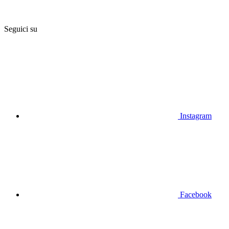
Seguici su
Instagram
Facebook