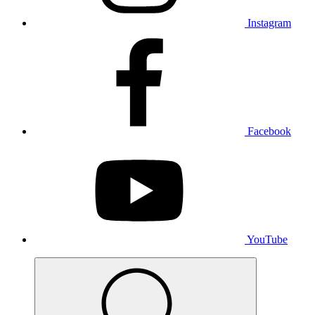
Instagram
Facebook
YouTube