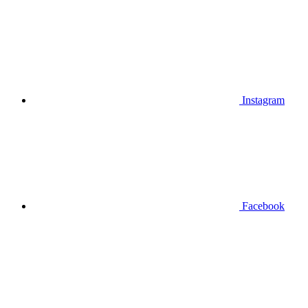
Instagram
Facebook