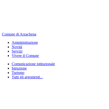
Comune di Arzachena
Amministrazione
Novità
Servizi
Vivere il Comune
Comunicazione istituzionale
Istruzione
Turismo
Tutti gli argomenti...