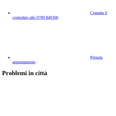
Contatta il
centralino allo 0789 849300
Prenota
appuntamento
Problemi in città