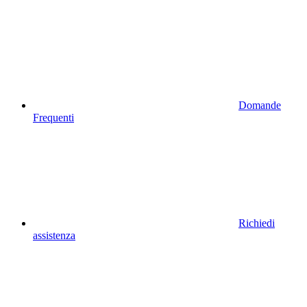
Domande
Frequenti
Richiedi
assistenza