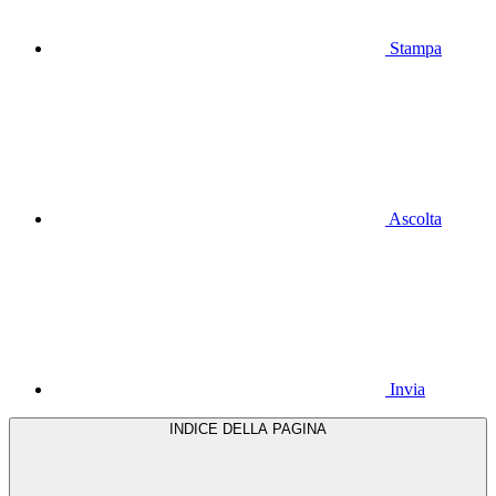
Stampa
Ascolta
Invia
INDICE DELLA PAGINA