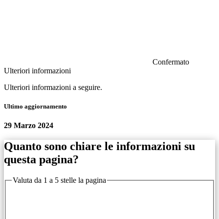
Confermato
Ulteriori informazioni
Ulteriori informazioni a seguire.
Ultimo aggiornamento
29 Marzo 2024
Quanto sono chiare le informazioni su
questa pagina?
Valuta da 1 a 5 stelle la pagina