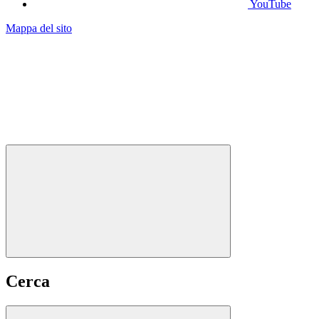
YouTube
Mappa del sito
Cerca