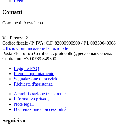
Eventi
Contatti
Comune di Arzachena
Via Firenze, 2
Codice fiscale / P. IVA: C.F. 82000900900 / P.I. 00330040908
Ufficio Comunicazione Istituzionale
Posta Elettronica Certificata: protocollo@pec.comarzachena.it
Centralino: +39 0789 849300
Leggi le FAQ
Prenota appuntamento
Segnalazione disservizio
Richiesta d'assistenza
Amministrazione trasparente
Informativa privacy
Note legali
Dichiarazione di accessibilità
Seguici su