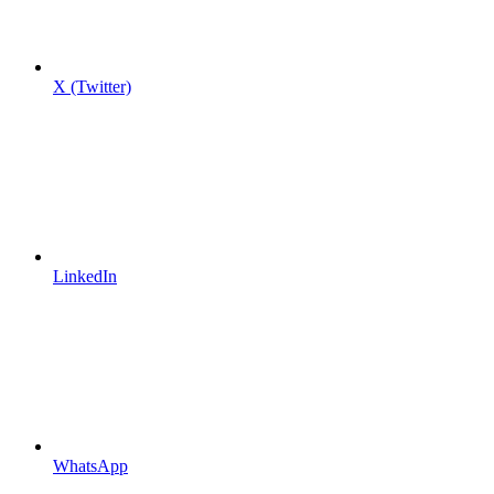
X (Twitter)
LinkedIn
WhatsApp