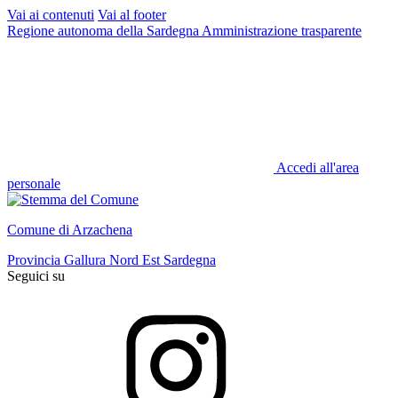
Vai ai contenuti
Vai al footer
Regione autonoma della Sardegna
Amministrazione trasparente
Accedi all'area
personale
Comune di Arzachena
Provincia Gallura Nord Est Sardegna
Seguici su