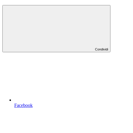
Condividi
Facebook