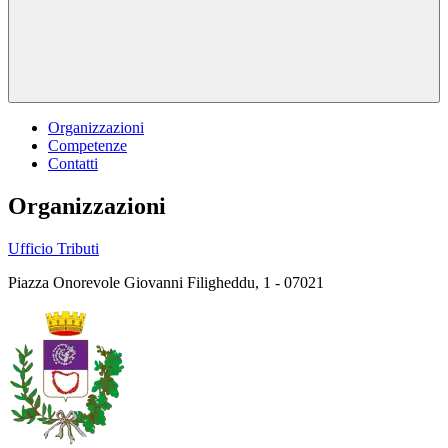
Organizzazioni
Competenze
Contatti
Organizzazioni
Ufficio Tributi
Piazza Onorevole Giovanni Filigheddu, 1 - 07021