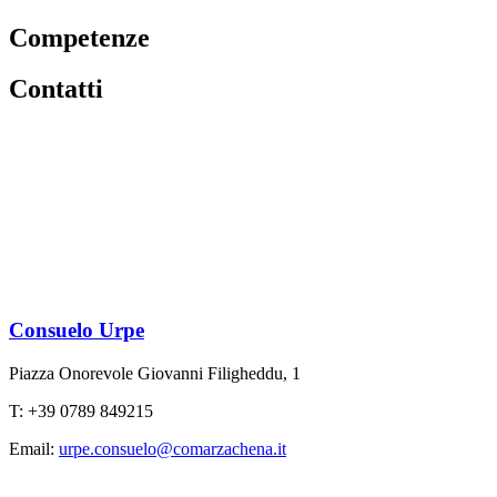
Competenze
Contatti
Consuelo Urpe
Piazza Onorevole Giovanni Filigheddu, 1
T: +39 0789 849215
Email:
urpe.consuelo@comarzachena.it