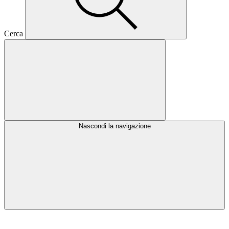
Cerca
Nascondi la navigazione