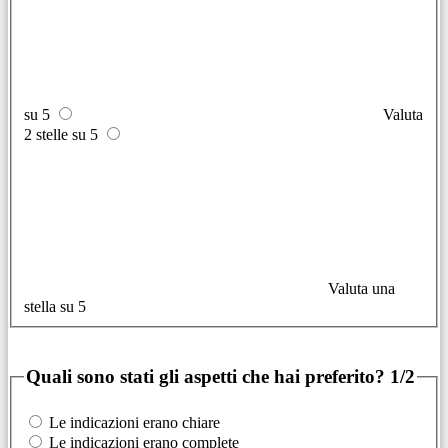
su 5
Valuta
2 stelle su 5
Valuta una
stella su 5
Quali sono stati gli aspetti che hai preferito?
1/2
Le indicazioni erano chiare
Le indicazioni erano complete