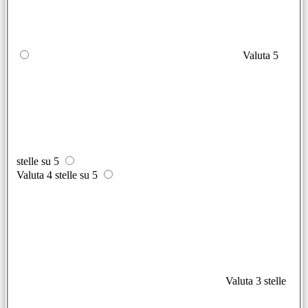
Valuta 5
stelle su 5
Valuta 4 stelle su 5
Valuta 3 stelle