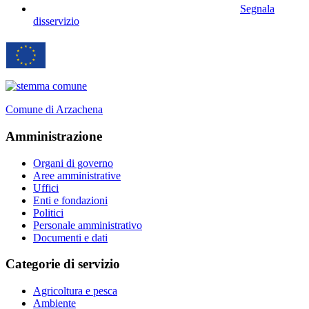
Segnala
disservizio
Comune di Arzachena
Amministrazione
Organi di governo
Aree amministrative
Uffici
Enti e fondazioni
Politici
Personale amministrativo
Documenti e dati
Categorie di servizio
Agricoltura e pesca
Ambiente