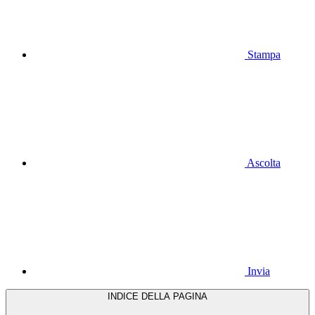
Stampa
Ascolta
Invia
INDICE DELLA PAGINA