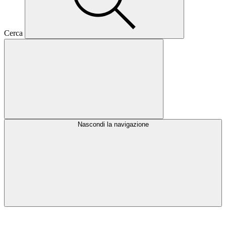
Cerca
Nascondi la navigazione