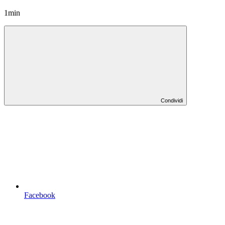
1min
Condividi
Facebook