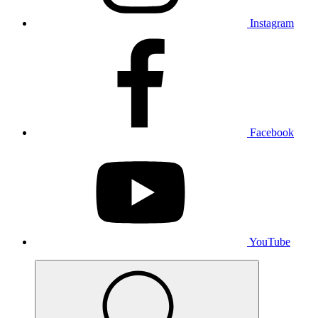
Instagram
Facebook
YouTube