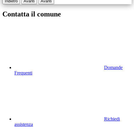
Indietro
Avanti
Avanti
Contatta il comune
Domande
Frequenti
Richiedi
assistenza