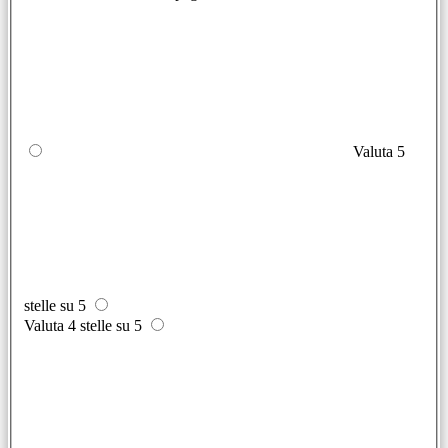
Valuta 5
stelle su 5
Valuta 4 stelle su 5