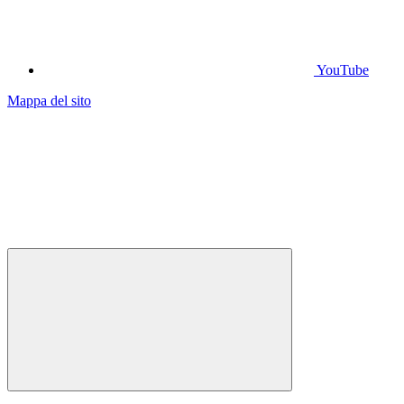
YouTube
Mappa del sito