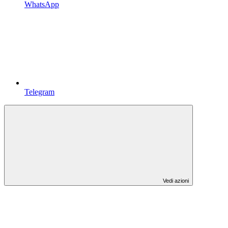
WhatsApp
Telegram
Vedi azioni