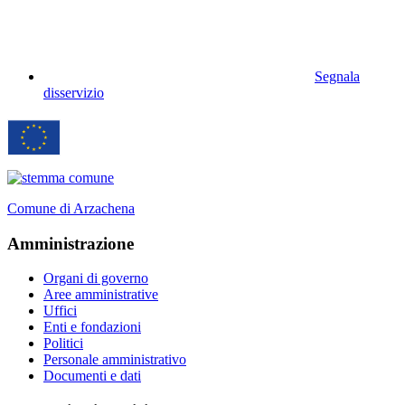
Segnala
disservizio
Comune di Arzachena
Amministrazione
Organi di governo
Aree amministrative
Uffici
Enti e fondazioni
Politici
Personale amministrativo
Documenti e dati