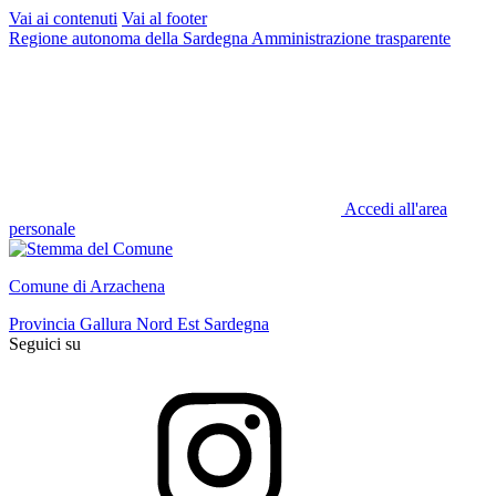
Vai ai contenuti
Vai al footer
Regione autonoma della Sardegna
Amministrazione trasparente
Accedi all'area
personale
Comune di Arzachena
Provincia Gallura Nord Est Sardegna
Seguici su