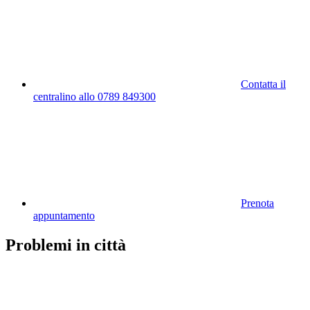
Contatta il
centralino allo 0789 849300
Prenota
appuntamento
Problemi in città