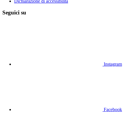
Dichiarazione di accessibilità
Seguici su
Instagram
Facebook