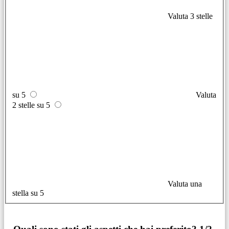
Valuta 3 stelle
su 5
Valuta
2 stelle su 5
Valuta una
stella su 5