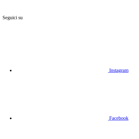
Seguici su
Instagram
Facebook