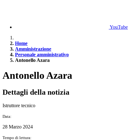
YouTube
Home
Amministrazione
Personale amministrativo
Antonello Azara
Antonello Azara
Dettagli della notizia
Istruttore tecnico
Data:
28 Marzo 2024
Tempo di lettura: