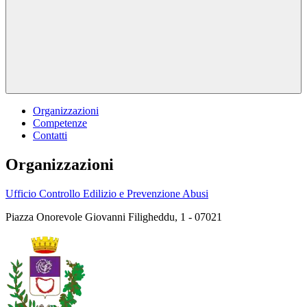
Organizzazioni
Competenze
Contatti
Organizzazioni
Ufficio Controllo Edilizio e Prevenzione Abusi
Piazza Onorevole Giovanni Filigheddu, 1 - 07021