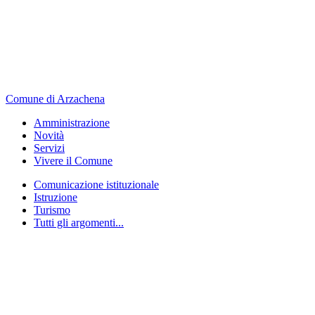
Comune di Arzachena
Amministrazione
Novità
Servizi
Vivere il Comune
Comunicazione istituzionale
Istruzione
Turismo
Tutti gli argomenti...