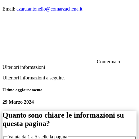
Email:
azara.antonello@comarzachena.it
Confermato
Ulteriori informazioni
Ulteriori informazioni a seguire.
Ultimo aggiornamento
29 Marzo 2024
Quanto sono chiare le informazioni su
questa pagina?
Valuta da 1 a 5 stelle la pagina