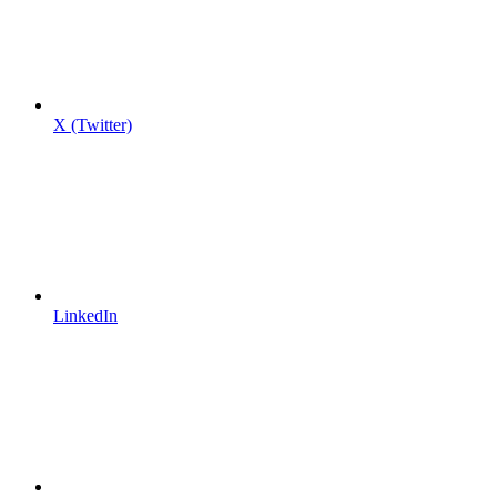
X (Twitter)
LinkedIn