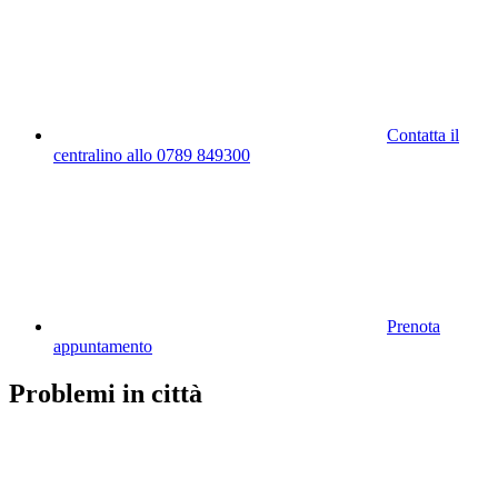
Contatta il
centralino allo 0789 849300
Prenota
appuntamento
Problemi in città