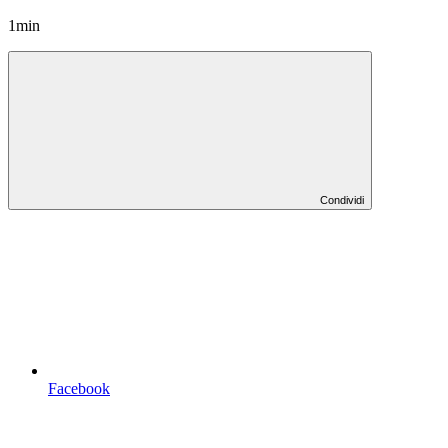
1min
Condividi
Facebook