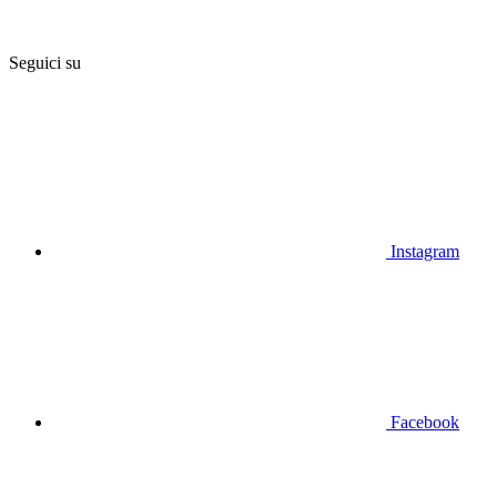
Seguici su
Instagram
Facebook