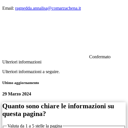
Email:
ragnedda.annalisa@comarzachena.it
Confermato
Ulteriori informazioni
Ulteriori informazioni a seguire.
Ultimo aggiornamento
29 Marzo 2024
Quanto sono chiare le informazioni su
questa pagina?
Valuta da 1 a 5 stelle la pagina