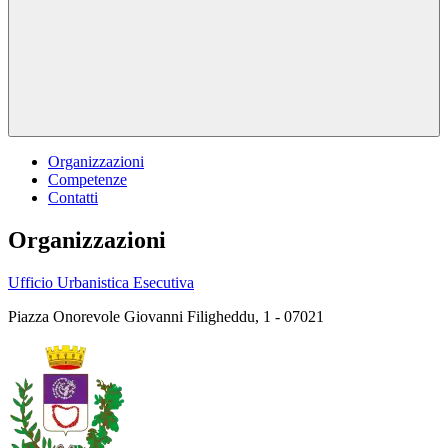
Organizzazioni
Competenze
Contatti
Organizzazioni
Ufficio Urbanistica Esecutiva
Piazza Onorevole Giovanni Filigheddu, 1 - 07021