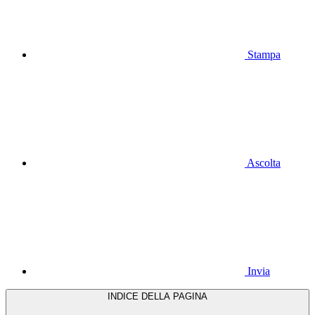
Stampa
Ascolta
Invia
INDICE DELLA PAGINA