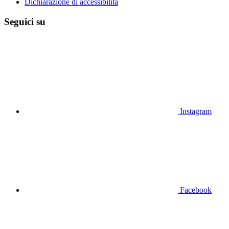
Dichiarazione di accessibilità
Seguici su
Instagram
Facebook