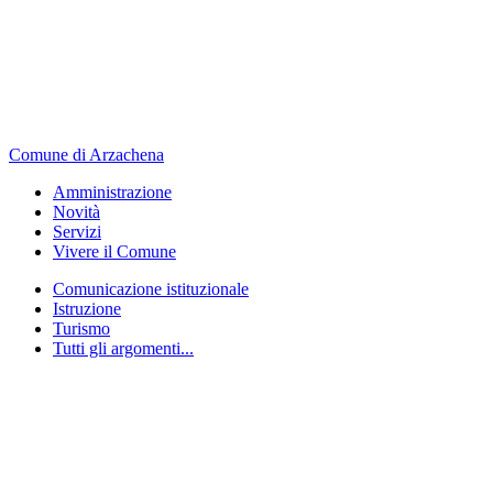
Comune di Arzachena
Amministrazione
Novità
Servizi
Vivere il Comune
Comunicazione istituzionale
Istruzione
Turismo
Tutti gli argomenti...