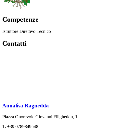
Competenze
Istruttore Direttivo Tecnico
Contatti
Annalisa Ragnedda
Piazza Onorevole Giovanni Filigheddu, 1
T: +39 0789849548