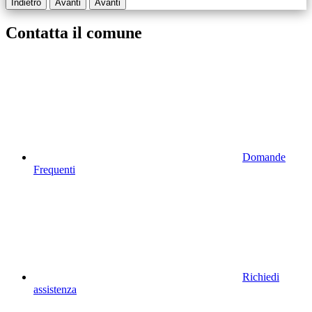
Indietro
Avanti
Avanti
Contatta il comune
Domande
Frequenti
Richiedi
assistenza