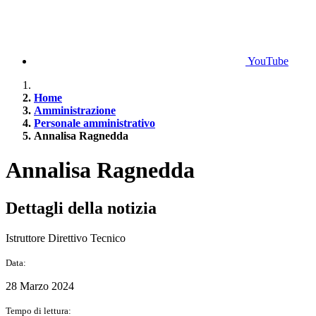
YouTube
Home
Amministrazione
Personale amministrativo
Annalisa Ragnedda
Annalisa Ragnedda
Dettagli della notizia
Istruttore Direttivo Tecnico
Data:
28 Marzo 2024
Tempo di lettura: