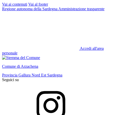
Vai ai contenuti
Vai al footer
Regione autonoma della Sardegna
Amministrazione trasparente
Accedi all'area
personale
Comune di Arzachena
Provincia Gallura Nord Est Sardegna
Seguici su