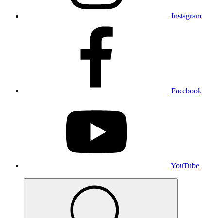
Instagram
Facebook
YouTube