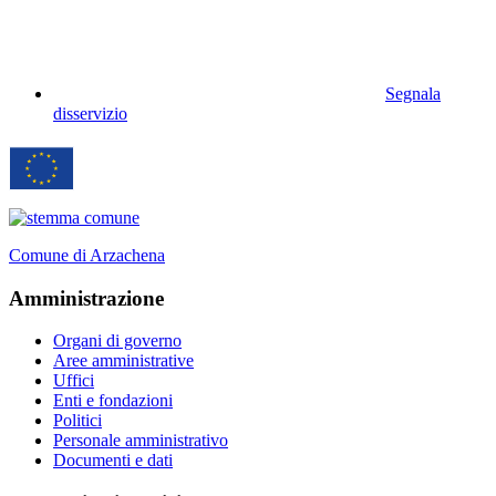
Segnala
disservizio
Comune di Arzachena
Amministrazione
Organi di governo
Aree amministrative
Uffici
Enti e fondazioni
Politici
Personale amministrativo
Documenti e dati