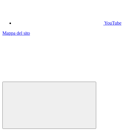
YouTube
Mappa del sito