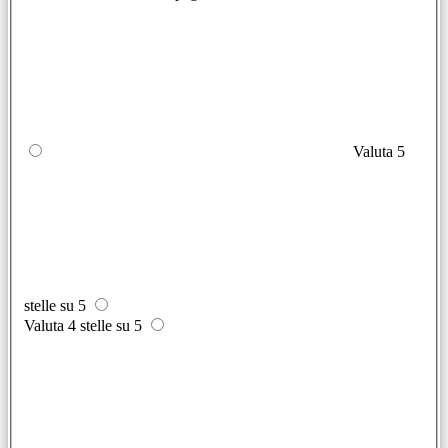
Valuta 5
stelle su 5
Valuta 4 stelle su 5