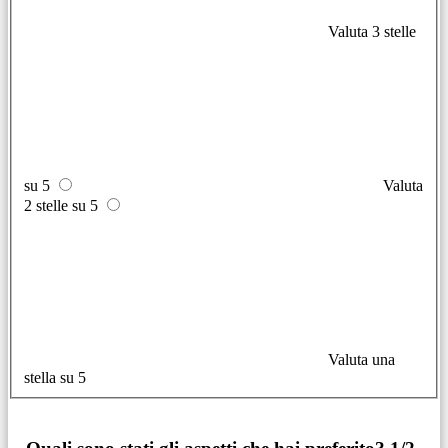
Valuta 3 stelle
su 5
Valuta
2 stelle su 5
Valuta una
stella su 5