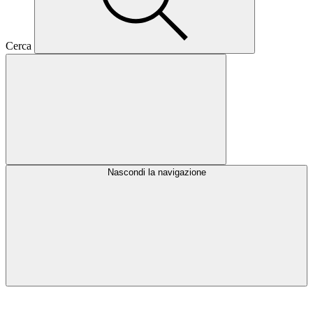
Cerca
Nascondi la navigazione