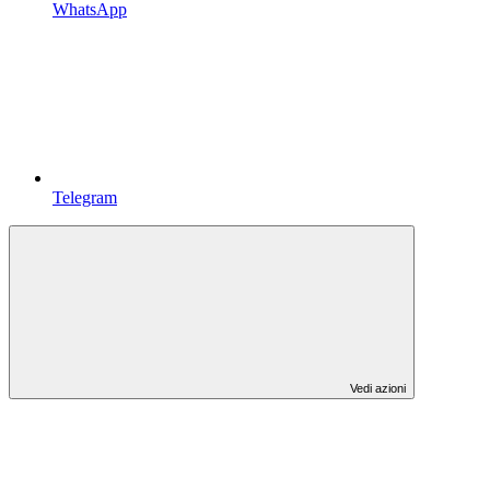
WhatsApp
Telegram
Vedi azioni