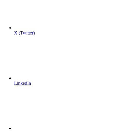
X (Twitter)
LinkedIn