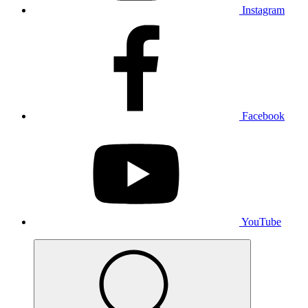
Instagram
Facebook
YouTube