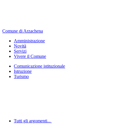
Comune di Arzachena
Amministrazione
Novità
Servizi
Vivere il Comune
Comunicazione istituzionale
Istruzione
Turismo
Tutti gli argomenti...