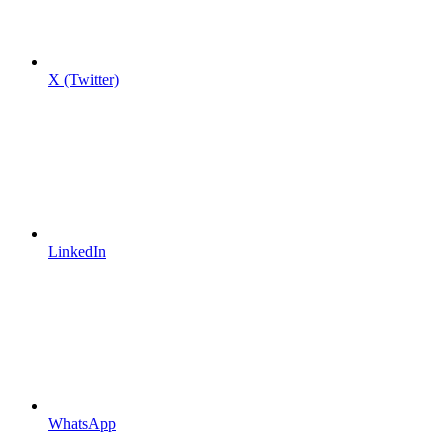
X (Twitter)
LinkedIn
WhatsApp