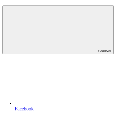
Condividi
Facebook