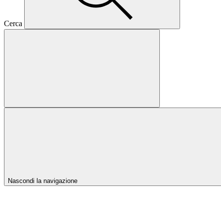
Cerca
Nascondi la navigazione