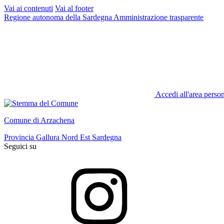
Vai ai contenuti
Vai al footer
Regione autonoma della Sardegna
Amministrazione trasparente
Accedi all'area perso
Comune di Arzachena
Provincia Gallura Nord Est Sardegna
Seguici su