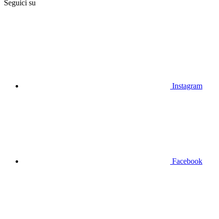
Seguici su
Instagram
Facebook