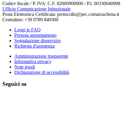
Codice fiscale / P. IVA: C.F. 82000900900 / P.I. 00330040908
Ufficio Comunicazione Istituzionale
Posta Elettronica Certificata: protocollo@pec.comarzachena.it
Centralino: +39 0789 849300
Leggi le FAQ
Prenota appuntamento
Segnalazione disservizio
Richiesta d'assistenza
Amministrazione trasparente
Informativa privacy
Note legali
Dichiarazione di accessibilità
Seguici su