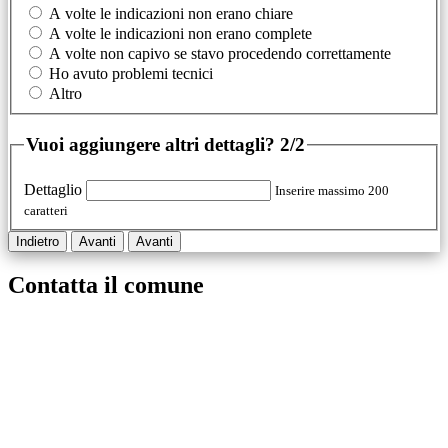
A volte le indicazioni non erano chiare
A volte le indicazioni non erano complete
A volte non capivo se stavo procedendo correttamente
Ho avuto problemi tecnici
Altro
Vuoi aggiungere altri dettagli?
2/2
Dettaglio
Inserire massimo 200
caratteri
Indietro
Avanti
Avanti
Contatta il comune