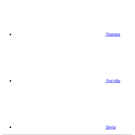
Stampa
Ascolta
Invia