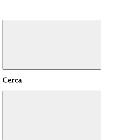
Cerca