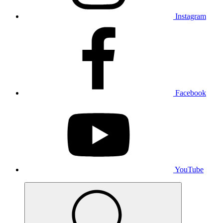
Instagram
Facebook
YouTube