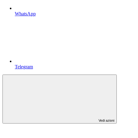
WhatsApp
Telegram
Vedi azioni