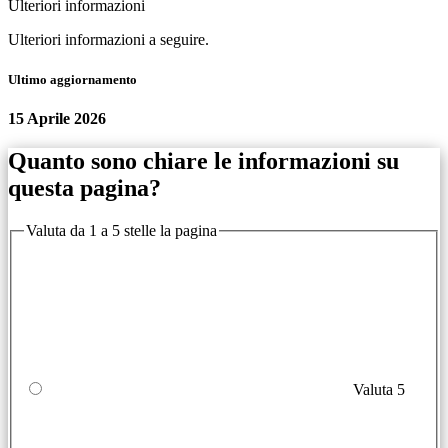
Ulteriori informazioni
Ulteriori informazioni a seguire.
Ultimo aggiornamento
15 Aprile 2026
Quanto sono chiare le informazioni su
questa pagina?
Valuta da 1 a 5 stelle la pagina
Valuta 5