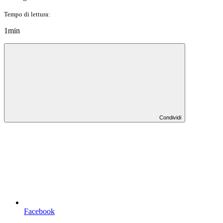
Tempo di lettura:
1min
Condividi
Facebook