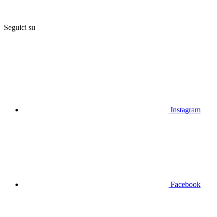
Seguici su
Instagram
Facebook