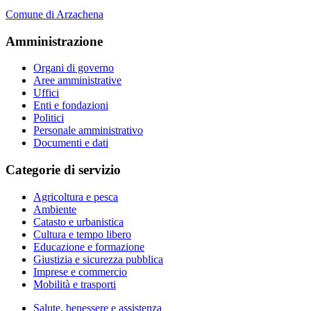
Comune di Arzachena
Amministrazione
Organi di governo
Aree amministrative
Uffici
Enti e fondazioni
Politici
Personale amministrativo
Documenti e dati
Categorie di servizio
Agricoltura e pesca
Ambiente
Catasto e urbanistica
Cultura e tempo libero
Educazione e formazione
Giustizia e sicurezza pubblica
Imprese e commercio
Mobilità e trasporti
Salute, benessere e assistenza