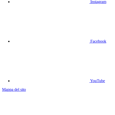
Instagram
Facebook
YouTube
Mappa del sito