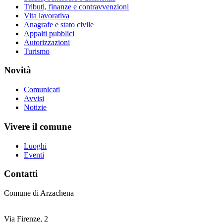
Tributi, finanze e contravvenzioni
Vita lavorativa
Anagrafe e stato civile
Appalti pubblici
Autorizzazioni
Turismo
Novità
Comunicati
Avvisi
Notizie
Vivere il comune
Luoghi
Eventi
Contatti
Comune di Arzachena
Via Firenze, 2