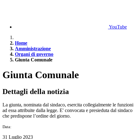
YouTube
Home
Amministrazione
Organi di governo
Giunta Comunale
Giunta Comunale
Dettagli della notizia
La giunta, nominata dal sindaco, esercita collegialmente le funzioni
ad essa attribuite dalla legge. E' convocata e presieduta dal sindaco
che predispone l’ordine del giorno.
Data:
31 Luglio 2023