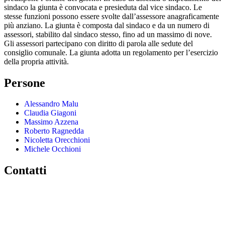
sindaco la giunta è convocata e presieduta dal vice sindaco. Le
stesse funzioni possono essere svolte dall’assessore anagraficamente
più anziano. La giunta è composta dal sindaco e da un numero di
assessori, stabilito dal sindaco stesso, fino ad un massimo di nove.
Gli assessori partecipano con diritto di parola alle sedute del
consiglio comunale. La giunta adotta un regolamento per l’esercizio
della propria attività.
Persone
Alessandro Malu
Claudia Giagoni
Massimo Azzena
Roberto Ragnedda
Nicoletta Orecchioni
Michele Occhioni
Contatti