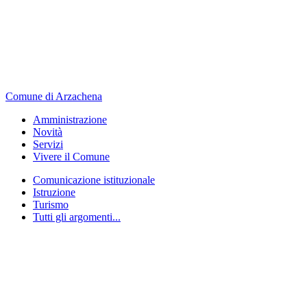
Comune di Arzachena
Amministrazione
Novità
Servizi
Vivere il Comune
Comunicazione istituzionale
Istruzione
Turismo
Tutti gli argomenti...