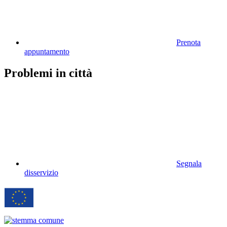
Prenota
appuntamento
Problemi in città
Segnala
disservizio