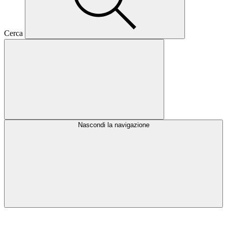
Cerca
Nascondi la navigazione