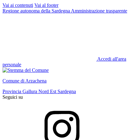
Vai ai contenuti
Vai al footer
Regione autonoma della Sardegna
Amministrazione trasparente
Accedi all'area
personale
Comune di Arzachena
Provincia Gallura Nord Est Sardegna
Seguici su