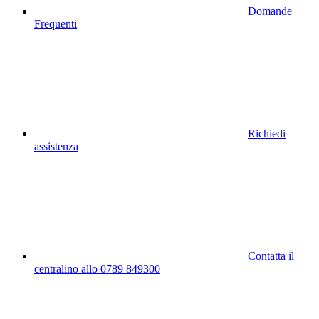
Domande
Frequenti
Richiedi
assistenza
Contatta il
centralino allo 0789 849300