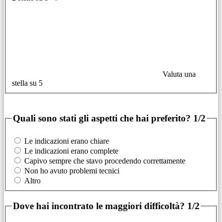
Valuta una
stella su 5
Quali sono stati gli aspetti che hai preferito?
1/2
Le indicazioni erano chiare
Le indicazioni erano complete
Capivo sempre che stavo procedendo correttamente
Non ho avuto problemi tecnici
Altro
Dove hai incontrato le maggiori difficoltà?
1/2