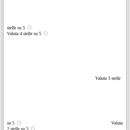
stelle su 5
Valuta 4 stelle su 5
Valuta 3 stelle
su 5
Valuta
2 stelle su 5