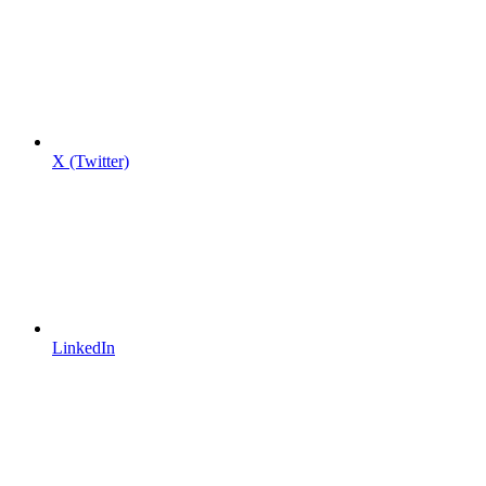
X (Twitter)
LinkedIn