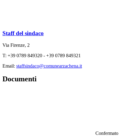
Staff del sindaco
Via Firenze, 2
T: +39 0789 849320 - +39 0789 849321
Email:
staffsindaco@comunearzachena.it
Documenti
Confermato