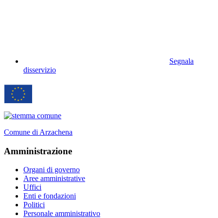
Segnala
disservizio
Comune di Arzachena
Amministrazione
Organi di governo
Aree amministrative
Uffici
Enti e fondazioni
Politici
Personale amministrativo