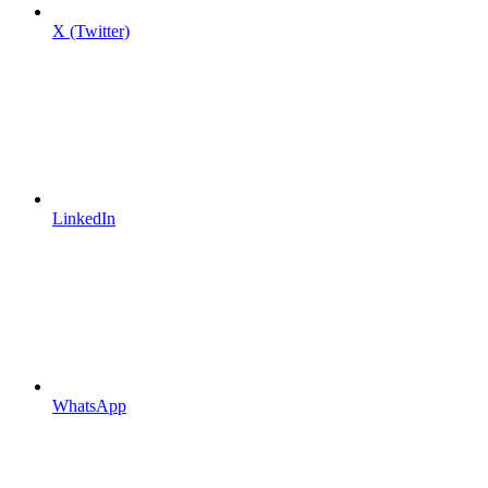
X (Twitter)
LinkedIn
WhatsApp