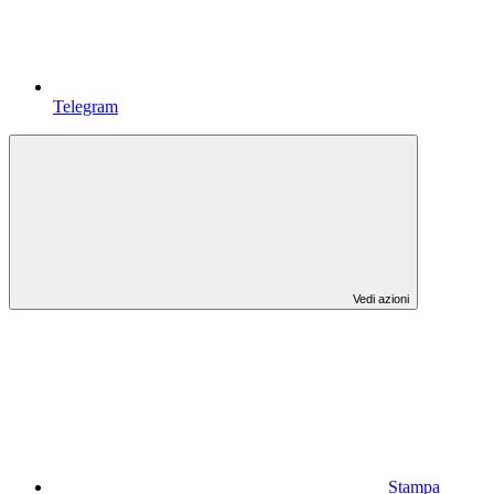
Telegram
Vedi azioni
Stampa