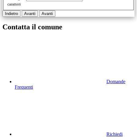
caratteri
Indietro
Avanti
Avanti
Contatta il comune
Domande
Frequenti
Richiedi