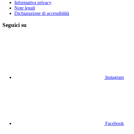
Informativa privacy
Note legali
Dichiarazione di accessibilità
Seguici su
Instagram
Facebook