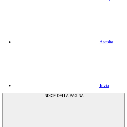
Ascolta
Invia
INDICE DELLA PAGINA