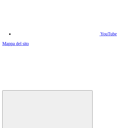
YouTube
Mappa del sito