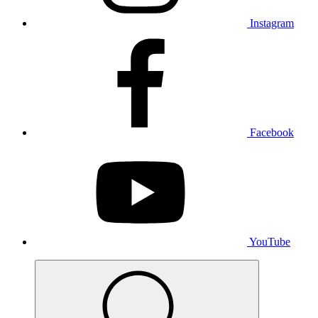
Instagram
Facebook
YouTube