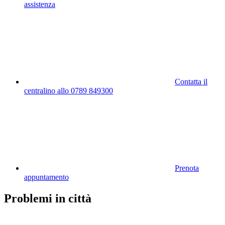
assistenza
Contatta il
centralino allo 0789 849300
Prenota
appuntamento
Problemi in città