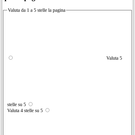
Valuta da 1 a 5 stelle la pagina
Valuta 5
stelle su 5
Valuta 4 stelle su 5