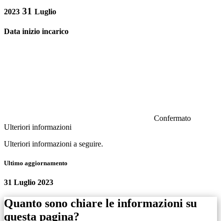
31
2023
Luglio
Data inizio incarico
Confermato
Ulteriori informazioni
Ulteriori informazioni a seguire.
Ultimo aggiornamento
31 Luglio 2023
Quanto sono chiare le informazioni su
questa pagina?