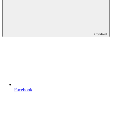
Condividi
Facebook