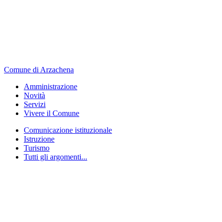
Comune di Arzachena
Amministrazione
Novità
Servizi
Vivere il Comune
Comunicazione istituzionale
Istruzione
Turismo
Tutti gli argomenti...