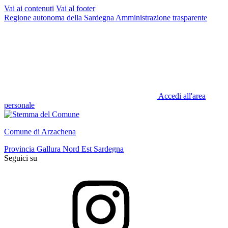
Vai ai contenuti
Vai al footer
Regione autonoma della Sardegna
Amministrazione trasparente
Accedi all'area
personale
Comune di Arzachena
Provincia Gallura Nord Est Sardegna
Seguici su