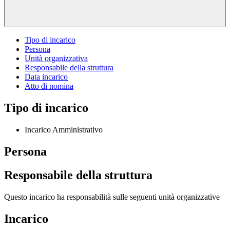
Tipo di incarico
Persona
Unità organizzativa
Responsabile della struttura
Data incarico
Atto di nomina
Tipo di incarico
Incarico Amministrativo
Persona
Responsabile della struttura
Questo incarico ha responsabilità sulle seguenti unità organizzative
Incarico