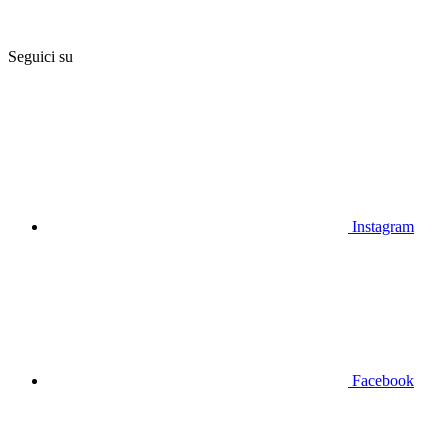
Seguici su
Instagram
Facebook