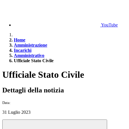
YouTube
Home
Amministrazione
Incarichi
Amministrativo
Ufficiale Stato Civile
Ufficiale Stato Civile
Dettagli della notizia
Data:
31 Luglio 2023