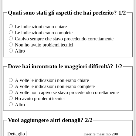
Quali sono stati gli aspetti che hai preferito?
1/2
Le indicazioni erano chiare
Le indicazioni erano complete
Capivo sempre che stavo procedendo correttamente
Non ho avuto problemi tecnici
Altro
Dove hai incontrato le maggiori difficoltà?
1/2
A volte le indicazioni non erano chiare
A volte le indicazioni non erano complete
A volte non capivo se stavo procedendo correttamente
Ho avuto problemi tecnici
Altro
Vuoi aggiungere altri dettagli?
2/2
Dettaglio
Inserire massimo 200