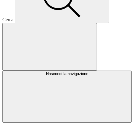
Cerca
Nascondi la navigazione