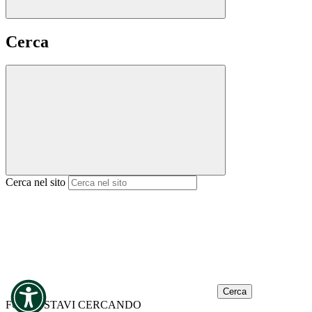
Cerca
Cerca nel sito
Cerca
FORSE STAVI CERCANDO