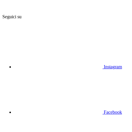
Seguici su
Instagram
Facebook