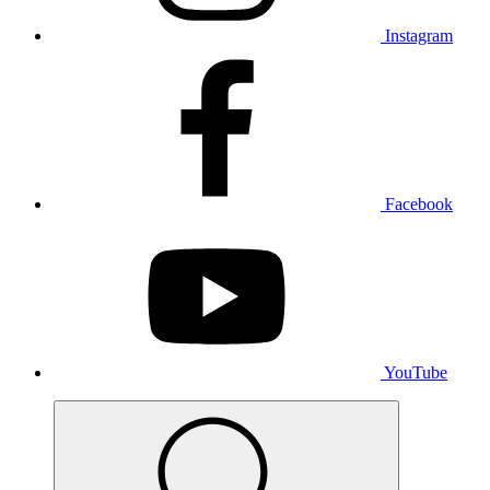
Instagram
Facebook
YouTube