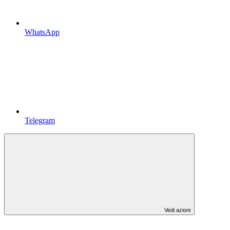
WhatsApp
Telegram
Vedi azioni