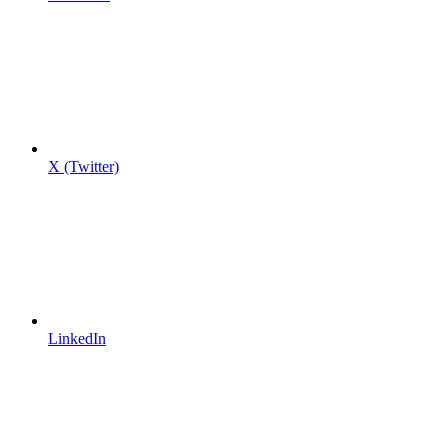
X (Twitter)
LinkedIn