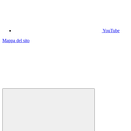
YouTube
Mappa del sito