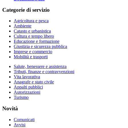
Categorie di servizio
Agricoltura e pesca
Ambiente
Catasto e urbanistica
Cultura e tempo libero
Educazione e formazione
Giustizia e sicurezza pubblica
Imprese e commercio
Mobilità e trasporti
Salute, benessere e assistenza
Tributi, finanze e contravvenzioni
Vita lavorativa
Anagrafe e stato civile
Appalti pubblici
Autorizzazioni
Turismo
Novità
Comunicati
Avvisi