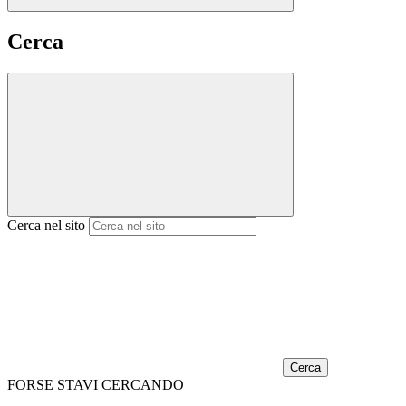
Cerca
Cerca nel sito
Cerca
FORSE STAVI CERCANDO