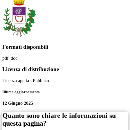
Formati disponibili
pdf, doc
Licenza di distribuzione
Licenza aperta - Pubblico
Ultimo aggiornamento
12 Giugno 2025
Quanto sono chiare le informazioni su
questa pagina?