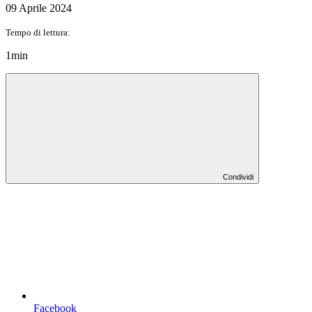
09 Aprile 2024
Tempo di lettura:
1min
Condividi
Facebook