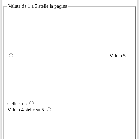
Valuta da 1 a 5 stelle la pagina
Valuta 5
stelle su 5
Valuta 4 stelle su 5