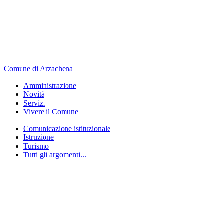
Comune di Arzachena
Amministrazione
Novità
Servizi
Vivere il Comune
Comunicazione istituzionale
Istruzione
Turismo
Tutti gli argomenti...