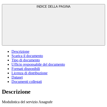
INDICE DELLA PAGINA
Descrizione
Scarica il documento
Tipo di documento
Ufficio responsabile del documento
Formati disponibili
Licenza di distribuzione
Dataset
Documenti collegati
Descrizione
Modulistica del servizio Anagrafe