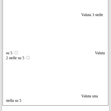
Valuta 3 stelle
su 5
Valuta
2 stelle su 5
Valuta una
stella su 5