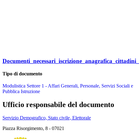
Documenti_necessari_iscrizione_anagrafica_cittadi
Tipo di documento
Modulistica Settore 1 - Affari Generali, Personale, Servizi Sociali e
Pubblica Istruzione
Ufficio responsabile del documento
Servizio Demografico, Stato civile, Elettorale
Piazza Risorgimento, 8 - 07021