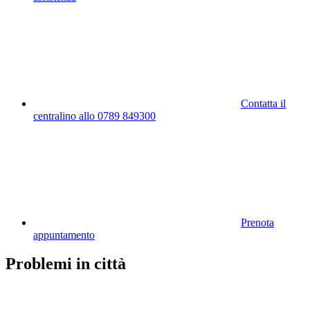
Contatta il
centralino allo 0789 849300
Prenota
appuntamento
Problemi in città