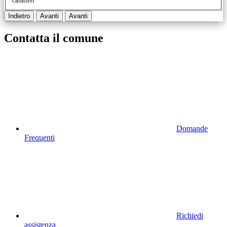
caratteri
Indietro
Avanti
Avanti
Contatta il comune
Domande
Frequenti
Richiedi
assistenza