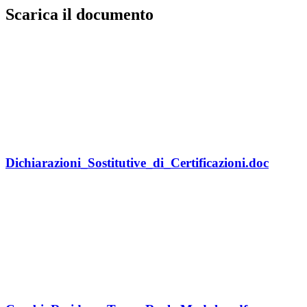
Scarica il documento
Dichiarazioni_Sostitutive_di_Certificazioni.doc