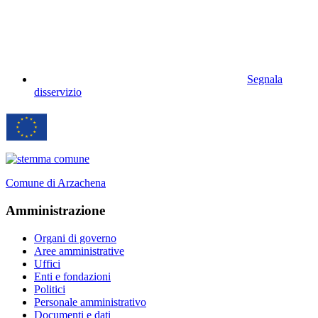
Segnala
disservizio
Comune di Arzachena
Amministrazione
Organi di governo
Aree amministrative
Uffici
Enti e fondazioni
Politici
Personale amministrativo
Documenti e dati