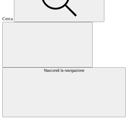
Cerca
Nascondi la navigazione