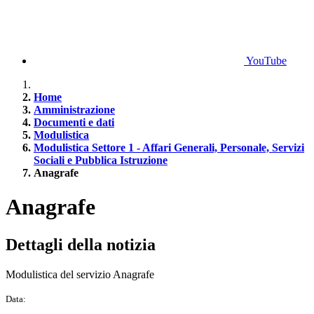
YouTube
Home
Amministrazione
Documenti e dati
Modulistica
Modulistica Settore 1 - Affari Generali, Personale, Servizi
Sociali e Pubblica Istruzione
Anagrafe
Anagrafe
Dettagli della notizia
Modulistica del servizio Anagrafe
Data: