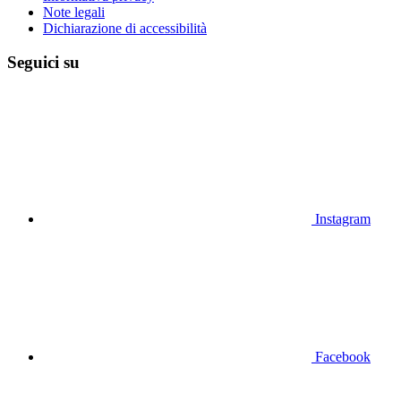
Note legali
Dichiarazione di accessibilità
Seguici su
Instagram
Facebook