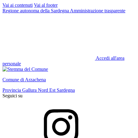
Vai ai contenuti
Vai al footer
Regione autonoma della Sardegna
Amministrazione trasparente
Accedi all'area
personale
Comune di Arzachena
Provincia Gallura Nord Est Sardegna
Seguici su