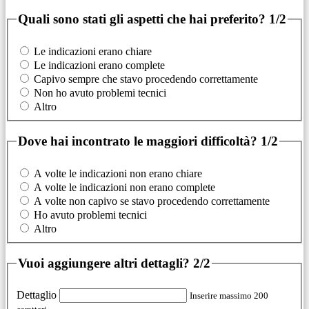
Quali sono stati gli aspetti che hai preferito?
1/2
Le indicazioni erano chiare
Le indicazioni erano complete
Capivo sempre che stavo procedendo correttamente
Non ho avuto problemi tecnici
Altro
Dove hai incontrato le maggiori difficoltà?
1/2
A volte le indicazioni non erano chiare
A volte le indicazioni non erano complete
A volte non capivo se stavo procedendo correttamente
Ho avuto problemi tecnici
Altro
Vuoi aggiungere altri dettagli?
2/2
Dettaglio
Inserire massimo 200