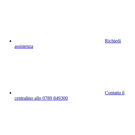
Richiedi
assistenza
Contatta il
centralino allo 0789 849300