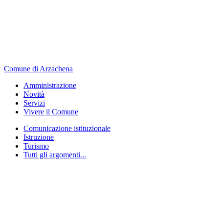
Comune di Arzachena
Amministrazione
Novità
Servizi
Vivere il Comune
Comunicazione istituzionale
Istruzione
Turismo
Tutti gli argomenti...