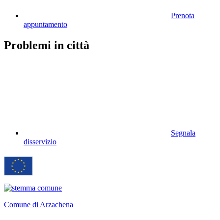
Prenota
appuntamento
Problemi in città
Segnala
disservizio
Comune di Arzachena