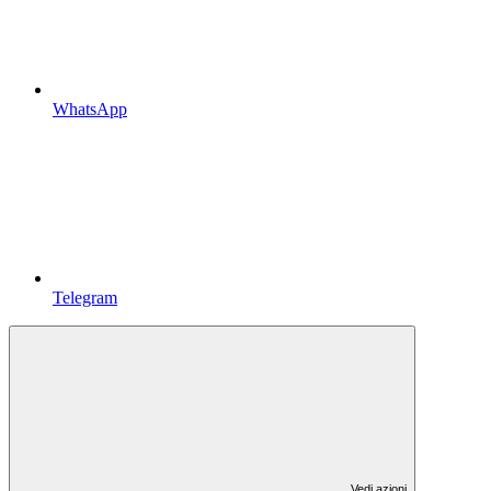
WhatsApp
Telegram
Vedi azioni