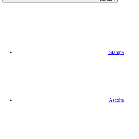
Stampa
Ascolta