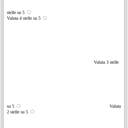
stelle su 5
Valuta 4 stelle su 5
Valuta 3 stelle
su 5
Valuta
2 stelle su 5