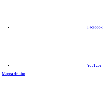
Facebook
YouTube
Mappa del sito