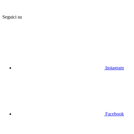
Seguici su
Instagram
Facebook