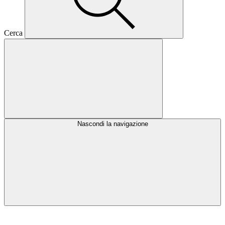
Cerca
Nascondi la navigazione