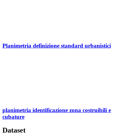
Planimetria definizione standard urbanistici
planimetria identificazione zona costruibili e
cubature
Dataset