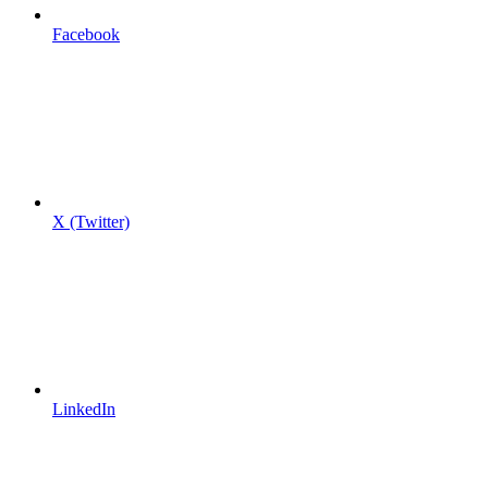
Facebook
X (Twitter)
LinkedIn