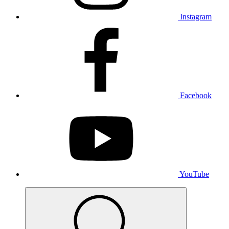
Instagram
Facebook
YouTube