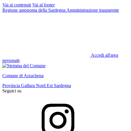
Vai ai contenuti
Vai al footer
Regione autonoma della Sardegna
Amministrazione trasparente
Accedi all'area
personale
Comune di Arzachena
Provincia Gallura Nord Est Sardegna
Seguici su