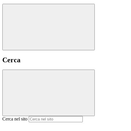
Cerca
Cerca nel sito