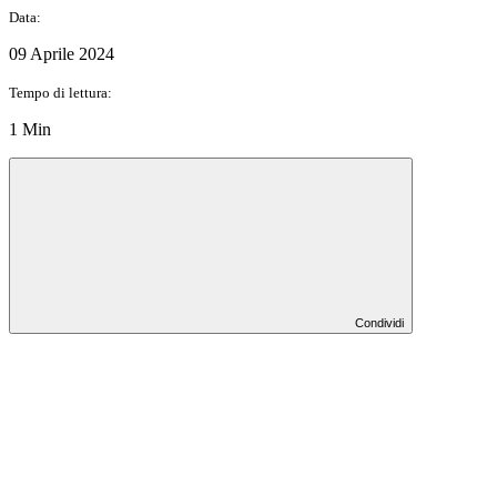
Data:
09 Aprile 2024
Tempo di lettura:
1 Min
Condividi