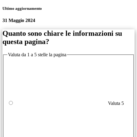
Ultimo aggiornamento
31 Maggio 2024
Quanto sono chiare le informazioni su
questa pagina?
Valuta da 1 a 5 stelle la pagina
Valuta 5