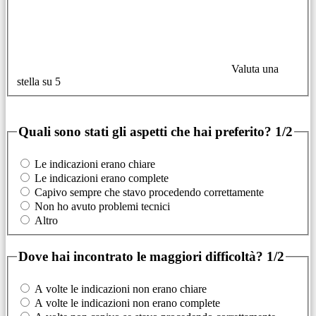
Valuta una
stella su 5
Quali sono stati gli aspetti che hai preferito?
1/2
Le indicazioni erano chiare
Le indicazioni erano complete
Capivo sempre che stavo procedendo correttamente
Non ho avuto problemi tecnici
Altro
Dove hai incontrato le maggiori difficoltà?
1/2
A volte le indicazioni non erano chiare
A volte le indicazioni non erano complete