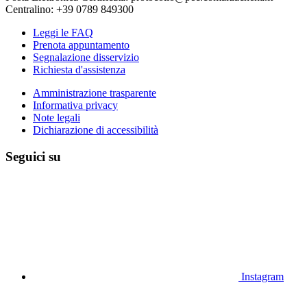
Centralino: +39 0789 849300
Leggi le FAQ
Prenota appuntamento
Segnalazione disservizio
Richiesta d'assistenza
Amministrazione trasparente
Informativa privacy
Note legali
Dichiarazione di accessibilità
Seguici su
Instagram