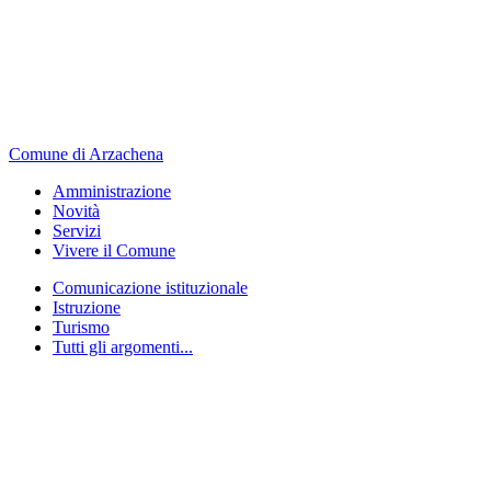
Comune di Arzachena
Amministrazione
Novità
Servizi
Vivere il Comune
Comunicazione istituzionale
Istruzione
Turismo
Tutti gli argomenti...