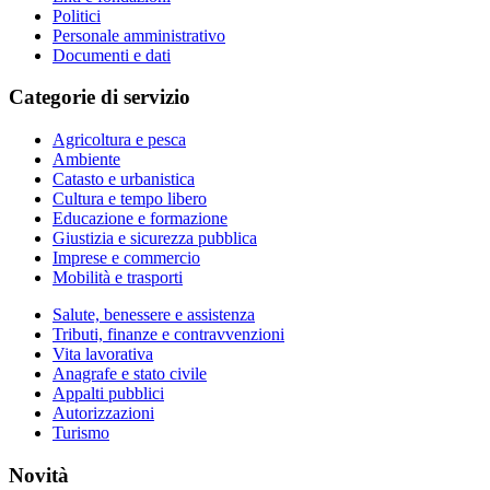
Politici
Personale amministrativo
Documenti e dati
Categorie di servizio
Agricoltura e pesca
Ambiente
Catasto e urbanistica
Cultura e tempo libero
Educazione e formazione
Giustizia e sicurezza pubblica
Imprese e commercio
Mobilità e trasporti
Salute, benessere e assistenza
Tributi, finanze e contravvenzioni
Vita lavorativa
Anagrafe e stato civile
Appalti pubblici
Autorizzazioni
Turismo
Novità