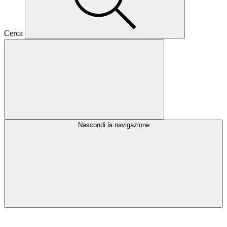
Cerca
Nascondi la navigazione