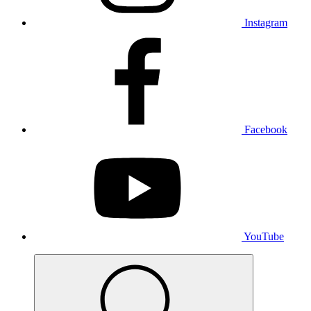
Instagram
Facebook
YouTube