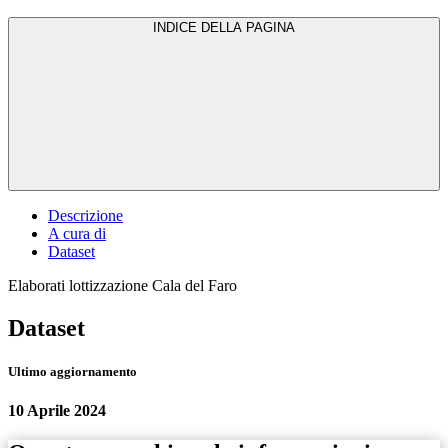
INDICE DELLA PAGINA
Descrizione
A cura di
Dataset
Elaborati lottizzazione Cala del Faro
Dataset
Ultimo aggiornamento
10 Aprile 2024