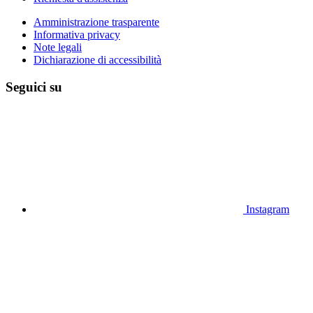
Amministrazione trasparente
Informativa privacy
Note legali
Dichiarazione di accessibilità
Seguici su
Instagram