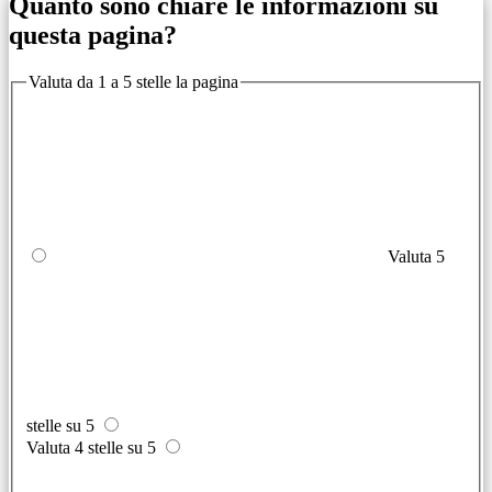
Quanto sono chiare le informazioni su
questa pagina?
Valuta da 1 a 5 stelle la pagina
Valuta 5
stelle su 5
Valuta 4 stelle su 5