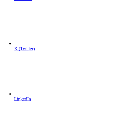
X (Twitter)
LinkedIn