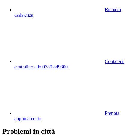
Richiedi
assistenza
Contatta il
centralino allo 0789 849300
Prenota
appuntamento
Problemi in città