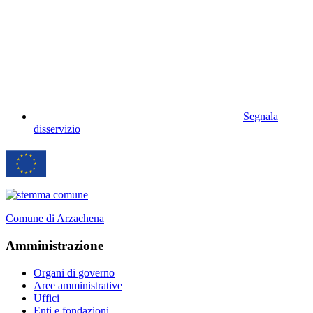
Segnala
disservizio
Comune di Arzachena
Amministrazione
Organi di governo
Aree amministrative
Uffici
Enti e fondazioni