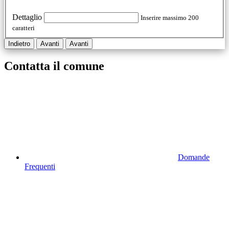
Dettaglio
Inserire massimo 200
caratteri
Indietro
Avanti
Avanti
Contatta il comune
Domande
Frequenti