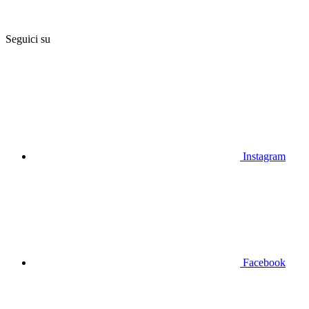
Seguici su
Instagram
Facebook