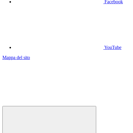
Facebook
YouTube
Mappa del sito