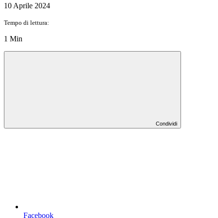
10 Aprile 2024
Tempo di lettura:
1 Min
Condividi
Facebook