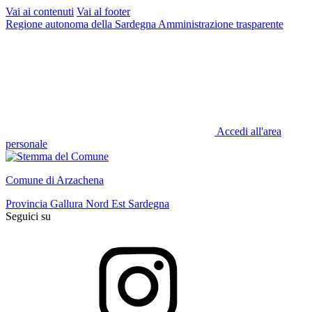
Vai ai contenuti
Vai al footer
Regione autonoma della Sardegna
Amministrazione trasparente
Accedi all'area
personale
Comune di Arzachena
Provincia Gallura Nord Est Sardegna
Seguici su