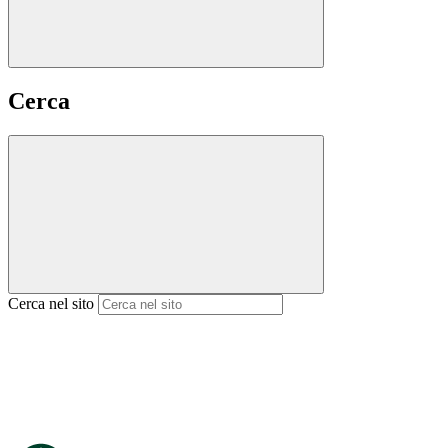
Cerca
Cerca nel sito