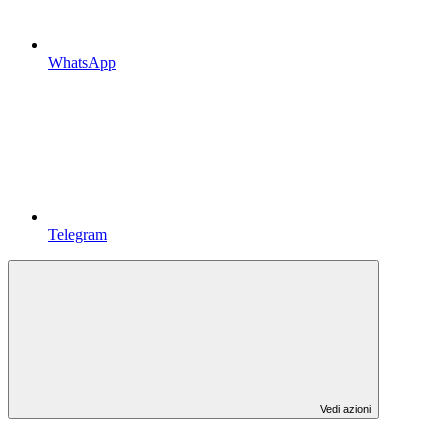
WhatsApp
Telegram
Vedi azioni