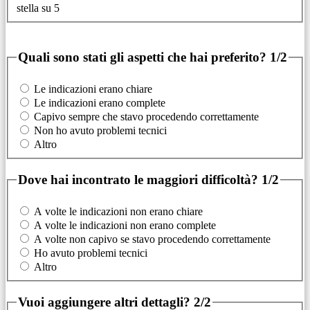
stella su 5
Quali sono stati gli aspetti che hai preferito?
1/2
Le indicazioni erano chiare
Le indicazioni erano complete
Capivo sempre che stavo procedendo correttamente
Non ho avuto problemi tecnici
Altro
Dove hai incontrato le maggiori difficoltà?
1/2
A volte le indicazioni non erano chiare
A volte le indicazioni non erano complete
A volte non capivo se stavo procedendo correttamente
Ho avuto problemi tecnici
Altro
Vuoi aggiungere altri dettagli?
2/2