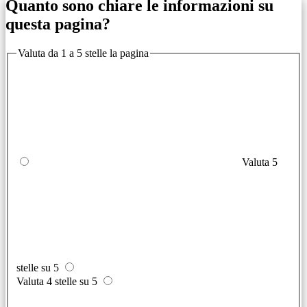
Quanto sono chiare le informazioni su
questa pagina?
Valuta da 1 a 5 stelle la pagina
Valuta 5
stelle su 5
Valuta 4 stelle su 5