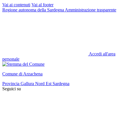
Vai ai contenuti
Vai al footer
Regione autonoma della Sardegna
Amministrazione trasparente
Accedi all'area
personale
Comune di Arzachena
Provincia Gallura Nord Est Sardegna
Seguici su