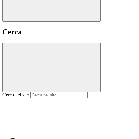
Cerca
Cerca nel sito