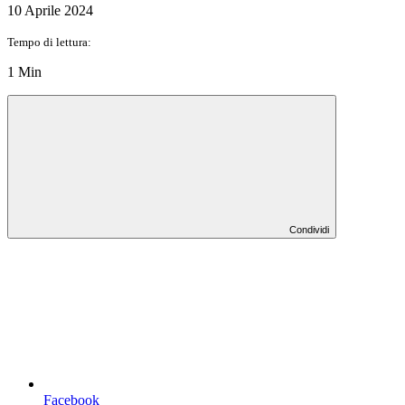
10 Aprile 2024
Tempo di lettura:
1 Min
Condividi
Facebook