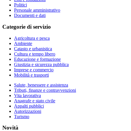
Politici
Personale amministrativo
Documenti e dati
Categorie di servizio
Agricoltura e pesca
Ambiente
Catasto e urbanistica
Cultura e tempo libero
Educazione e formazione
Giustizia e sicurezza pubblica
Imprese e commercio
Mobilità e trasporti
Salute, benessere e assistenza
Tributi, finanze e contravvenzioni
Vita lavorativa
Anagrafe e stato civile
Appalti pubblici
Autorizzazioni
Turismo
Novità