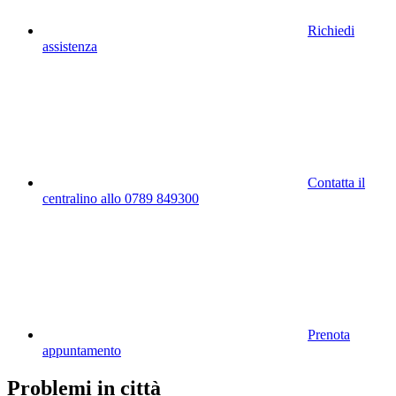
Richiedi
assistenza
Contatta il
centralino allo 0789 849300
Prenota
appuntamento
Problemi in città