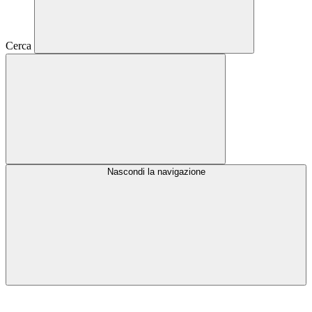
Cerca
Nascondi la navigazione