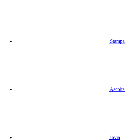
Stampa
Ascolta
Invia