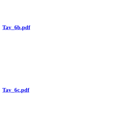
Tav_6b.pdf
Tav_6c.pdf