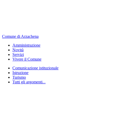
Comune di Arzachena
Amministrazione
Novità
Servizi
Vivere il Comune
Comunicazione istituzionale
Istruzione
Turismo
Tutti gli argomenti...