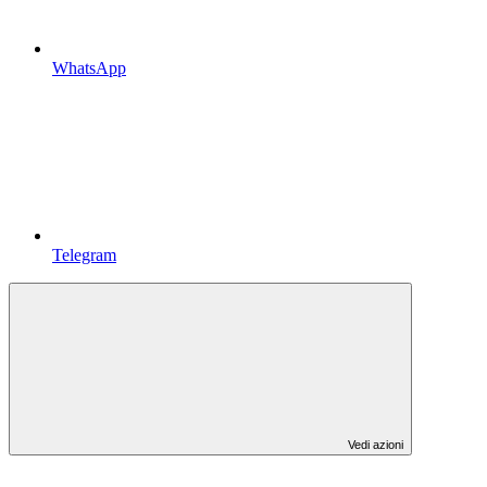
WhatsApp
Telegram
Vedi azioni