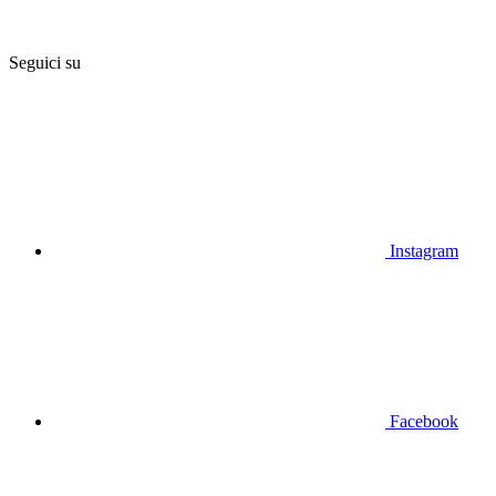
Seguici su
Instagram
Facebook