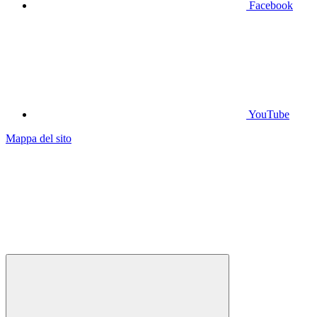
Facebook
YouTube
Mappa del sito