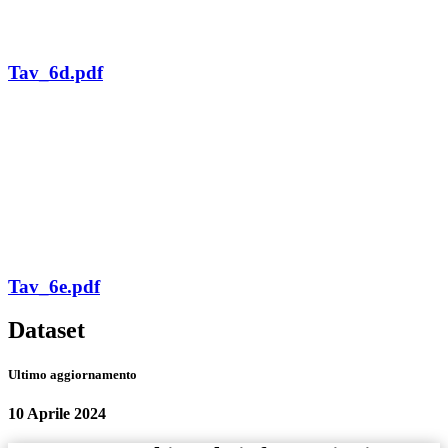
Tav_6d.pdf
Tav_6e.pdf
Dataset
Ultimo aggiornamento
10 Aprile 2024