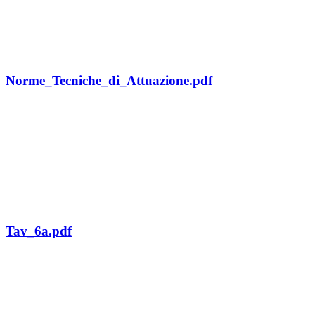
Norme_Tecniche_di_Attuazione.pdf
Tav_6a.pdf