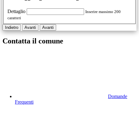
Dettaglio
Inserire massimo 200
caratteri
Indietro
Avanti
Avanti
Contatta il comune
Domande
Frequenti