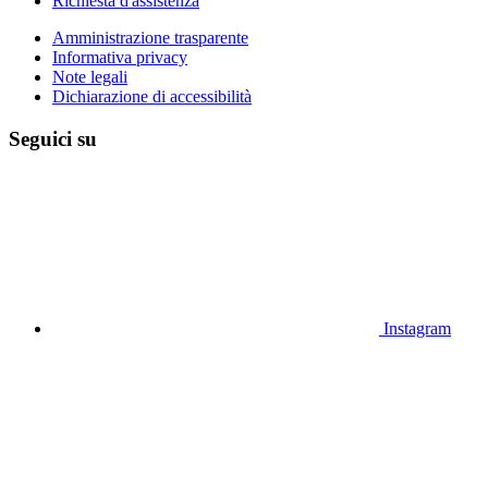
Richiesta d'assistenza
Amministrazione trasparente
Informativa privacy
Note legali
Dichiarazione di accessibilità
Seguici su
Instagram