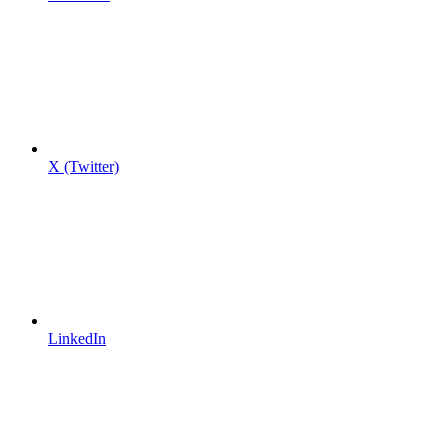
X (Twitter)
LinkedIn