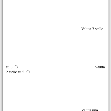
Valuta 3 stelle
su 5
Valuta
2 stelle su 5
Valuta una