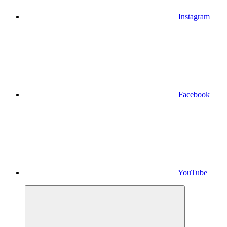
Instagram
Facebook
YouTube