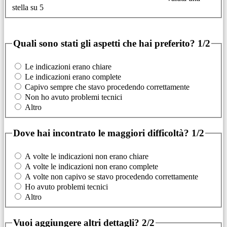
stella su 5
Quali sono stati gli aspetti che hai preferito?
1/2
Le indicazioni erano chiare
Le indicazioni erano complete
Capivo sempre che stavo procedendo correttamente
Non ho avuto problemi tecnici
Altro
Dove hai incontrato le maggiori difficoltà?
1/2
A volte le indicazioni non erano chiare
A volte le indicazioni non erano complete
A volte non capivo se stavo procedendo correttamente
Ho avuto problemi tecnici
Altro
Vuoi aggiungere altri dettagli?
2/2