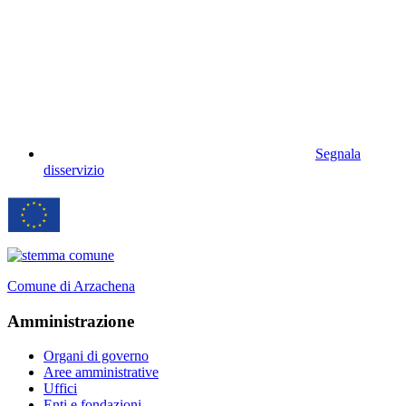
Segnala
disservizio
Comune di Arzachena
Amministrazione
Organi di governo
Aree amministrative
Uffici
Enti e fondazioni