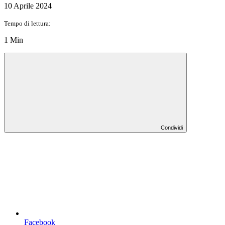
10 Aprile 2024
Tempo di lettura:
1 Min
Condividi
Facebook