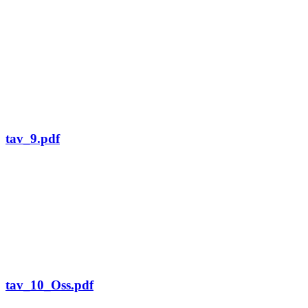
tav_9.pdf
tav_10_Oss.pdf