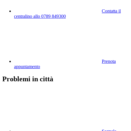
Contatta il
centralino allo 0789 849300
Prenota
appuntamento
Problemi in città