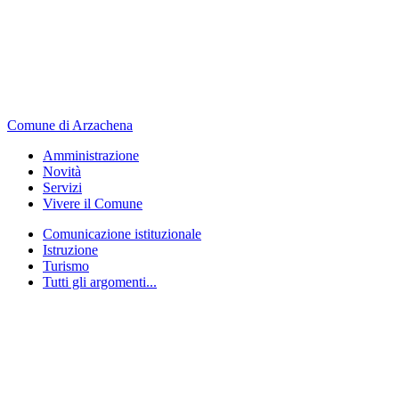
Comune di Arzachena
Amministrazione
Novità
Servizi
Vivere il Comune
Comunicazione istituzionale
Istruzione
Turismo
Tutti gli argomenti...