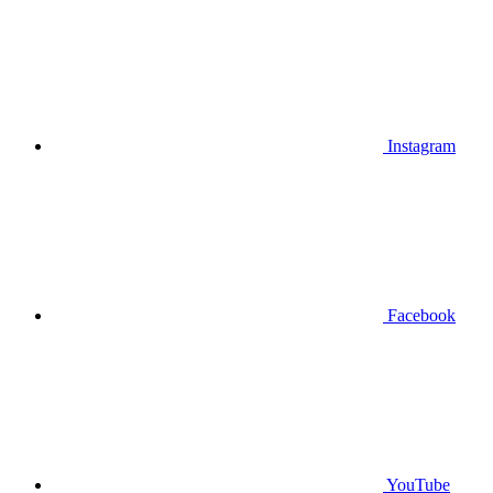
Instagram
Facebook
YouTube