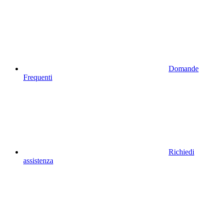
Domande
Frequenti
Richiedi
assistenza