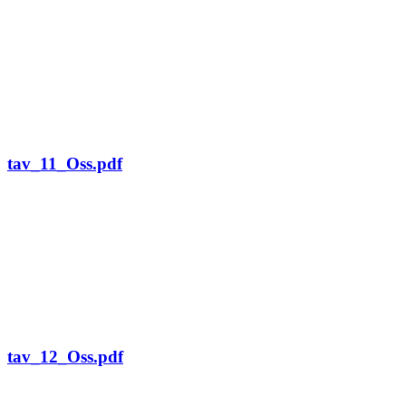
tav_11_Oss.pdf
tav_12_Oss.pdf