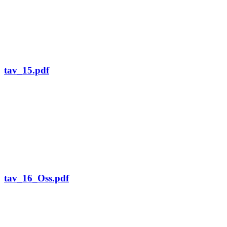
tav_15.pdf
tav_16_Oss.pdf