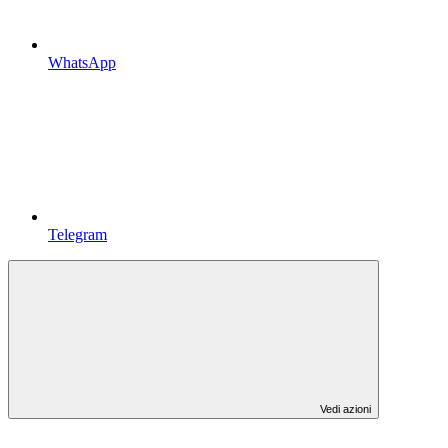
WhatsApp
Telegram
Vedi azioni