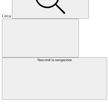
Cerca
Nascondi la navigazione