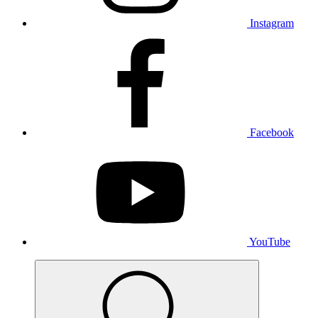
Instagram
Facebook
YouTube