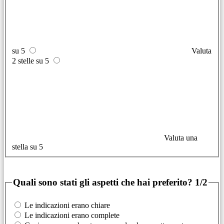
su 5
Valuta
2 stelle su 5
Valuta una
stella su 5
Quali sono stati gli aspetti che hai preferito?
1/2
Le indicazioni erano chiare
Le indicazioni erano complete