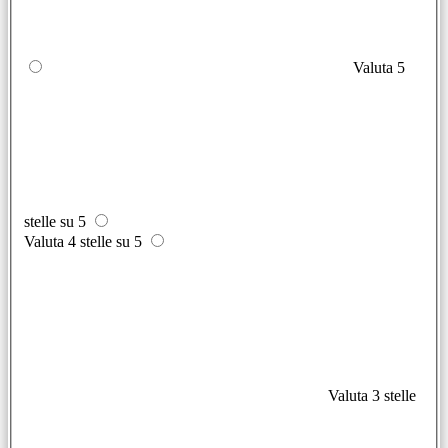
Valuta 5
stelle su 5
Valuta 4 stelle su 5
Valuta 3 stelle