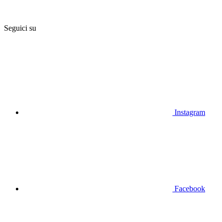
Seguici su
Instagram
Facebook