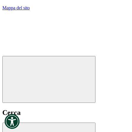
Mappa del sito
Cerca