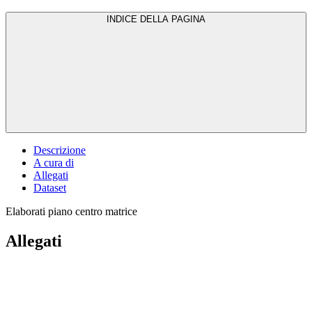
INDICE DELLA PAGINA
Descrizione
A cura di
Allegati
Dataset
Elaborati piano centro matrice
Allegati