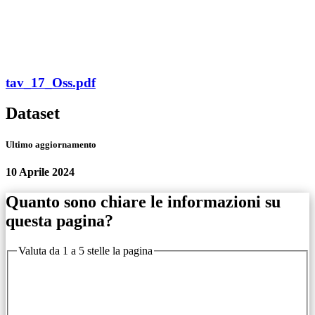
tav_17_Oss.pdf
Dataset
Ultimo aggiornamento
10 Aprile 2024
Quanto sono chiare le informazioni su
questa pagina?
Valuta da 1 a 5 stelle la pagina