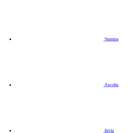
Stampa
Ascolta
Invia