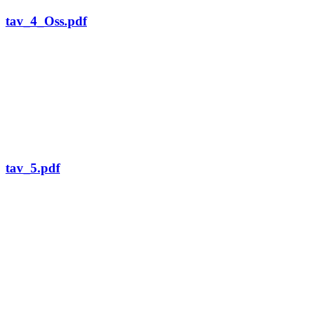
tav_4_Oss.pdf
tav_5.pdf