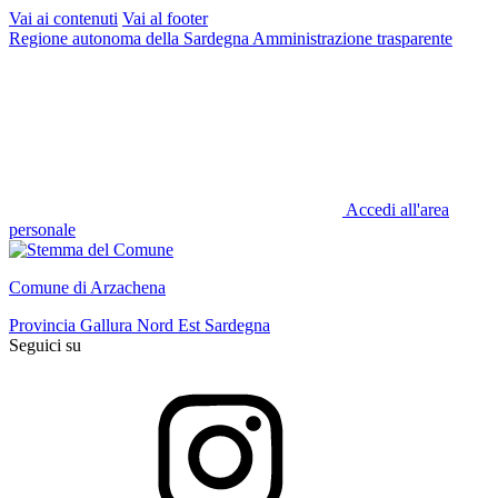
Vai ai contenuti
Vai al footer
Regione autonoma della Sardegna
Amministrazione trasparente
Accedi all'area
personale
Comune di Arzachena
Provincia Gallura Nord Est Sardegna
Seguici su