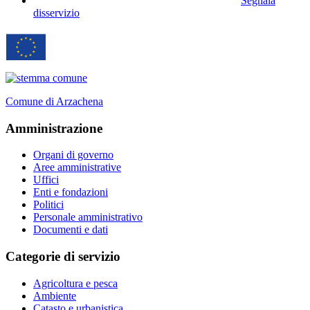
Segnala
disservizio
Comune di Arzachena
Amministrazione
Organi di governo
Aree amministrative
Uffici
Enti e fondazioni
Politici
Personale amministrativo
Documenti e dati
Categorie di servizio
Agricoltura e pesca
Ambiente
Catasto e urbanistica