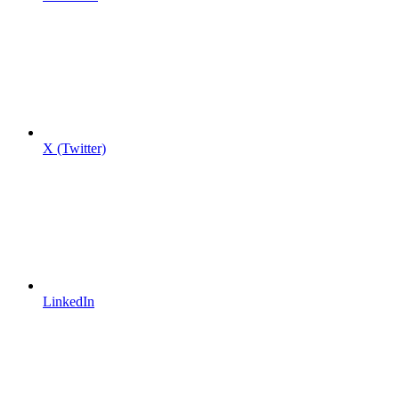
X (Twitter)
LinkedIn