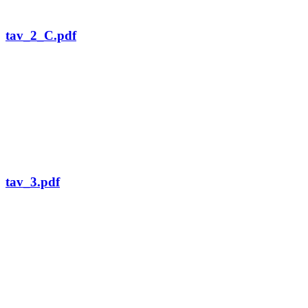
tav_2_C.pdf
tav_3.pdf