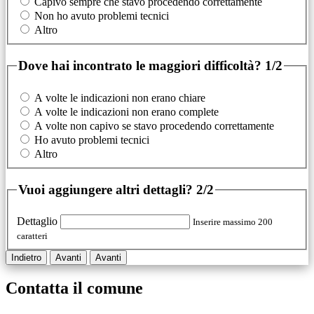
Capivo sempre che stavo procedendo correttamente
Non ho avuto problemi tecnici
Altro
Dove hai incontrato le maggiori difficoltà?
1/2
A volte le indicazioni non erano chiare
A volte le indicazioni non erano complete
A volte non capivo se stavo procedendo correttamente
Ho avuto problemi tecnici
Altro
Vuoi aggiungere altri dettagli?
2/2
Dettaglio
Inserire massimo 200
caratteri
Indietro
Avanti
Avanti
Contatta il comune