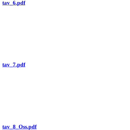
tav_6.pdf
tav_7.pdf
tav_8_Oss.pdf