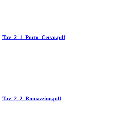
Tav_2_1_Porto_Cervo.pdf
Tav_2_2_Romazzino.pdf