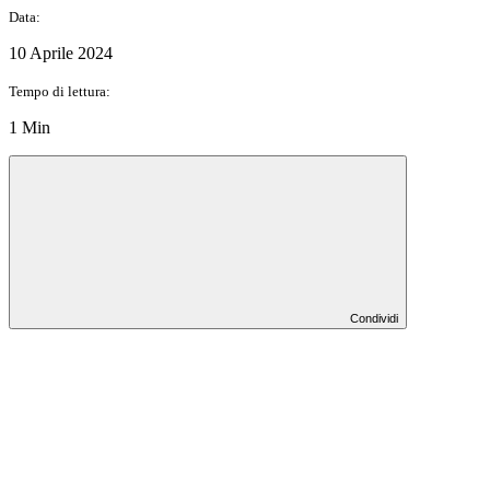
Data:
10 Aprile 2024
Tempo di lettura:
1 Min
Condividi