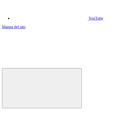
YouTube
Mappa del sito