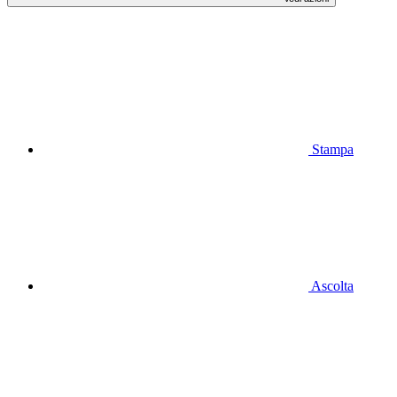
Stampa
Ascolta