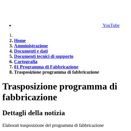
YouTube
Home
Amministrazione
Documenti e dati
Documenti tecnici di supporto
Cartografia
01 Programma di Fabbricazione
Trasposizione programma di fabbricazione
Trasposizione programma di
fabbricazione
Dettagli della notizia
Elaborati trasposizione del programma di fabbricazione