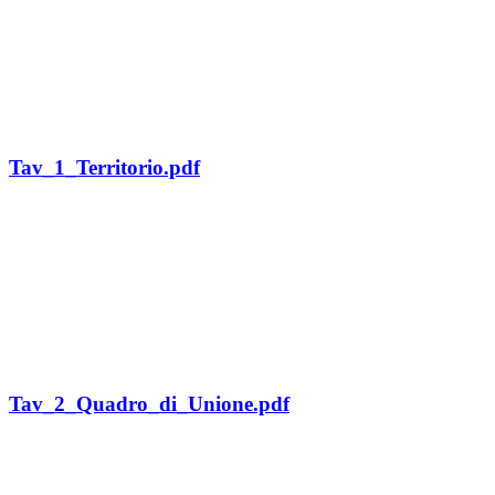
Tav_1_Territorio.pdf
Tav_2_Quadro_di_Unione.pdf