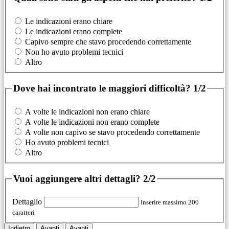
Le indicazioni erano chiare
Le indicazioni erano complete
Capivo sempre che stavo procedendo correttamente
Non ho avuto problemi tecnici
Altro
Dove hai incontrato le maggiori difficoltà?
1/2
A volte le indicazioni non erano chiare
A volte le indicazioni non erano complete
A volte non capivo se stavo procedendo correttamente
Ho avuto problemi tecnici
Altro
Vuoi aggiungere altri dettagli?
2/2
Dettaglio
Inserire massimo 200
caratteri
Indietro
Avanti
Avanti