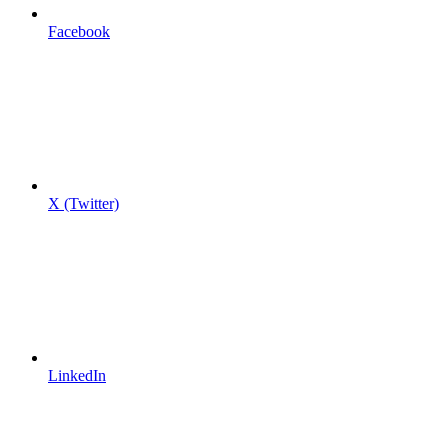
Facebook
X (Twitter)
LinkedIn