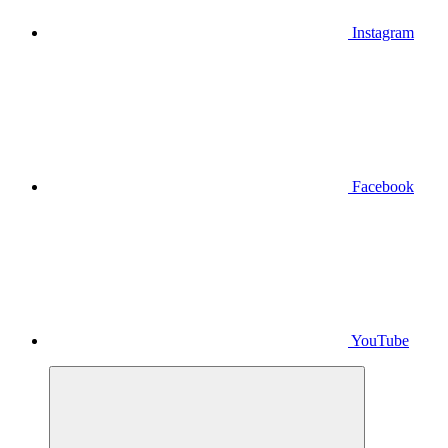
Instagram
Facebook
YouTube