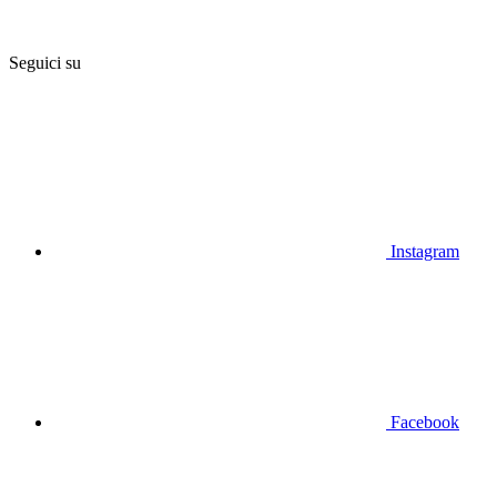
Seguici su
Instagram
Facebook