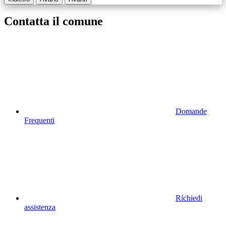
Contatta il comune
Domande
Frequenti
Richiedi
assistenza