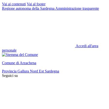
Vai ai contenuti
Vai al footer
Regione autonoma della Sardegna
Amministrazione trasparente
Accedi all'area
personale
Comune di Arzachena
Provincia Gallura Nord Est Sardegna
Seguici su