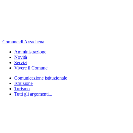
Comune di Arzachena
Amministrazione
Novità
Servizi
Vivere il Comune
Comunicazione istituzionale
Istruzione
Turismo
Tutti gli argomenti...