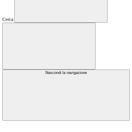
Cerca
Nascondi la navigazione