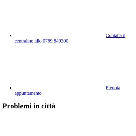
Contatta il
centralino allo 0789 849300
Prenota
appuntamento
Problemi in città