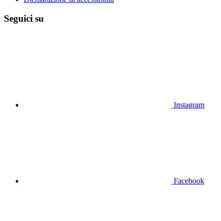
Seguici su
Instagram
Facebook