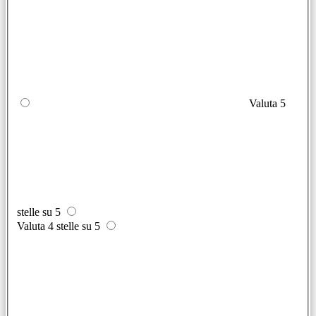
Valuta 5
stelle su 5
Valuta 4 stelle su 5