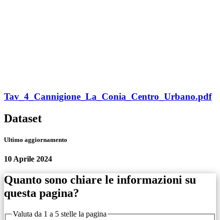
Tav_4_Cannigione_La_Conia_Centro_Urbano.pdf
Dataset
Ultimo aggiornamento
10 Aprile 2024
Quanto sono chiare le informazioni su
questa pagina?
Valuta da 1 a 5 stelle la pagina