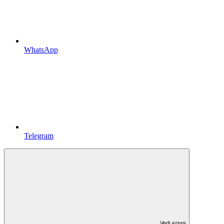
WhatsApp
Telegram
Vedi azioni