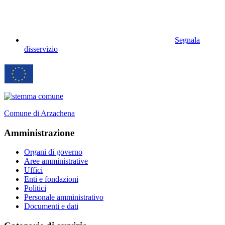
Segnala
disservizio
Comune di Arzachena
Amministrazione
Organi di governo
Aree amministrative
Uffici
Enti e fondazioni
Politici
Personale amministrativo
Documenti e dati