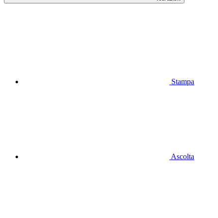
Stampa
Ascolta