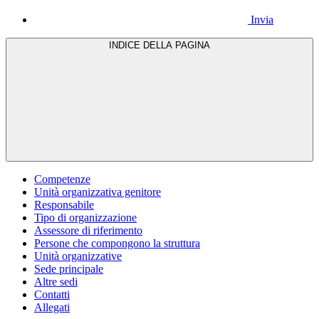
Invia
INDICE DELLA PAGINA
Competenze
Unità organizzativa genitore
Responsabile
Tipo di organizzazione
Assessore di riferimento
Persone che compongono la struttura
Unità organizzative
Sede principale
Altre sedi
Contatti
Allegati