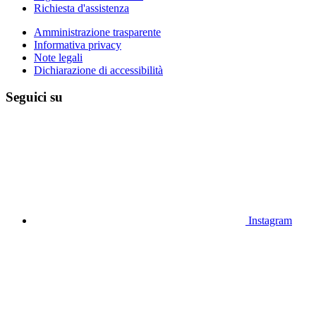
Richiesta d'assistenza
Amministrazione trasparente
Informativa privacy
Note legali
Dichiarazione di accessibilità
Seguici su
Instagram