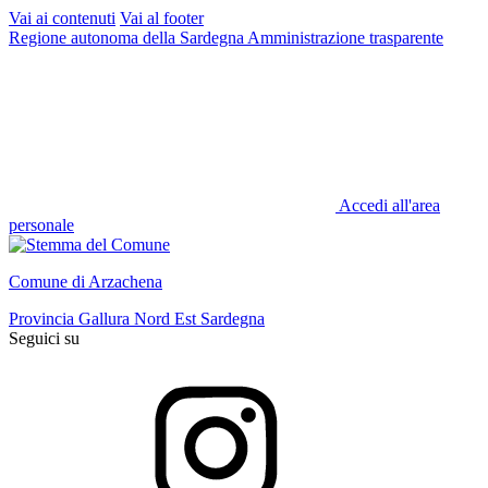
Vai ai contenuti
Vai al footer
Regione autonoma della Sardegna
Amministrazione trasparente
Accedi all'area
personale
Comune di Arzachena
Provincia Gallura Nord Est Sardegna
Seguici su