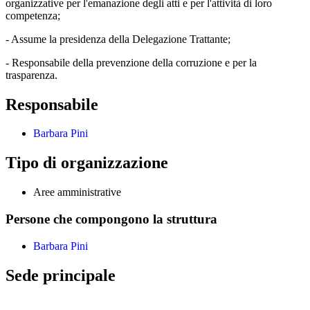
organizzative per l'emanazione degli atti e per l'attività di loro
competenza;
- Assume la presidenza della Delegazione Trattante;
- Responsabile della prevenzione della corruzione e per la
trasparenza.
Responsabile
Barbara Pini
Tipo di organizzazione
Aree amministrative
Persone che compongono la struttura
Barbara Pini
Sede principale