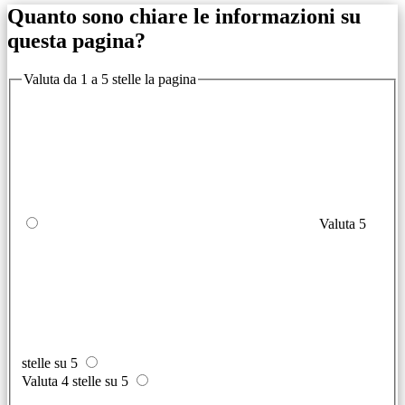
Quanto sono chiare le informazioni su
questa pagina?
Valuta da 1 a 5 stelle la pagina
Valuta 5
stelle su 5
Valuta 4 stelle su 5