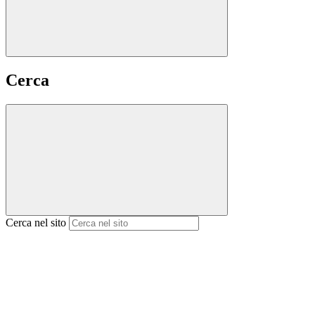
Cerca
Cerca nel sito