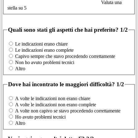
Valuta una
stella su 5
Quali sono stati gli aspetti che hai preferito?
1/2
Le indicazioni erano chiare
Le indicazioni erano complete
Capivo sempre che stavo procedendo correttamente
Non ho avuto problemi tecnici
Altro
Dove hai incontrato le maggiori difficoltà?
1/2
A volte le indicazioni non erano chiare
A volte le indicazioni non erano complete
A volte non capivo se stavo procedendo correttamente
Ho avuto problemi tecnici
Altro