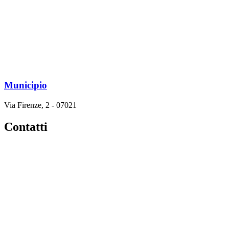
Municipio
Via Firenze, 2 - 07021
Contatti