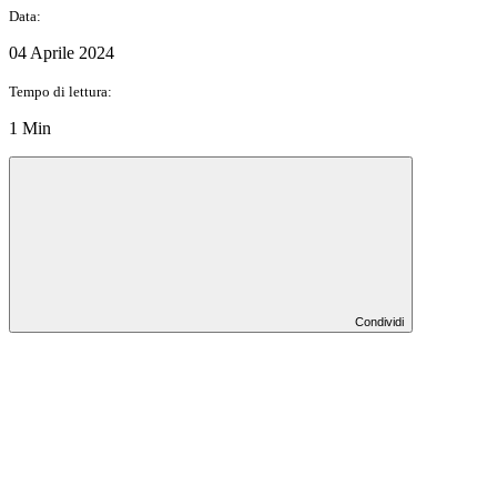
Data:
04 Aprile 2024
Tempo di lettura:
1 Min
Condividi