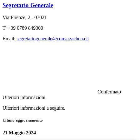
Segretario Generale
Via Firenze, 2 - 07021
T: +39 0789 849300
Email:
segretariogenerale@comarzachena.it
Confermato
Ulteriori informazioni
Ulteriori informazioni a seguire.
Ultimo aggiornamento
21 Maggio 2024