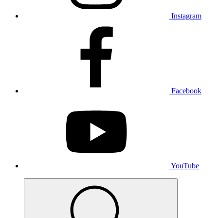
Instagram
Facebook
YouTube