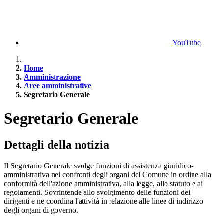
YouTube
Home
Amministrazione
Aree amministrative
Segretario Generale
Segretario Generale
Dettagli della notizia
Il Segretario Generale svolge funzioni di assistenza giuridico-
amministrativa nei confronti degli organi del Comune in ordine alla
conformità dell'azione amministrativa, alla legge, allo statuto e ai
regolamenti. Sovrintende allo svolgimento delle funzioni dei
dirigenti e ne coordina l'attività in relazione alle linee di indirizzo
degli organi di governo.