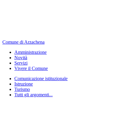
Comune di Arzachena
Amministrazione
Novità
Servizi
Vivere il Comune
Comunicazione istituzionale
Istruzione
Turismo
Tutti gli argomenti...