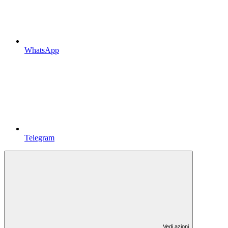
WhatsApp
Telegram
Vedi azioni