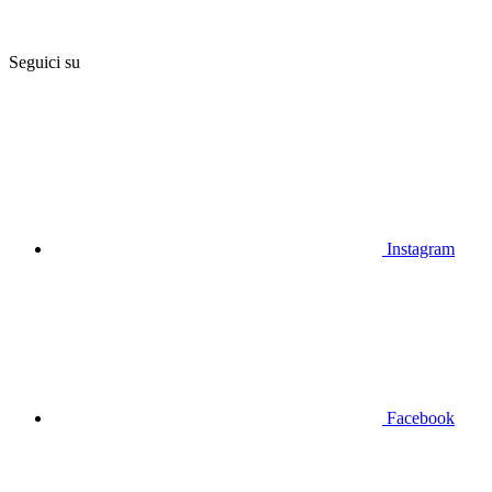
Seguici su
Instagram
Facebook