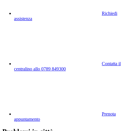
Richiedi
assistenza
Contatta il
centralino allo 0789 849300
Prenota
appuntamento