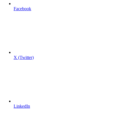
Facebook
X (Twitter)
LinkedIn