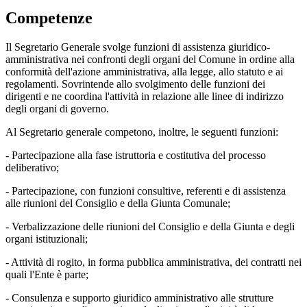
Competenze
Il Segretario Generale svolge funzioni di assistenza giuridico-
amministrativa nei confronti degli organi del Comune in ordine alla
conformità dell'azione amministrativa, alla legge, allo statuto e ai
regolamenti. Sovrintende allo svolgimento delle funzioni dei
dirigenti e ne coordina l'attività in relazione alle linee di indirizzo
degli organi di governo.
Al Segretario generale competono, inoltre, le seguenti funzioni:
- Partecipazione alla fase istruttoria e costitutiva del processo
deliberativo;
- Partecipazione, con funzioni consultive, referenti e di assistenza
alle riunioni del Consiglio e della Giunta Comunale;
- Verbalizzazione delle riunioni del Consiglio e della Giunta e degli
organi istituzionali;
- Attività di rogito, in forma pubblica amministrativa, dei contratti nei
quali l'Ente è parte;
- Consulenza e supporto giuridico amministrativo alle strutture