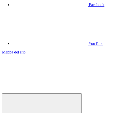
Facebook
YouTube
Mappa del sito