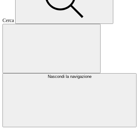
Cerca
Nascondi la navigazione