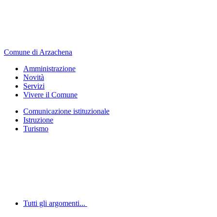
Comune di Arzachena
Amministrazione
Novità
Servizi
Vivere il Comune
Comunicazione istituzionale
Istruzione
Turismo
Tutti gli argomenti...