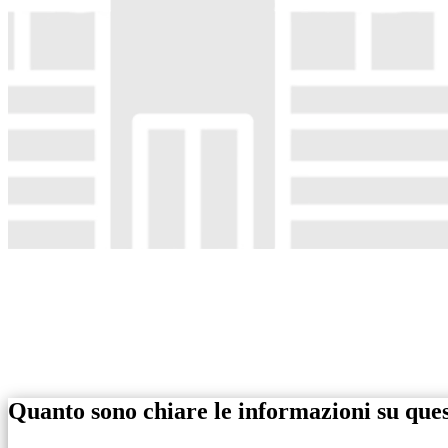
Quanto sono chiare le informazioni su que