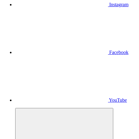
Instagram
Facebook
YouTube