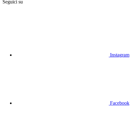
Seguici su
Instagram
Facebook