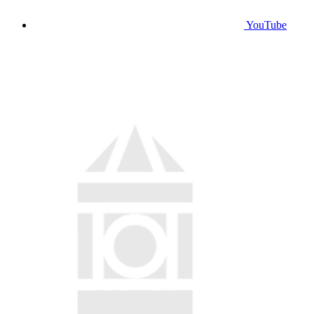
YouTube