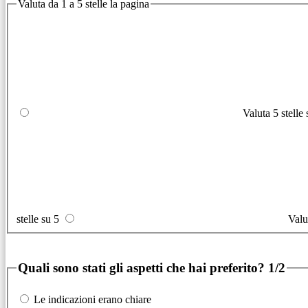
Valuta da 1 a 5 stelle la pagina
Valuta 5 stelle
stelle su 5
Valu
Quali sono stati gli aspetti che hai preferito?
1/2
Le indicazioni erano chiare