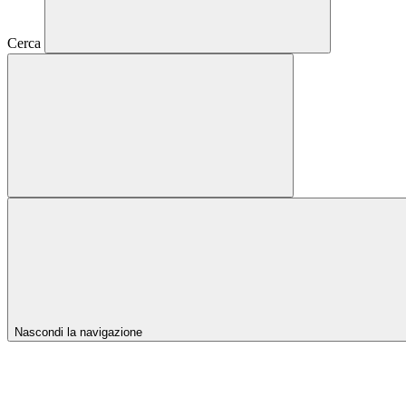
Cerca
Nascondi la navigazione