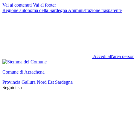
Vai ai contenuti
Vai al footer
Regione autonoma della Sardegna
Amministrazione trasparente
Accedi all'area perso
Comune di Arzachena
Provincia Gallura Nord Est Sardegna
Seguici su