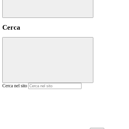
Cerca
Cerca nel sito