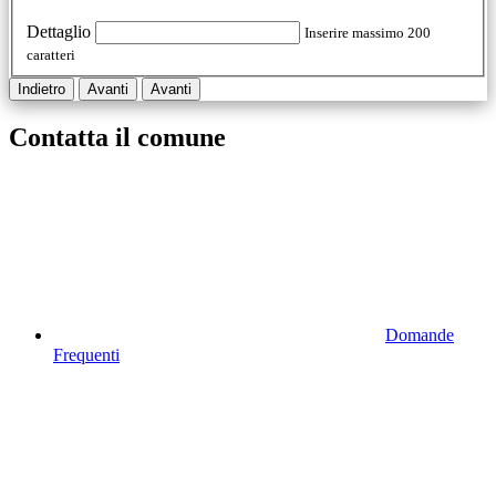
Dettaglio
Inserire massimo 200
caratteri
Indietro
Avanti
Avanti
Contatta il comune
Domande
Frequenti