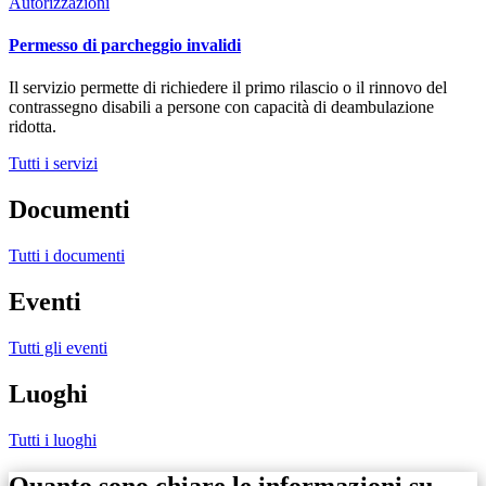
Autorizzazioni
Permesso di parcheggio invalidi
Il servizio permette di richiedere il primo rilascio o il rinnovo del
contrassegno disabili a persone con capacità di deambulazione
ridotta.
Tutti i servizi
Documenti
Tutti i documenti
Eventi
Tutti gli eventi
Luoghi
Tutti i luoghi
Quanto sono chiare le informazioni su