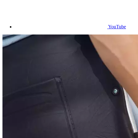
YouTube