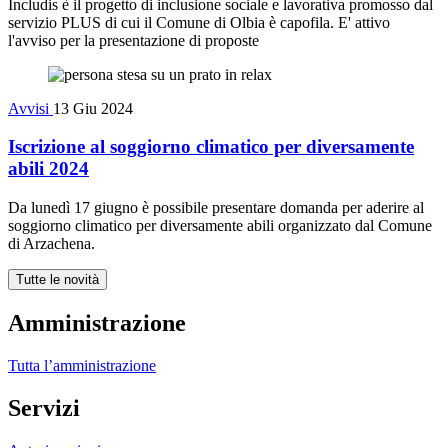
Includis è il progetto di inclusione sociale e lavorativa promosso dal
servizio PLUS di cui il Comune di Olbia è capofila. E' attivo
l'avviso per la presentazione di proposte
Avvisi
13 Giu 2024
Iscrizione al soggiorno climatico per diversamente
abili 2024
Da lunedì 17 giugno è possibile presentare domanda per aderire al
soggiorno climatico per diversamente abili organizzato dal Comune
di Arzachena.
Tutte le novità
Amministrazione
Tutta l’amministrazione
Servizi