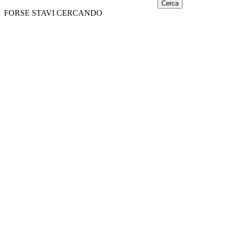
Cerca
FORSE STAVI CERCANDO