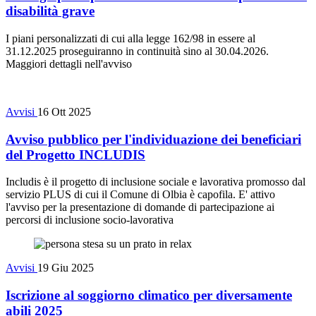
disabilità grave
I piani personalizzati di cui alla legge 162/98 in essere al
31.12.2025 proseguiranno in continuità sino al 30.04.2026.
Maggiori dettagli nell'avviso
Avvisi
16 Ott 2025
Avviso pubblico per l'individuazione dei beneficiari
del Progetto INCLUDIS
Includis è il progetto di inclusione sociale e lavorativa promosso dal
servizio PLUS di cui il Comune di Olbia è capofila. E' attivo
l'avviso per la presentazione di domande di partecipazione ai
percorsi di inclusione socio-lavorativa
Avvisi
19 Giu 2025
Iscrizione al soggiorno climatico per diversamente
abili 2025