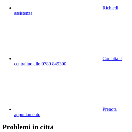
Richiedi
assistenza
Contatta il
centralino allo 0789 849300
Prenota
appuntamento
Problemi in città