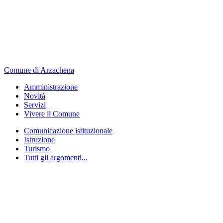
Comune di Arzachena
Amministrazione
Novità
Servizi
Vivere il Comune
Comunicazione istituzionale
Istruzione
Turismo
Tutti gli argomenti...