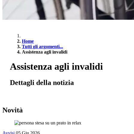
Home
Tutti gli argomenti...
Assistenza agli invalidi
Assistenza agli invalidi
Dettagli della notizia
Novità
Avvisi
05 Giu 2026