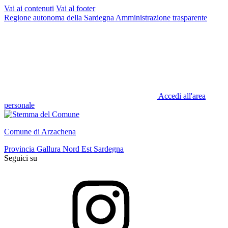
Vai ai contenuti
Vai al footer
Regione autonoma della Sardegna
Amministrazione trasparente
Accedi all'area
personale
Comune di Arzachena
Provincia Gallura Nord Est Sardegna
Seguici su