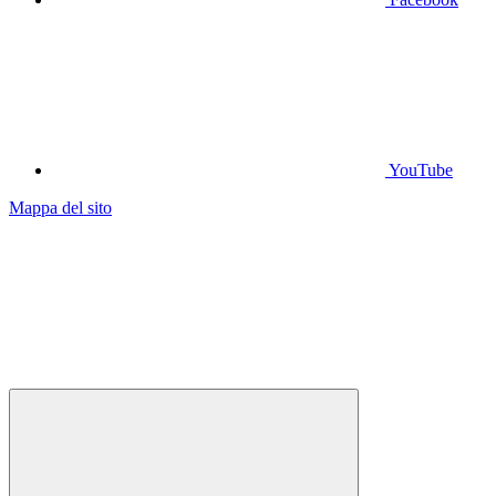
YouTube
Mappa del sito