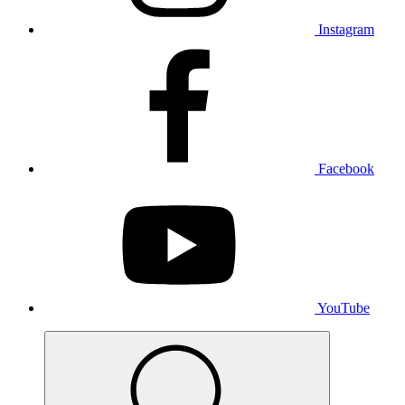
Instagram
Facebook
YouTube