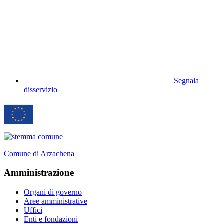
Segnala
disservizio
Comune di Arzachena
Amministrazione
Organi di governo
Aree amministrative
Uffici
Enti e fondazioni