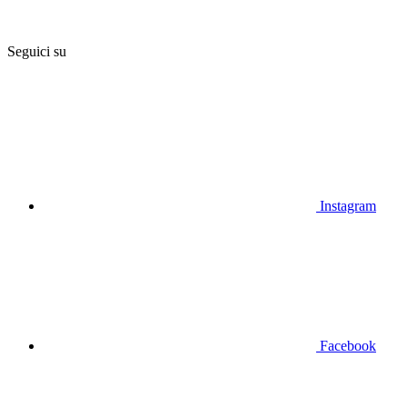
Seguici su
Instagram
Facebook