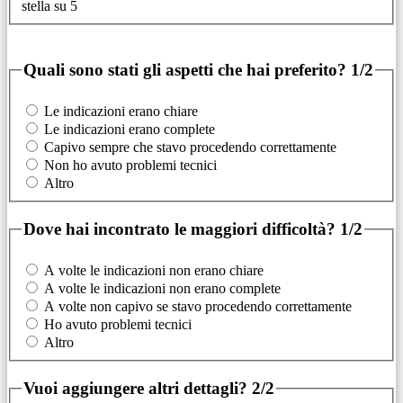
stella su 5
Quali sono stati gli aspetti che hai preferito?
1/2
Le indicazioni erano chiare
Le indicazioni erano complete
Capivo sempre che stavo procedendo correttamente
Non ho avuto problemi tecnici
Altro
Dove hai incontrato le maggiori difficoltà?
1/2
A volte le indicazioni non erano chiare
A volte le indicazioni non erano complete
A volte non capivo se stavo procedendo correttamente
Ho avuto problemi tecnici
Altro
Vuoi aggiungere altri dettagli?
2/2