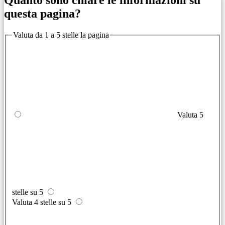
questa pagina?
Valuta da 1 a 5 stelle la pagina
Valuta 5
stelle su 5
Valuta 4 stelle su 5