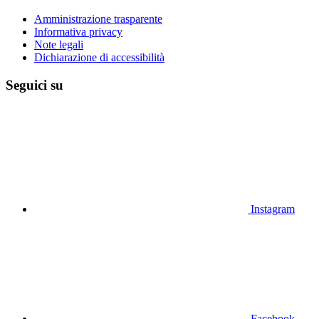
Amministrazione trasparente
Informativa privacy
Note legali
Dichiarazione di accessibilità
Seguici su
Instagram
Facebook