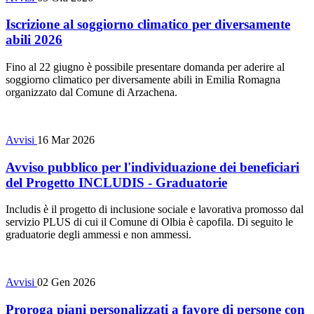
Iscrizione al soggiorno climatico per diversamente
abili 2026
Fino al 22 giugno è possibile presentare domanda per aderire al
soggiorno climatico per diversamente abili in Emilia Romagna
organizzato dal Comune di Arzachena.
Avvisi
16 Mar 2026
Avviso pubblico per l'individuazione dei beneficiari
del Progetto INCLUDIS - Graduatorie
Includis è il progetto di inclusione sociale e lavorativa promosso dal
servizio PLUS di cui il Comune di Olbia è capofila. Di seguito le
graduatorie degli ammessi e non ammessi.
Avvisi
02 Gen 2026
Proroga piani personalizzati a favore di persone con