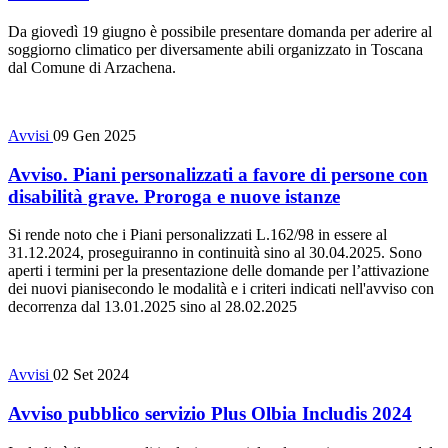
Da giovedì 19 giugno è possibile presentare domanda per aderire al
soggiorno climatico per diversamente abili organizzato in Toscana
dal Comune di Arzachena.
Avvisi
09 Gen 2025
Avviso. Piani personalizzati a favore di persone con
disabilità grave. Proroga e nuove istanze
Si rende noto che i Piani personalizzati L.162/98 in essere al
31.12.2024, proseguiranno in continuità sino al 30.04.2025. Sono
aperti i termini per la presentazione delle domande per l’attivazione
dei nuovi pianisecondo le modalità e i criteri indicati nell'avviso con
decorrenza dal 13.01.2025 sino al 28.02.2025
Avvisi
02 Set 2024
Avviso pubblico servizio Plus Olbia Includis 2024