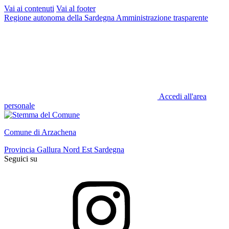
Vai ai contenuti
Vai al footer
Regione autonoma della Sardegna
Amministrazione trasparente
Accedi all'area
personale
Comune di Arzachena
Provincia Gallura Nord Est Sardegna
Seguici su