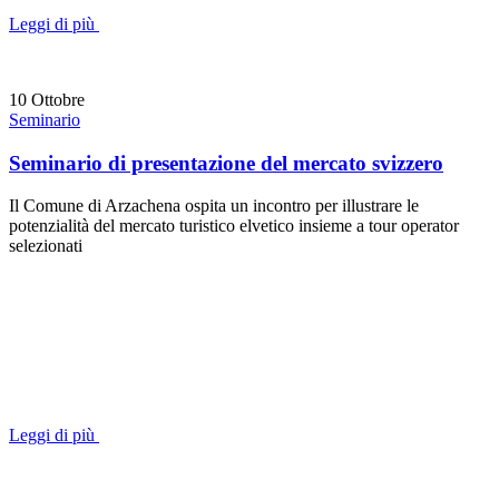
Leggi di più
10
Ottobre
Seminario
Seminario di presentazione del mercato svizzero
Il Comune di Arzachena ospita un incontro per illustrare le
potenzialità del mercato turistico elvetico insieme a tour operator
selezionati
Leggi di più