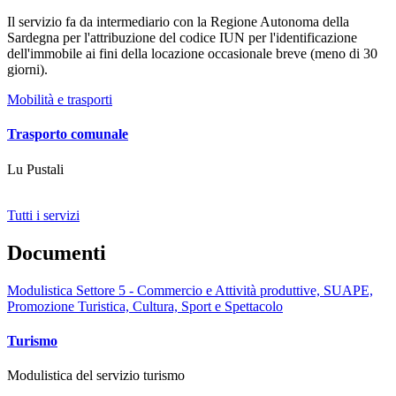
Il servizio fa da intermediario con la Regione Autonoma della
Sardegna per l'attribuzione del codice IUN per l'identificazione
dell'immobile ai fini della locazione occasionale breve (meno di 30
giorni).
Mobilità e trasporti
Trasporto comunale
Lu Pustali
Tutti i servizi
Documenti
Modulistica Settore 5 - Commercio e Attività produttive, SUAPE,
Promozione Turistica, Cultura, Sport e Spettacolo
Turismo
Modulistica del servizio turismo