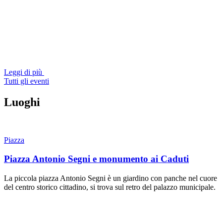
Leggi di più
Tutti gli eventi
Luoghi
Piazza
Piazza Antonio Segni e monumento ai Caduti
La piccola piazza Antonio Segni è un giardino con panche nel cuore
del centro storico cittadino, si trova sul retro del palazzo municipale.