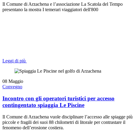
Il Comune di Arzachena e l’associazione La Scatola del Tempo
presentano la mostra I temerari viaggiatori dell'800
Leggi di più
08
Maggio
Convegno
Incontro con gli operatori turistici per accesso
contingentato spiaggia Le Piscine
Il Comune di Arzachena vuole disciplinare l’accesso alle spiagge più
piccole e fragili dei suoi 88 chilometri di litorale per contrastare il
fenomeno dell’erosione costiera.