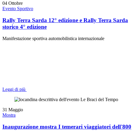
04
Ottobre
Evento Sportivo
Rally Terra Sarda 12° edizione e Rally Terra Sarda
storico 4° edizione
Manifestazione sportiva automobilistica internazionale
Leggi di più
31
Maggio
Mostra
Inaugurazione mostra I temerari viaggiatori dell'800