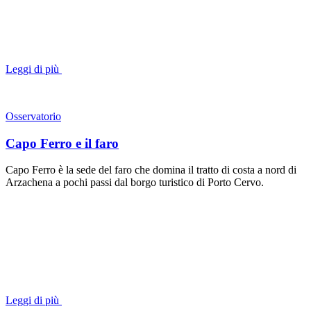
Leggi di più
Osservatorio
Capo Ferro e il faro
Capo Ferro è la sede del faro che domina il tratto di costa a nord di
Arzachena a pochi passi dal borgo turistico di Porto Cervo.
Leggi di più