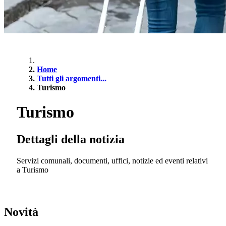
Home
Tutti gli argomenti...
Turismo
Turismo
Dettagli della notizia
Servizi comunali, documenti, uffici, notizie ed eventi relativi
a Turismo
Novità