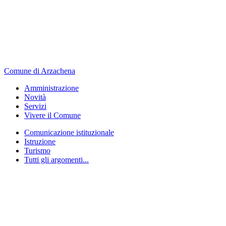
Comune di Arzachena
Amministrazione
Novità
Servizi
Vivere il Comune
Comunicazione istituzionale
Istruzione
Turismo
Tutti gli argomenti...