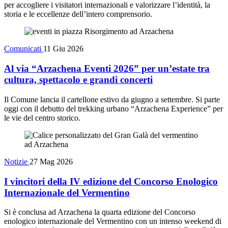
per accogliere i visitatori internazionali e valorizzare l’identità, la
storia e le eccellenze dell’intero comprensorio.
Comunicati
11 Giu 2026
Al via “Arzachena Eventi 2026” per un’estate tra
cultura, spettacolo e grandi concerti
Il Comune lancia il cartellone estivo da giugno a settembre. Si parte
oggi con il debutto del trekking urbano “Arzachena Experience” per
le vie del centro storico.
Notizie
27 Mag 2026
I vincitori della IV edizione del Concorso Enologico
Internazionale del Vermentino
Si è conclusa ad Arzachena la quarta edizione del Concorso
enologico internazionale del Vermentino con un intenso weekend di