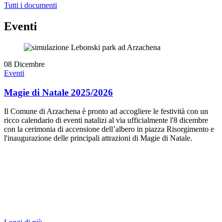
Tutti i documenti
Eventi
08
Dicembre
Eventi
Magie di Natale 2025/2026
Il Comune di Arzachena è pronto ad accogliere le festività con un
ricco calendario di eventi natalizi al via ufficialmente l'8 dicembre
con la cerimonia di accensione dell’albero in piazza Risorgimento e
l'inaugurazione delle principali attrazioni di Magie di Natale.