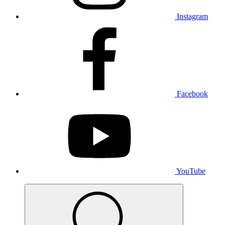
Instagram
Facebook
YouTube