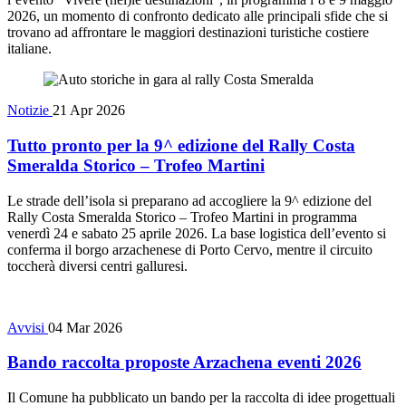
2026, un momento di confronto dedicato alle principali sfide che si
trovano ad affrontare le maggiori destinazioni turistiche costiere
italiane.
Notizie
21 Apr 2026
Tutto pronto per la 9^ edizione del Rally Costa
Smeralda Storico – Trofeo Martini
Le strade dell’isola si preparano ad accogliere la 9^ edizione del
Rally Costa Smeralda Storico – Trofeo Martini in programma
venerdì 24 e sabato 25 aprile 2026. La base logistica dell’evento si
conferma il borgo arzachenese di Porto Cervo, mentre il circuito
toccherà diversi centri galluresi.
Avvisi
04 Mar 2026
Bando raccolta proposte Arzachena eventi 2026
Il Comune ha pubblicato un bando per la raccolta di idee progettuali