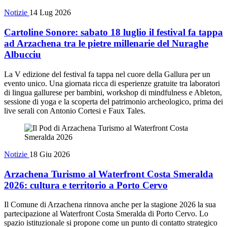
Notizie
14 Lug 2026
Cartoline Sonore: sabato 18 luglio il festival fa tappa
ad Arzachena tra le pietre millenarie del Nuraghe
Albucciu
La V edizione del festival fa tappa nel cuore della Gallura per un
evento unico. Una giornata ricca di esperienze gratuite tra laboratori
di lingua gallurese per bambini, workshop di mindfulness e Ableton,
sessione di yoga e la scoperta del patrimonio archeologico, prima dei
live serali con Antonio Cortesi e Faux Tales.
Notizie
18 Giu 2026
Arzachena Turismo al Waterfront Costa Smeralda
2026: cultura e territorio a Porto Cervo
Il Comune di Arzachena rinnova anche per la stagione 2026 la sua
partecipazione al Waterfront Costa Smeralda di Porto Cervo. Lo
spazio istituzionale si propone come un punto di contatto strategico