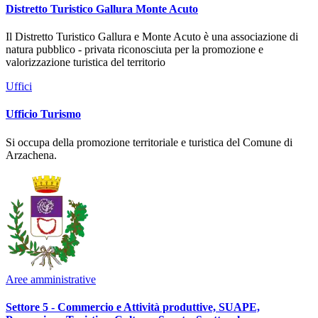
Distretto Turistico Gallura Monte Acuto
Il Distretto Turistico Gallura e Monte Acuto è una associazione di
natura pubblico - privata riconosciuta per la promozione e
valorizzazione turistica del territorio
Uffici
Ufficio Turismo
Si occupa della promozione territoriale e turistica del Comune di
Arzachena.
Aree amministrative
Settore 5 - Commercio e Attività produttive, SUAPE,