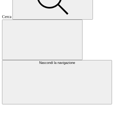
Cerca
Nascondi la navigazione