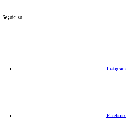
Seguici su
Instagram
Facebook