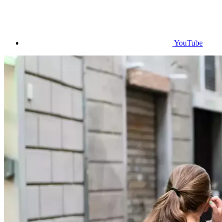
YouTube