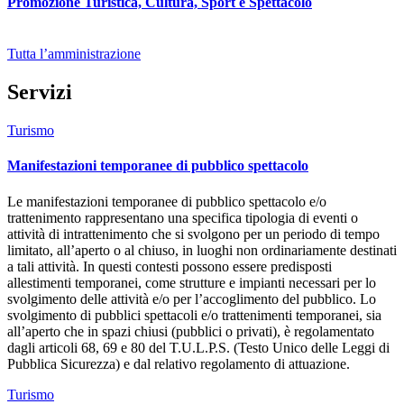
Promozione Turistica, Cultura, Sport e Spettacolo
Tutta l’amministrazione
Servizi
Turismo
Manifestazioni temporanee di pubblico spettacolo
Le manifestazioni temporanee di pubblico spettacolo e/o
trattenimento rappresentano una specifica tipologia di eventi o
attività di intrattenimento che si svolgono per un periodo di tempo
limitato, all’aperto o al chiuso, in luoghi non ordinariamente destinati
a tali attività. In questi contesti possono essere predisposti
allestimenti temporanei, come strutture e impianti necessari per lo
svolgimento delle attività e/o per l’accoglimento del pubblico. Lo
svolgimento di pubblici spettacoli e/o trattenimenti temporanei, sia
all’aperto che in spazi chiusi (pubblici o privati), è regolamentato
dagli articoli 68, 69 e 80 del T.U.L.P.S. (Testo Unico delle Leggi di
Pubblica Sicurezza) e dal relativo regolamento di attuazione.
Turismo