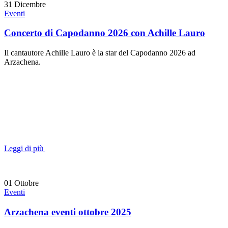
31
Dicembre
Eventi
Concerto di Capodanno 2026 con Achille Lauro
Il cantautore Achille Lauro è la star del Capodanno 2026 ad
Arzachena.
Leggi di più
01
Ottobre
Eventi
Arzachena eventi ottobre 2025