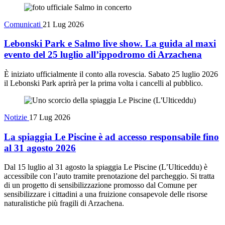
Comunicati
21 Lug 2026
Lebonski Park e Salmo live show. La guida al maxi
evento del 25 luglio all’ippodromo di Arzachena
È iniziato ufficialmente il conto alla rovescia. Sabato 25 luglio 2026
il Lebonski Park aprirà per la prima volta i cancelli al pubblico.
Notizie
17 Lug 2026
La spiaggia Le Piscine è ad accesso responsabile fino
al 31 agosto 2026
Dal 15 luglio al 31 agosto la spiaggia Le Piscine (L’Ulticeddu) è
accessibile con l’auto tramite prenotazione del parcheggio. Si tratta
di un progetto di sensibilizzazione promosso dal Comune per
sensibilizzare i cittadini a una fruizione consapevole delle risorse
naturalistiche più fragili di Arzachena.