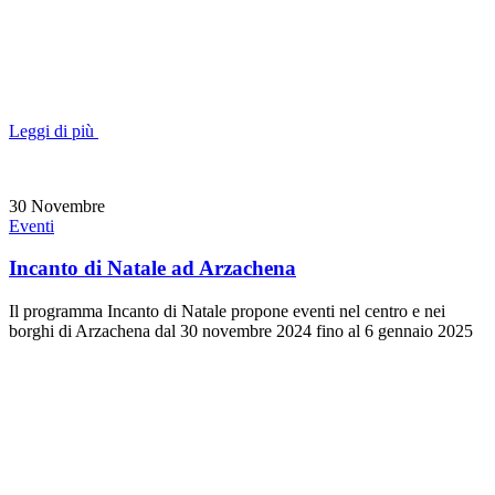
Leggi di più
30
Novembre
Eventi
Incanto di Natale ad Arzachena
Il programma Incanto di Natale propone eventi nel centro e nei
borghi di Arzachena dal 30 novembre 2024 fino al 6 gennaio 2025