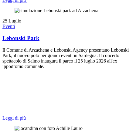
Leggi di più
25
Luglio
Eventi
Lebonski Park
Il Comune di Arzachena e Lebonski Agency presentano Lebonski
Park, il nuovo polo per grandi eventi in Sardegna. Il concerto
spettacolo di Salmo inaugura il parco il 25 luglio 2026 all'ex
ippodromo comunale.
Leggi di più