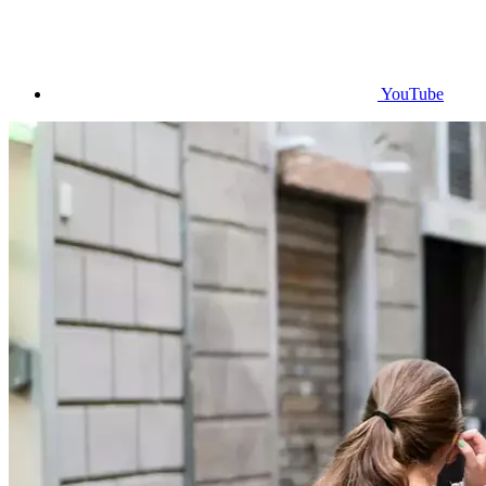
YouTube