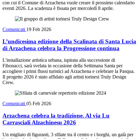
con cui il Comune di Arzachena vuole creare il prossimo calendario
eventi 2026. La scadenza è fissata per mercoledì 8 aprile.
Comunicati
19 Feb 2026
L’undicesima edizione della Scalinata di Santa Lucia
di Arzachena celebra la Progressione continua
L'installazione artistica urbana, ispirata alla successione di
Fibonacci, sarà svelata in occasione della Settimana Santa per
accogliere i primi flussi turistici ad Arzachena e celebrare la Pasqua.
Il progetto 2026 è stato affidato agli artisti torinesi Truly Design
Crew.
Comunicati
05 Feb 2026
Arzachena celebra la tradizione. Al via Lu
Carrasciali Alzachinesu 2026
Un migliaio di figuranti, 3 sfilate tra il centro e i borghi, un galà per