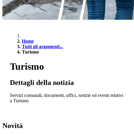
Home
Tutti gli argomenti...
Turismo
Turismo
Dettagli della notizia
Servizi comunali, documenti, uffici, notizie ed eventi relativi
a Turismo
Novità