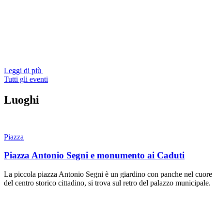
Leggi di più
Tutti gli eventi
Luoghi
Piazza
Piazza Antonio Segni e monumento ai Caduti
La piccola piazza Antonio Segni è un giardino con panche nel cuore
del centro storico cittadino, si trova sul retro del palazzo municipale.