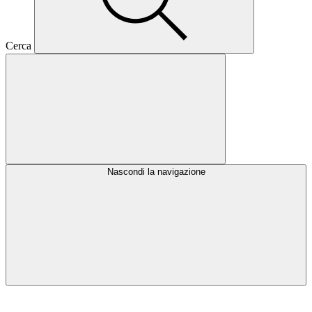
Cerca
Nascondi la navigazione