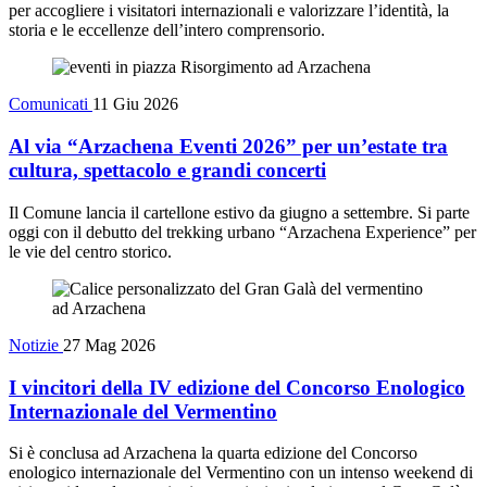
per accogliere i visitatori internazionali e valorizzare l’identità, la
storia e le eccellenze dell’intero comprensorio.
Comunicati
11 Giu 2026
Al via “Arzachena Eventi 2026” per un’estate tra
cultura, spettacolo e grandi concerti
Il Comune lancia il cartellone estivo da giugno a settembre. Si parte
oggi con il debutto del trekking urbano “Arzachena Experience” per
le vie del centro storico.
Notizie
27 Mag 2026
I vincitori della IV edizione del Concorso Enologico
Internazionale del Vermentino
Si è conclusa ad Arzachena la quarta edizione del Concorso
enologico internazionale del Vermentino con un intenso weekend di