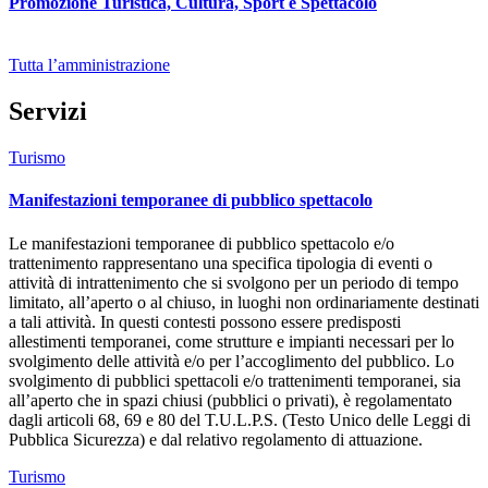
Promozione Turistica, Cultura, Sport e Spettacolo
Tutta l’amministrazione
Servizi
Turismo
Manifestazioni temporanee di pubblico spettacolo
Le manifestazioni temporanee di pubblico spettacolo e/o
trattenimento rappresentano una specifica tipologia di eventi o
attività di intrattenimento che si svolgono per un periodo di tempo
limitato, all’aperto o al chiuso, in luoghi non ordinariamente destinati
a tali attività. In questi contesti possono essere predisposti
allestimenti temporanei, come strutture e impianti necessari per lo
svolgimento delle attività e/o per l’accoglimento del pubblico. Lo
svolgimento di pubblici spettacoli e/o trattenimenti temporanei, sia
all’aperto che in spazi chiusi (pubblici o privati), è regolamentato
dagli articoli 68, 69 e 80 del T.U.L.P.S. (Testo Unico delle Leggi di
Pubblica Sicurezza) e dal relativo regolamento di attuazione.
Turismo