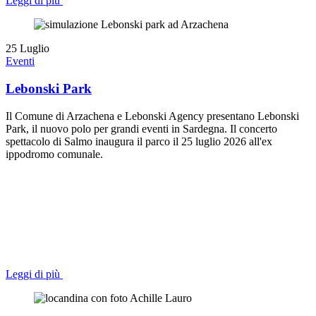
Leggi di più
25
Luglio
Eventi
Lebonski Park
Il Comune di Arzachena e Lebonski Agency presentano Lebonski
Park, il nuovo polo per grandi eventi in Sardegna. Il concerto
spettacolo di Salmo inaugura il parco il 25 luglio 2026 all'ex
ippodromo comunale.
Leggi di più