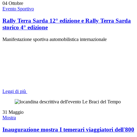
04
Ottobre
Evento Sportivo
Rally Terra Sarda 12° edizione e Rally Terra Sarda
storico 4° edizione
Manifestazione sportiva automobilistica internazionale
Leggi di più
31
Maggio
Mostra
Inaugurazione mostra I temerari viaggiatori dell'800