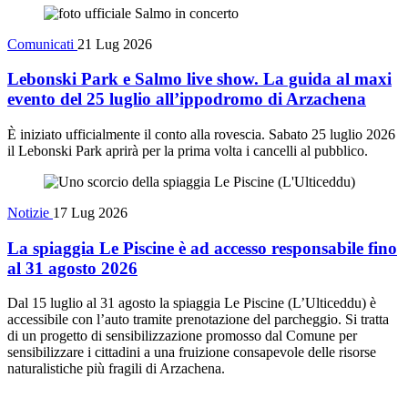
Comunicati
21 Lug 2026
Lebonski Park e Salmo live show. La guida al maxi
evento del 25 luglio all’ippodromo di Arzachena
È iniziato ufficialmente il conto alla rovescia. Sabato 25 luglio 2026
il Lebonski Park aprirà per la prima volta i cancelli al pubblico.
Notizie
17 Lug 2026
La spiaggia Le Piscine è ad accesso responsabile fino
al 31 agosto 2026
Dal 15 luglio al 31 agosto la spiaggia Le Piscine (L’Ulticeddu) è
accessibile con l’auto tramite prenotazione del parcheggio. Si tratta
di un progetto di sensibilizzazione promosso dal Comune per
sensibilizzare i cittadini a una fruizione consapevole delle risorse
naturalistiche più fragili di Arzachena.