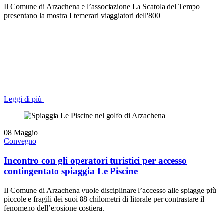
Il Comune di Arzachena e l’associazione La Scatola del Tempo
presentano la mostra I temerari viaggiatori dell'800
Leggi di più
08
Maggio
Convegno
Incontro con gli operatori turistici per accesso
contingentato spiaggia Le Piscine
Il Comune di Arzachena vuole disciplinare l’accesso alle spiagge più
piccole e fragili dei suoi 88 chilometri di litorale per contrastare il
fenomeno dell’erosione costiera.