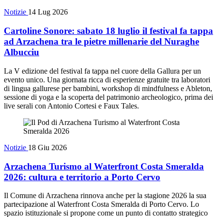
Notizie
14 Lug 2026
Cartoline Sonore: sabato 18 luglio il festival fa tappa
ad Arzachena tra le pietre millenarie del Nuraghe
Albucciu
La V edizione del festival fa tappa nel cuore della Gallura per un
evento unico. Una giornata ricca di esperienze gratuite tra laboratori
di lingua gallurese per bambini, workshop di mindfulness e Ableton,
sessione di yoga e la scoperta del patrimonio archeologico, prima dei
live serali con Antonio Cortesi e Faux Tales.
Notizie
18 Giu 2026
Arzachena Turismo al Waterfront Costa Smeralda
2026: cultura e territorio a Porto Cervo
Il Comune di Arzachena rinnova anche per la stagione 2026 la sua
partecipazione al Waterfront Costa Smeralda di Porto Cervo. Lo
spazio istituzionale si propone come un punto di contatto strategico