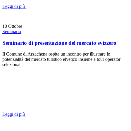
Leggi di più
10
Ottobre
Seminario
Seminario di presentazione del mercato svizzero
Il Comune di Arzachena ospita un incontro per illustrare le
potenzialità del mercato turistico elvetico insieme a tour operator
selezionati
Leggi di più