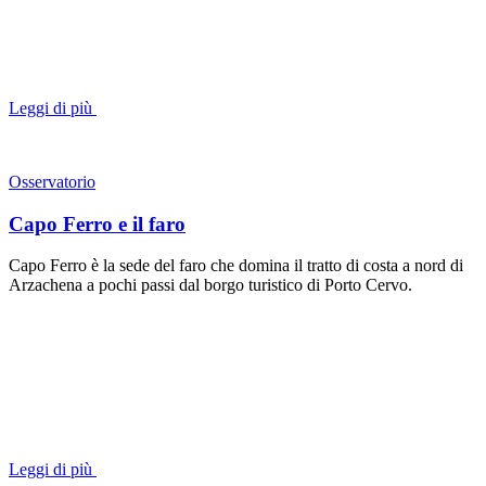
Leggi di più
Osservatorio
Capo Ferro e il faro
Capo Ferro è la sede del faro che domina il tratto di costa a nord di
Arzachena a pochi passi dal borgo turistico di Porto Cervo.
Leggi di più