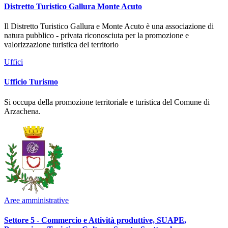
Distretto Turistico Gallura Monte Acuto
Il Distretto Turistico Gallura e Monte Acuto è una associazione di
natura pubblico - privata riconosciuta per la promozione e
valorizzazione turistica del territorio
Uffici
Ufficio Turismo
Si occupa della promozione territoriale e turistica del Comune di
Arzachena.
Aree amministrative
Settore 5 - Commercio e Attività produttive, SUAPE,