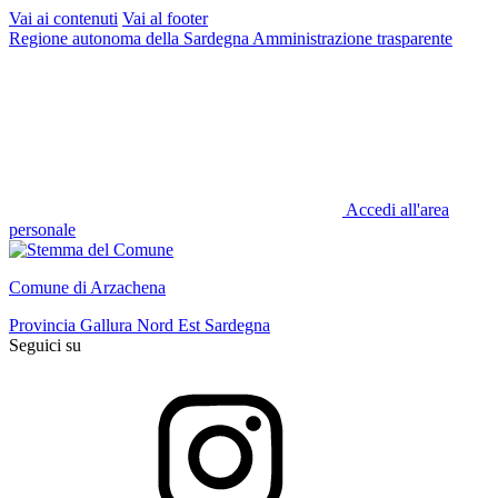
Vai ai contenuti
Vai al footer
Regione autonoma della Sardegna
Amministrazione trasparente
Accedi all'area
personale
Comune di Arzachena
Provincia Gallura Nord Est Sardegna
Seguici su