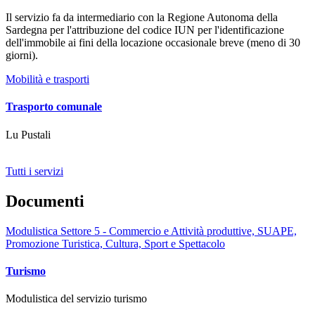
Il servizio fa da intermediario con la Regione Autonoma della
Sardegna per l'attribuzione del codice IUN per l'identificazione
dell'immobile ai fini della locazione occasionale breve (meno di 30
giorni).
Mobilità e trasporti
Trasporto comunale
Lu Pustali
Tutti i servizi
Documenti
Modulistica Settore 5 - Commercio e Attività produttive, SUAPE,
Promozione Turistica, Cultura, Sport e Spettacolo
Turismo
Modulistica del servizio turismo