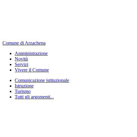
Comune di Arzachena
Amministrazione
Novità
Servizi
Vivere il Comune
Comunicazione istituzionale
Istruzione
Turismo
Tutti gli argomenti...