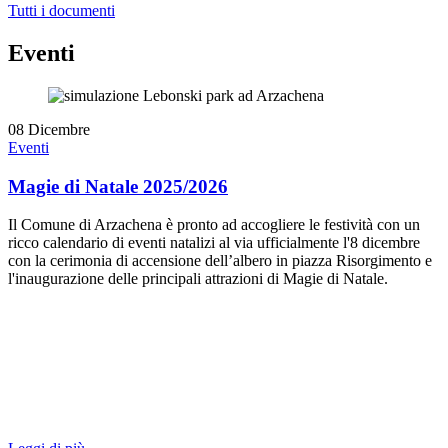
Tutti i documenti
Eventi
08
Dicembre
Eventi
Magie di Natale 2025/2026
Il Comune di Arzachena è pronto ad accogliere le festività con un
ricco calendario di eventi natalizi al via ufficialmente l'8 dicembre
con la cerimonia di accensione dell’albero in piazza Risorgimento e
l'inaugurazione delle principali attrazioni di Magie di Natale.