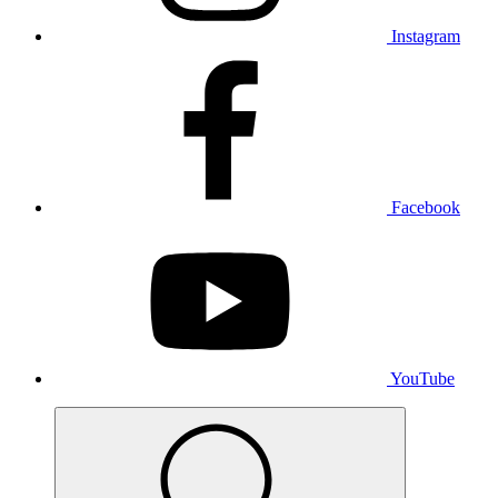
Instagram
Facebook
YouTube