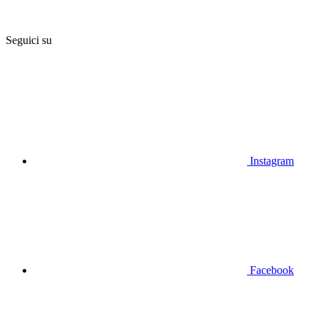
Seguici su
Instagram
Facebook