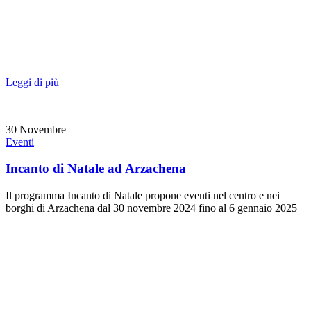
Leggi di più
30
Novembre
Eventi
Incanto di Natale ad Arzachena
Il programma Incanto di Natale propone eventi nel centro e nei
borghi di Arzachena dal 30 novembre 2024 fino al 6 gennaio 2025