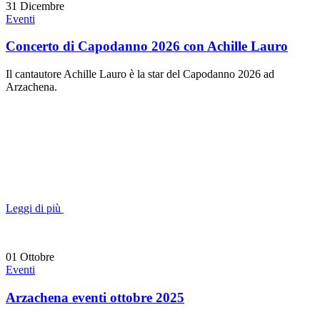
31
Dicembre
Eventi
Concerto di Capodanno 2026 con Achille Lauro
Il cantautore Achille Lauro è la star del Capodanno 2026 ad
Arzachena.
Leggi di più
01
Ottobre
Eventi
Arzachena eventi ottobre 2025