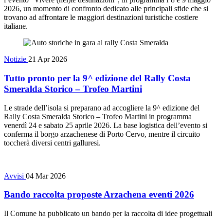
2026, un momento di confronto dedicato alle principali sfide che si
trovano ad affrontare le maggiori destinazioni turistiche costiere
italiane.
Notizie
21 Apr 2026
Tutto pronto per la 9^ edizione del Rally Costa
Smeralda Storico – Trofeo Martini
Le strade dell’isola si preparano ad accogliere la 9^ edizione del
Rally Costa Smeralda Storico – Trofeo Martini in programma
venerdì 24 e sabato 25 aprile 2026. La base logistica dell’evento si
conferma il borgo arzachenese di Porto Cervo, mentre il circuito
toccherà diversi centri galluresi.
Avvisi
04 Mar 2026
Bando raccolta proposte Arzachena eventi 2026
Il Comune ha pubblicato un bando per la raccolta di idee progettuali