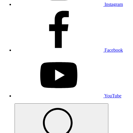
Instagram
Facebook
YouTube