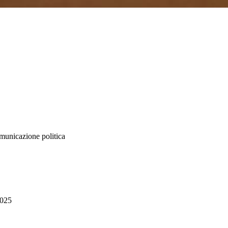
omunicazione politica