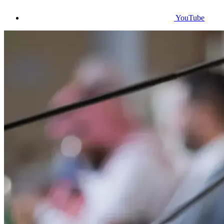
YouTube