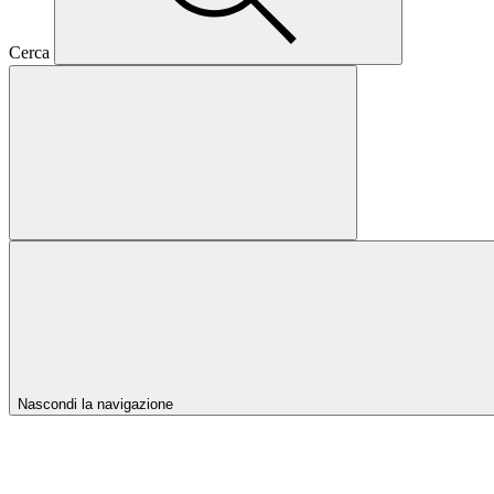
Cerca
Nascondi la navigazione