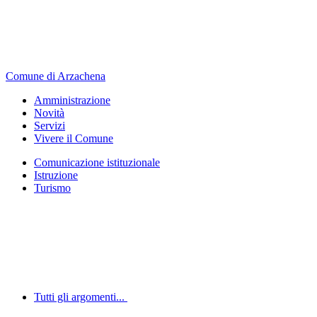
Comune di Arzachena
Amministrazione
Novità
Servizi
Vivere il Comune
Comunicazione istituzionale
Istruzione
Turismo
Tutti gli argomenti...