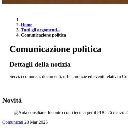
Home
Tutti gli argomenti...
Comunicazione politica
Comunicazione politica
Dettagli della notizia
Servizi comunali, documenti, uffici, notizie ed eventi relativi a C
Novità
Comunicati
28 Mar 2025