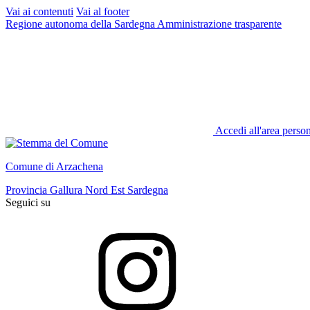
Vai ai contenuti
Vai al footer
Regione autonoma della Sardegna
Amministrazione trasparente
Accedi all'area perso
Comune di Arzachena
Provincia Gallura Nord Est Sardegna
Seguici su