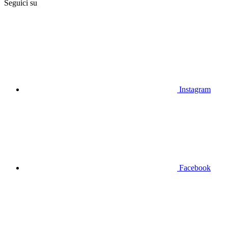
Seguici su
Instagram
Facebook